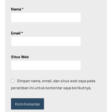
Nama
*
Email
*
Situs Web
Simpan nama, email, dan situs web saya pada
peramban ini untuk komentar saya berikutnya.