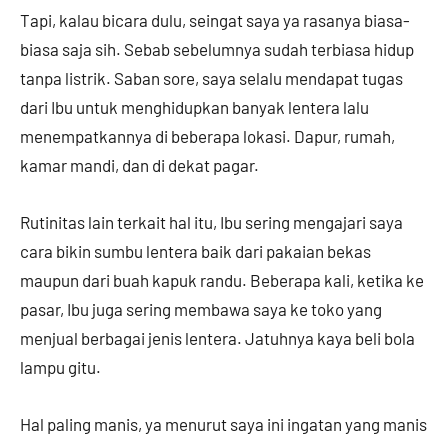
Tapi, kalau bicara dulu, seingat saya ya rasanya biasa-
biasa saja sih. Sebab sebelumnya sudah terbiasa hidup
tanpa listrik. Saban sore, saya selalu mendapat tugas
dari Ibu untuk menghidupkan banyak lentera lalu
menempatkannya di beberapa lokasi. Dapur, rumah,
kamar mandi, dan di dekat pagar.
Rutinitas lain terkait hal itu, Ibu sering mengajari saya
cara bikin sumbu lentera baik dari pakaian bekas
maupun dari buah kapuk randu. Beberapa kali, ketika ke
pasar, Ibu juga sering membawa saya ke toko yang
menjual berbagai jenis lentera. Jatuhnya kaya beli bola
lampu gitu.
Hal paling manis, ya menurut saya ini ingatan yang manis