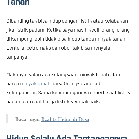
Tanah
Dibanding tak bisa hidup dengan listrik atau kelabakan
jika listrik padam. Ketika saya masih kecil, orang-orang
di kampung lebih tidak bisa hidup tanpa minyak tanah.
Lentera, petromaks dan obor tak bisa menyala
tanpanya.
Makanya, kalau ada kelangkaan minyak tanah atau
harga
minyak tanah
naik. Orang-orang jadi
kelimpungan. Sama kelimpungannya seperti saat listrik
padam dan saat harga listrik kembali naik.
Baca juga:
Realita Hidup di Desa
Hidup Selalu Ada Tantangannya