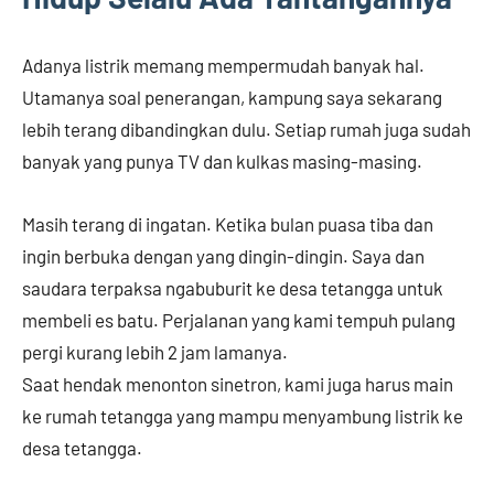
Adanya listrik memang mempermudah banyak hal.
Utamanya soal penerangan, kampung saya sekarang
lebih terang dibandingkan dulu. Setiap rumah juga sudah
banyak yang punya TV dan kulkas masing-masing.
Masih terang di ingatan. Ketika bulan puasa tiba dan
ingin berbuka dengan yang dingin-dingin. Saya dan
saudara terpaksa ngabuburit ke desa tetangga untuk
membeli es batu. Perjalanan yang kami tempuh pulang
pergi kurang lebih 2 jam lamanya.
Saat hendak menonton sinetron, kami juga harus main
ke rumah tetangga yang mampu menyambung listrik ke
desa tetangga.