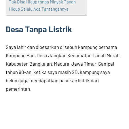
Tak Bisa Hidup tanpa Minyak Tanah
Hidup Selalu Ada Tantangannya
Desa Tanpa Listrik
Saya lahir dan dibesarkan di sebuh kampung bernama
Kampung Pao, Desa Jangkar, Kecamatan Tanah Merah,
Kabupaten Bangkalan, Madura, Jawa Timur. Sampai
tahun 90-an, ketika saya masih SD, kampung saya
belum juga mendapatkan pasokan listrik dari
pemerintah.