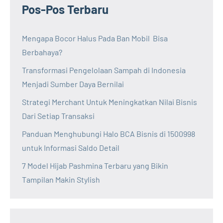
Pos-Pos Terbaru
Mengapa Bocor Halus Pada Ban Mobil Bisa
Berbahaya?
Transformasi Pengelolaan Sampah di Indonesia
Menjadi Sumber Daya Bernilai
Strategi Merchant Untuk Meningkatkan Nilai Bisnis
Dari Setiap Transaksi
Panduan Menghubungi Halo BCA Bisnis di 1500998
untuk Informasi Saldo Detail
7 Model Hijab Pashmina Terbaru yang Bikin
Tampilan Makin Stylish