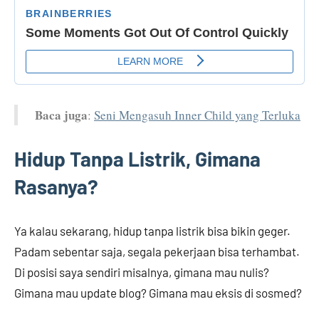
Baca juga
:
Seni Mengasuh Inner Child yang Terluka
Hidup Tanpa Listrik, Gimana
Rasanya?
Ya kalau sekarang, hidup tanpa listrik bisa bikin geger.
Padam sebentar saja, segala pekerjaan bisa terhambat.
Di posisi saya sendiri misalnya, gimana mau nulis?
Gimana mau update blog? Gimana mau eksis di sosmed?