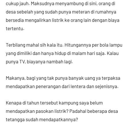
cukup jauh. Maksudnya menyambung di sini, orang di
desa sebelah yang sudah punya meteran di rumahnya
bersedia mengalirkan listrik ke orang lain dengan biaya
tertentu.
Terbilang mahal sih kala itu. Hitungannya per bola lampu
yang dimiliki dan hanya hidup di malam hari saja. Kalau
punya TV, biayanya nambah lagi.
Makanya, bagi yang tak punya banyak uang ya terpaksa
mendapatkan penerangan dari lentera dan sejenisnya.
Kenapa di tahun tersebut kampung saya belum
mendapatkan pasokan listrik? Padahal beberapa desa
tetangga sudah mendapatkannya?