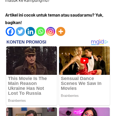
Artikel ini cocok untuk teman atau saudaramu? Yuk,
bagikan!