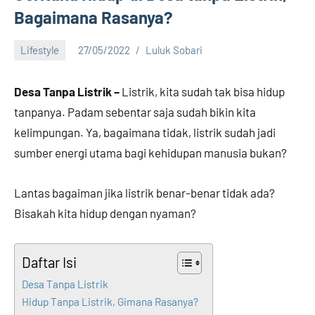
Bagaimana Rasanya?
Lifestyle
27/05/2022
Luluk Sobari
3
comments
Desa Tanpa Listrik –
Listrik, kita sudah tak bisa hidup
tanpanya. Padam sebentar saja sudah bikin kita
kelimpungan. Ya, bagaimana tidak, listrik sudah jadi
sumber energi utama bagi kehidupan manusia bukan?
Lantas bagaiman jika listrik benar-benar tidak ada?
Bisakah kita hidup dengan nyaman?
Daftar Isi
Desa Tanpa Listrik
Hidup Tanpa Listrik, Gimana Rasanya?