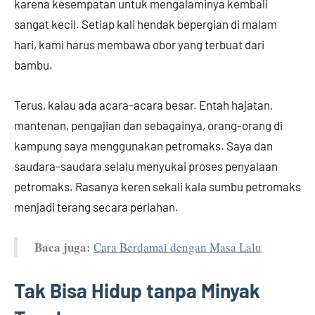
karena kesempatan untuk mengalaminya kembali
sangat kecil. Setiap kali hendak bepergian di malam
hari, kami harus membawa obor yang terbuat dari
bambu.
Terus, kalau ada acara-acara besar. Entah hajatan,
mantenan, pengajian dan sebagainya, orang-orang di
kampung saya menggunakan petromaks. Saya dan
saudara-saudara selalu menyukai proses penyalaan
petromaks. Rasanya keren sekali kala sumbu petromaks
menjadi terang secara perlahan.
Baca juga:
Cara Berdamai dengan Masa Lalu
Tak Bisa Hidup tanpa Minyak