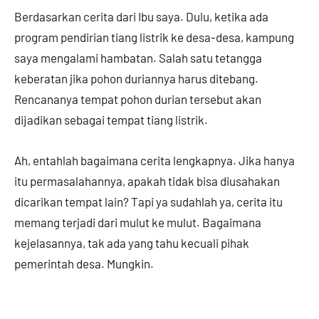
Berdasarkan cerita dari Ibu saya. Dulu, ketika ada
program pendirian tiang listrik ke desa-desa, kampung
saya mengalami hambatan. Salah satu tetangga
keberatan jika pohon duriannya harus ditebang.
Rencananya tempat pohon durian tersebut akan
dijadikan sebagai tempat tiang listrik.
Ah, entahlah bagaimana cerita lengkapnya. Jika hanya
itu permasalahannya, apakah tidak bisa diusahakan
dicarikan tempat lain? Tapi ya sudahlah ya, cerita itu
memang terjadi dari mulut ke mulut. Bagaimana
kejelasannya, tak ada yang tahu kecuali pihak
pemerintah desa. Mungkin.