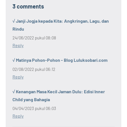
3 comments
√ Janji Jogja kepada Kita: Angkringan, Lagu, dan
Rindu
24/06/2022 pukul 08:08
Reply
√ Matinya Pohon-Pohon - Blog Luluksobari.com
02/08/2022 pukul 06:12
Reply
√ Kenangan Masa Kecil Jaman Dulu: Edisi Inner
Child yang Bahagia
04/04/2023 pukul 06:03
Reply