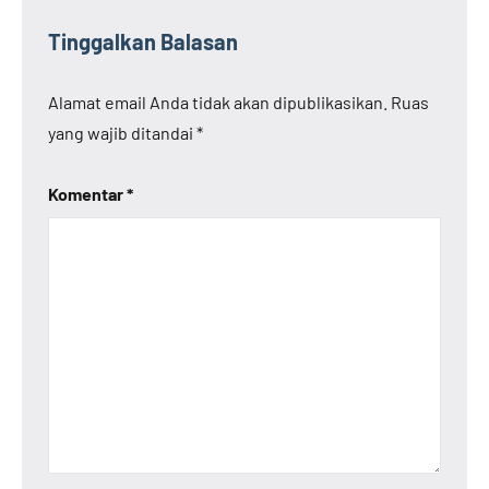
Tinggalkan Balasan
Alamat email Anda tidak akan dipublikasikan.
Ruas
yang wajib ditandai
*
Komentar
*