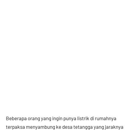
Beberapa orang yang ingin punya listrik di rumahnya
terpaksa menyambung ke desa tetangga yang jaraknya