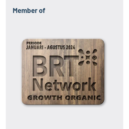
Member of