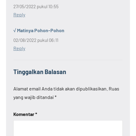
27/05/2022 pukul 10:55
Reply
√ Matinya Pohon-Pohon
02/08/2022 pukul 06:11
Reply
Tinggalkan Balasan
Alamat email Anda tidak akan dipublikasikan.
Ruas
yang wajib ditandai
*
Komentar
*