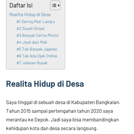
Daftar Isi
Realita Hidup di Desa
#1 Sering Mati Lampu
#2 Susah Sinyal
#3 Banyak Cerita Mistis
#4 Jauh dari Mall
#5 Tak Banyak Jajanan
#6 Tak Ada Ojek Online
#7 Jalanan Rusak
Realita Hidup di Desa
Saya tinggal di sebuah desa di Kabupaten Bangkalan.
Tahun 2015 sampai pertengahan tahun 2020 saya
merantau ke Depok. Jadi saya bisa membandingkan
kehidupan kota dan desa secara langsung.