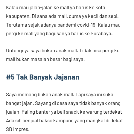
Kalau mau jalan-jalan ke mall ya harus ke kota
kabupaten. Di sana ada mall, cuma ya kecil dan sepi.
Terutama sejak adanya pandemi covid-19. Kalau mau
pergi ke mall yang bagusan ya harus ke Surabaya.
Untungnya saya bukan anak mall. Tidak bisa pergi ke
mall bukan masalah besar bagi saya.
#5 Tak Banyak Jajanan
Saya memang bukan anak mall. Tapi saya ini suka
banget jajan. Sayang di desa saya tidak banyak orang
jualan. Paling banter ya beli snack ke warung terdekat.
Ada sih penjual bakso kampung yang mangkal di dekat
SD impres.