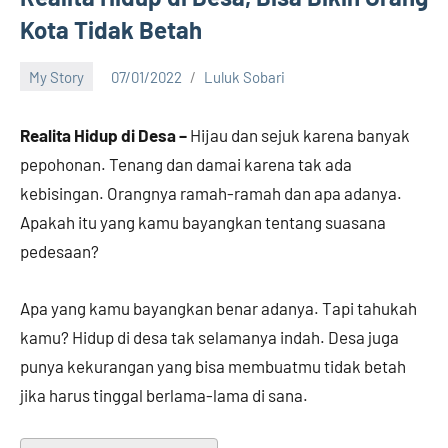
Kota Tidak Betah
My Story
07/01/2022
Luluk Sobari
5
comments
Realita Hidup di Desa –
Hijau dan sejuk karena banyak
pepohonan. Tenang dan damai karena tak ada
kebisingan. Orangnya ramah-ramah dan apa adanya.
Apakah itu yang kamu bayangkan tentang suasana
pedesaan?
Apa yang kamu bayangkan benar adanya. Tapi tahukah
kamu? Hidup di desa tak selamanya indah. Desa juga
punya kekurangan yang bisa membuatmu tidak betah
jika harus tinggal berlama-lama di sana.