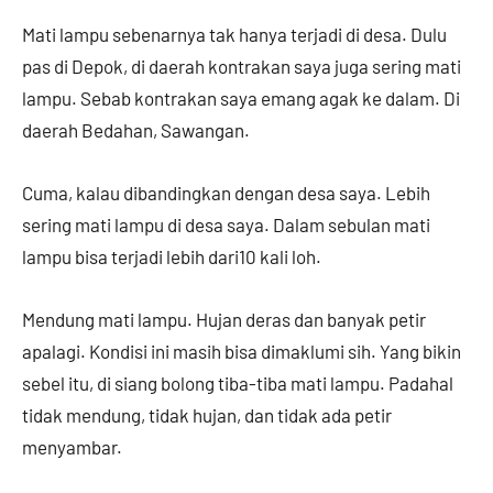
Mati lampu sebenarnya tak hanya terjadi di desa. Dulu
pas di Depok, di daerah kontrakan saya juga sering mati
lampu. Sebab kontrakan saya emang agak ke dalam. Di
daerah Bedahan, Sawangan.
Cuma, kalau dibandingkan dengan desa saya. Lebih
sering mati lampu di desa saya. Dalam sebulan mati
lampu bisa terjadi lebih dari10 kali loh.
Mendung mati lampu. Hujan deras dan banyak petir
apalagi. Kondisi ini masih bisa dimaklumi sih. Yang bikin
sebel itu, di siang bolong tiba-tiba mati lampu. Padahal
tidak mendung, tidak hujan, dan tidak ada petir
menyambar.