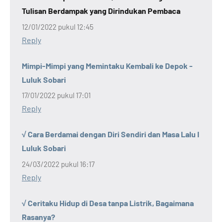
Tulisan Berdampak yang Dirindukan Pembaca
12/01/2022 pukul 12:45
Reply
Mimpi-Mimpi yang Memintaku Kembali ke Depok -
Luluk Sobari
17/01/2022 pukul 17:01
Reply
√ Cara Berdamai dengan Diri Sendiri dan Masa Lalu I
Luluk Sobari
24/03/2022 pukul 16:17
Reply
√ Ceritaku Hidup di Desa tanpa Listrik, Bagaimana
Rasanya?