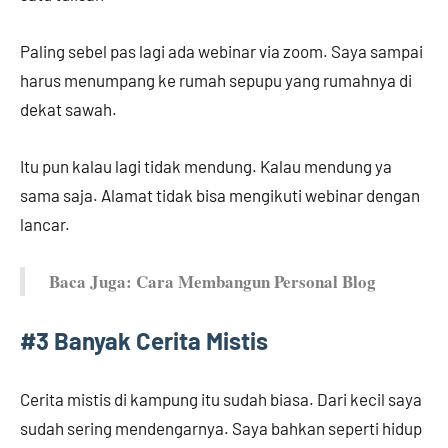
Paling sebel pas lagi ada webinar via zoom. Saya sampai
harus menumpang ke rumah sepupu yang rumahnya di
dekat sawah.
Itu pun kalau lagi tidak mendung. Kalau mendung ya
sama saja. Alamat tidak bisa mengikuti webinar dengan
lancar.
Baca Juga: Cara Membangun Personal Blog
#3 Banyak Cerita Mistis
Cerita mistis di kampung itu sudah biasa. Dari kecil saya
sudah sering mendengarnya. Saya bahkan seperti hidup