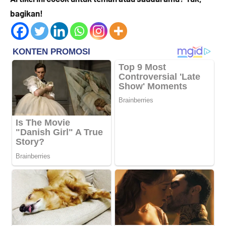
bagikan!