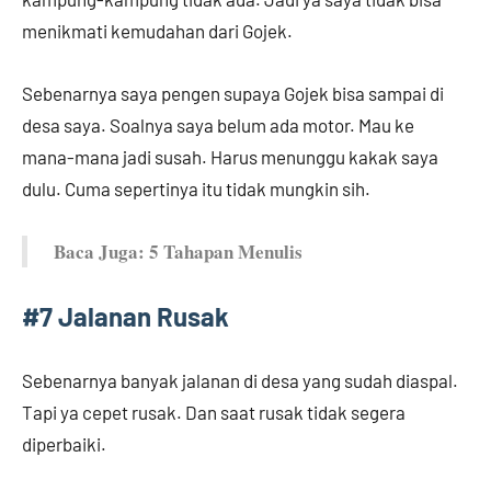
menikmati kemudahan dari Gojek.
Sebenarnya saya pengen supaya Gojek bisa sampai di
desa saya. Soalnya saya belum ada motor. Mau ke
mana-mana jadi susah. Harus menunggu kakak saya
dulu. Cuma sepertinya itu tidak mungkin sih.
Baca Juga: 5 Tahapan Menulis
#7 Jalanan Rusak
Sebenarnya banyak jalanan di desa yang sudah diaspal.
Tapi ya cepet rusak. Dan saat rusak tidak segera
diperbaiki.