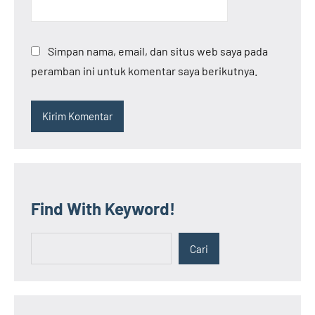
Simpan nama, email, dan situs web saya pada
peramban ini untuk komentar saya berikutnya.
Find With Keyword!
Cari
Cari