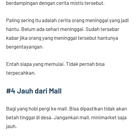
berdampingan dengan cerita mistis tersebut.
Paling sering itu adalah cerita orang meninggal yang jadi
hantu. Belum ada sehari meninggal. Sudah tersebar
kabar jika orang yang meninggal tersebut hantunya
bergentayangan.
Entah siapa yang memulai. Tidak pernah bisa
terpecahkan.
#4 Jauh dari Mall
Bagi yang hobi pergi ke mall. Bisa dipastikan tidak akan
betah tinggal di desa. Jangankan mall, minimarket saja
jauh.