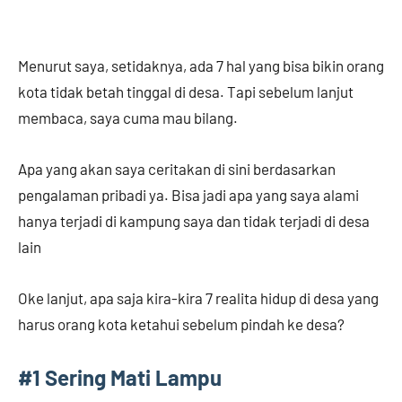
Menurut saya, setidaknya, ada 7 hal yang bisa bikin orang
kota tidak betah tinggal di desa. Tapi sebelum lanjut
membaca, saya cuma mau bilang.
Apa yang akan saya ceritakan di sini berdasarkan
pengalaman pribadi ya. Bisa jadi apa yang saya alami
hanya terjadi di kampung saya dan tidak terjadi di desa
lain
Oke lanjut, apa saja kira-kira 7 realita hidup di desa yang
harus orang kota ketahui sebelum pindah ke desa?
#1 Sering Mati Lampu