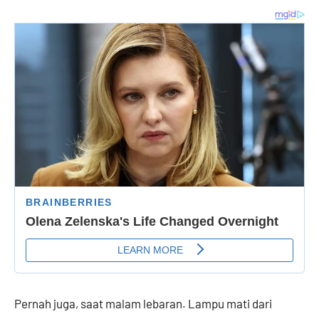
Pernah juga, saat malam lebaran. Lampu mati dari