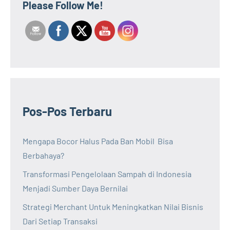
Please Follow Me!
Pos-Pos Terbaru
Mengapa Bocor Halus Pada Ban Mobil Bisa
Berbahaya?
Transformasi Pengelolaan Sampah di Indonesia
Menjadi Sumber Daya Bernilai
Strategi Merchant Untuk Meningkatkan Nilai Bisnis
Dari Setiap Transaksi