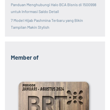
Panduan Menghubungi Halo BCA Bisnis di 1500998
untuk Informasi Saldo Detail
7 Model Hijab Pashmina Terbaru yang Bikin
Tampilan Makin Stylish
Member of