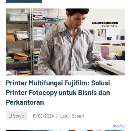
Printer Multifungsi Fujifilm: Solusi
Printer Fotocopy untuk Bisnis dan
Perkantoran
Lifestyle
19/08/2024
Luluk Sobari
No
comments