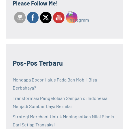
Please Follow Me!
Pos-Pos Terbaru
Mengapa Bocor Halus Pada Ban Mobil Bisa
Berbahaya?
Transformasi Pengelolaan Sampah di Indonesia
Menjadi Sumber Daya Bernilai
Strategi Merchant Untuk Meningkatkan Nilai Bisnis
Dari Setiap Transaksi