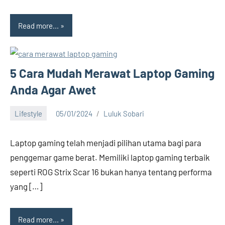
Read more...
5 Cara Mudah Merawat Laptop Gaming
Anda Agar Awet
Lifestyle
05/01/2024
Luluk Sobari
No
comments
Laptop gaming telah menjadi pilihan utama bagi para
penggemar game berat. Memiliki laptop gaming terbaik
seperti ROG Strix Scar 16 bukan hanya tentang performa
yang […]
Read more...