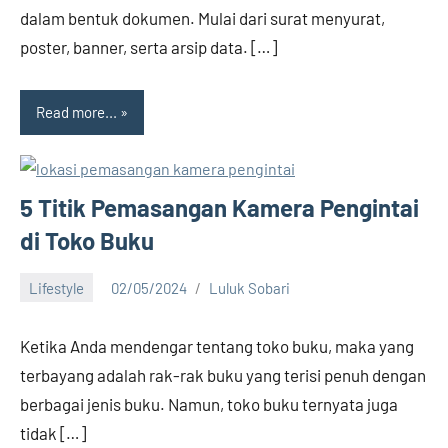
dalam bentuk dokumen. Mulai dari surat menyurat,
poster, banner, serta arsip data. […]
Read more...
5 Titik Pemasangan Kamera Pengintai
di Toko Buku
Lifestyle
02/05/2024
Luluk Sobari
No
comments
Ketika Anda mendengar tentang toko buku, maka yang
terbayang adalah rak-rak buku yang terisi penuh dengan
berbagai jenis buku. Namun, toko buku ternyata juga
tidak […]