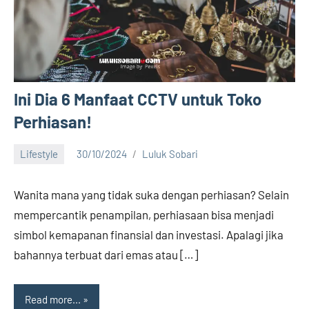
Ini Dia 6 Manfaat CCTV untuk Toko
Perhiasan!
Lifestyle
30/10/2024
Luluk Sobari
No
comments
Wanita mana yang tidak suka dengan perhiasan? Selain
mempercantik penampilan, perhiasaan bisa menjadi
simbol kemapanan finansial dan investasi. Apalagi jika
bahannya terbuat dari emas atau […]
Read more...