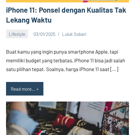
iPhone 11: Ponsel dengan Kualitas Tak
Lekang Waktu
Lifestyle
03/01/2025
Luluk Sobari
1
comment
Buat kamu yang ingin punya smartphone Apple, tapi
memiliki budget yang terbatas, iPhone 11 bisa jadi salah
satu pilihan tepat. Soalnya, harga iPhone 11 saat […]
Read more...