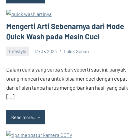
Mengerti Arti Sebenarnya dari Mode
Quick Wash pada Mesin Cuci
Lifestyle
13/07/2023
Luluk Sobari
No
comments
Dalam dunia yang serba sibuk seperti saat ini, banyak
orang mencari cara untuk bisa mencuci dengan cepat
dan efisien tanpa harus mengorbankan hasil yang baik.
[…]
Read more...