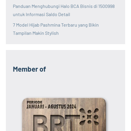
Panduan Menghubungi Halo BCA Bisnis di 1500998
untuk Informasi Saldo Detail
7 Model Hijab Pashmina Terbaru yang Bikin
Tampilan Makin Stylish
Member of