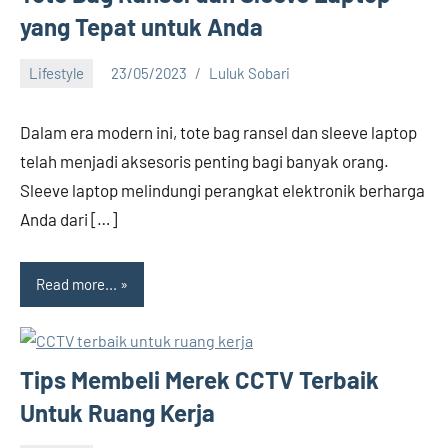
yang Tepat untuk Anda
Lifestyle
23/05/2023
Luluk Sobari
No
comments
Dalam era modern ini, tote bag ransel dan sleeve laptop
telah menjadi aksesoris penting bagi banyak orang.
Sleeve laptop melindungi perangkat elektronik berharga
Anda dari […]
Read more...
Tips Membeli Merek CCTV Terbaik
Untuk Ruang Kerja