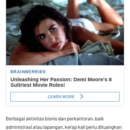
Berbagai aktivitas bisnis dan perkantoran, baik
administrasi atau lapangan, kerap kali perlu dituangkan