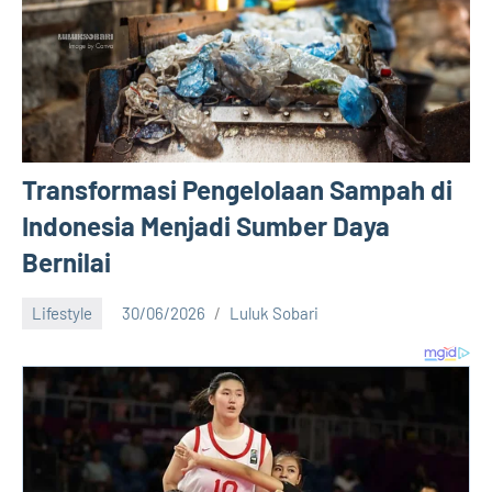
Transformasi Pengelolaan Sampah di
Indonesia Menjadi Sumber Daya
Bernilai
Lifestyle
30/06/2026
Luluk Sobari
No
comments