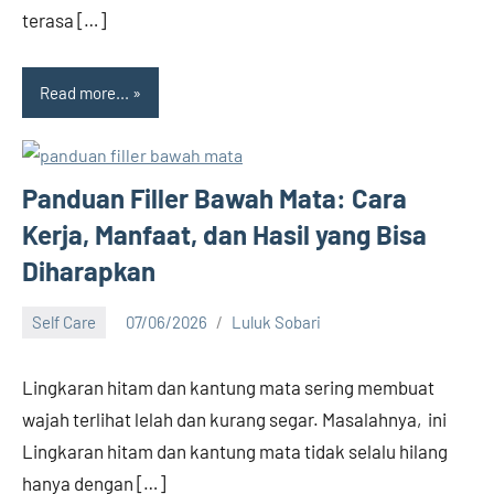
terasa […]
Read more...
Panduan Filler Bawah Mata: Cara
Kerja, Manfaat, dan Hasil yang Bisa
Diharapkan
Self Care
07/06/2026
Luluk Sobari
No
comments
Lingkaran hitam dan kantung mata sering membuat
wajah terlihat lelah dan kurang segar. Masalahnya, ini
Lingkaran hitam dan kantung mata tidak selalu hilang
hanya dengan […]