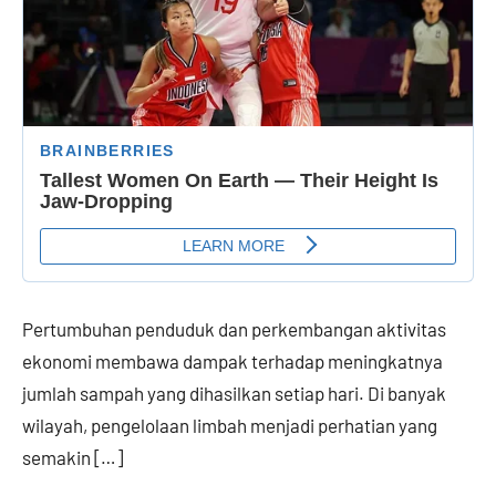
Pertumbuhan penduduk dan perkembangan aktivitas
ekonomi membawa dampak terhadap meningkatnya
jumlah sampah yang dihasilkan setiap hari. Di banyak
wilayah, pengelolaan limbah menjadi perhatian yang
semakin […]