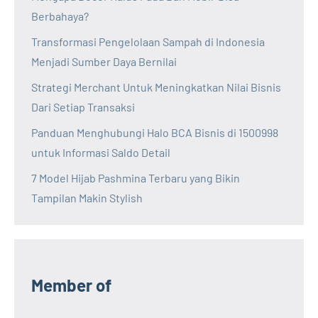
Berbahaya?
Transformasi Pengelolaan Sampah di Indonesia
Menjadi Sumber Daya Bernilai
Strategi Merchant Untuk Meningkatkan Nilai Bisnis
Dari Setiap Transaksi
Panduan Menghubungi Halo BCA Bisnis di 1500998
untuk Informasi Saldo Detail
7 Model Hijab Pashmina Terbaru yang Bikin
Tampilan Makin Stylish
Member of