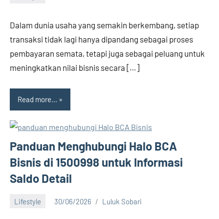
No
comments
Dalam dunia usaha yang semakin berkembang, setiap
transaksi tidak lagi hanya dipandang sebagai proses
pembayaran semata, tetapi juga sebagai peluang untuk
meningkatkan nilai bisnis secara […]
Read more...
Panduan Menghubungi Halo BCA
Bisnis di 1500998 untuk Informasi
Saldo Detail
Lifestyle
30/06/2026
Luluk Sobari
No