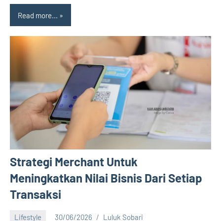
Read more...
Strategi Merchant Untuk
Meningkatkan Nilai Bisnis Dari Setiap
Transaksi
Lifestyle
30/06/2026
Luluk Sobari