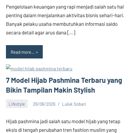
comments
Pengelolaan keuangan yang rapi menjadi salah satu hal
penting dalam menjalankan aktivitas bisnis sehari-hari.
Banyak pelaku usaha membutuhkan informasi saldo
secara detail agar arus dana […]
Read more...
7 Model Hijab Pashmina Terbaru yang
Bikin Tampilan Makin Stylish
Lifestyle
26/06/2026
Luluk Sobari
No
comments
Hijab pashmina jadi salah satu model hijab yang tetap
eksis di tengah perubahan tren fashion muslim yang