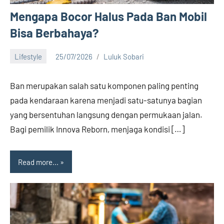
Mengapa Bocor Halus Pada Ban Mobil
Bisa Berbahaya?
Lifestyle
25/07/2026
Luluk Sobari
No
comments
Ban merupakan salah satu komponen paling penting
pada kendaraan karena menjadi satu-satunya bagian
yang bersentuhan langsung dengan permukaan jalan.
Bagi pemilik Innova Reborn, menjaga kondisi […]
Read more...