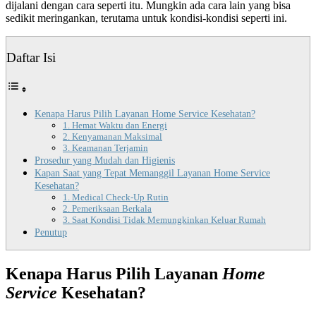
dijalani dengan cara seperti itu. Mungkin ada cara lain yang bisa
sedikit meringankan, terutama untuk kondisi-kondisi seperti ini.
Daftar Isi
Kenapa Harus Pilih Layanan Home Service Kesehatan?
1. Hemat Waktu dan Energi
2. Kenyamanan Maksimal
3. Keamanan Terjamin
Prosedur yang Mudah dan Higienis
Kapan Saat yang Tepat Memanggil Layanan Home Service
Kesehatan?
1. Medical Check-Up Rutin
2. Pemeriksaan Berkala
3. Saat Kondisi Tidak Memungkinkan Keluar Rumah
Penutup
Kenapa Harus Pilih Layanan
Home
Service
Kesehatan?