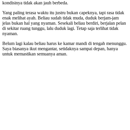
kondisinya tidak akan jauh berbeda.
Yang paling terasa waktu itu justru bukan capeknya, tapi rasa tidak
enak melihat ayah. Beliau sudah tidak muda, duduk berjam-jam
jelas bukan hal yang nyaman. Sesekali beliau berdiri, berjalan pelan
di sekitar ruang tunggu, lalu duduk lagi. Tetap saja terlihat tidak
nyaman.
Belum lagi kalau beliau harus ke kamar mandi di tengah menunggu.
Saya biasanya ikut mengantar, setidaknya sampai depan, hanya
untuk memastikan semuanya aman.