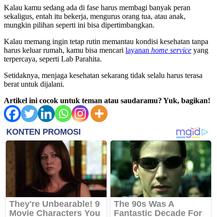
Kalau kamu sedang ada di fase harus membagi banyak peran
sekaligus, entah itu bekerja, mengurus orang tua, atau anak,
mungkin pilihan seperti ini bisa dipertimbangkan.
Kalau memang ingin tetap rutin memantau kondisi kesehatan tanpa
harus keluar rumah, kamu bisa mencari
layanan
home service
yang
terpercaya, seperti Lab Parahita.
Setidaknya, menjaga kesehatan sekarang tidak selalu harus terasa
berat untuk dijalani.
Artikel ini cocok untuk teman atau saudaramu? Yuk, bagikan!