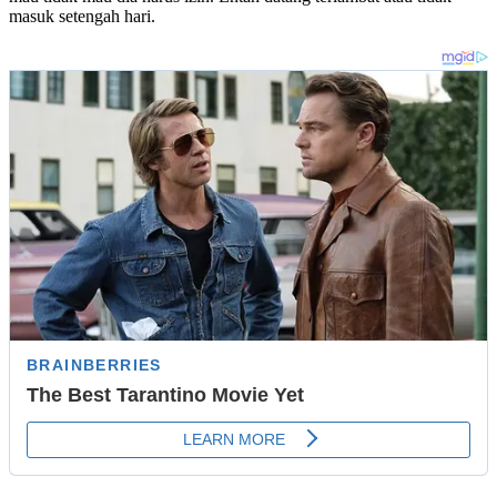
masuk setengah hari.