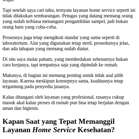
Tapi setelah saya cari tahu, ternyata layanan home service seperti ini
tidak dilakukan sembarangan. Petugas yang datang memang orang
yang sudah terbiasa menangani pengambilan sampel, jadi bukan
orang baru yang coba-coba.
Prosesnya juga tetap mengikuti standar yang sama seperti di
laboratorium. Alat yang digunakan tetap steril, prosedurnya jelas,
dan ada tahapan yang memang sudah diatur.
Di situ saya mulai paham, yang membedakan sebenarnya bukan
cara kerjanya, tapi tempatnya saja yang dipindah ke rumah.
Makanya, di bagian ini memang penting untuk tidak asal pilih
layanan. Karena meskipun konsepnya sama, kualitasnya tetap
tergantung pada penyedia jasanya.
Kalau ditangani oleh layanan yang profesional, rasanya cukup
masuk akal kalau proses di rumah pun bisa tetap berjalan dengan
aman dan higienis.
Kapan Saat yang Tepat Memanggil
Layanan
Home Service
Kesehatan?