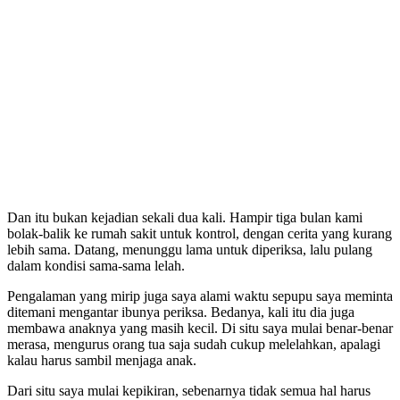
Dan itu bukan kejadian sekali dua kali. Hampir tiga bulan kami
bolak-balik ke rumah sakit untuk kontrol, dengan cerita yang kurang
lebih sama. Datang, menunggu lama untuk diperiksa, lalu pulang
dalam kondisi sama-sama lelah.
Pengalaman yang mirip juga saya alami waktu sepupu saya meminta
ditemani mengantar ibunya periksa. Bedanya, kali itu dia juga
membawa anaknya yang masih kecil. Di situ saya mulai benar-benar
merasa, mengurus orang tua saja sudah cukup melelahkan, apalagi
kalau harus sambil menjaga anak.
Dari situ saya mulai kepikiran, sebenarnya tidak semua hal harus