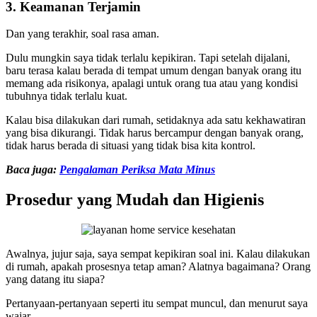
3. Keamanan Terjamin
Dan yang terakhir, soal rasa aman.
Dulu mungkin saya tidak terlalu kepikiran. Tapi setelah dijalani,
baru terasa kalau berada di tempat umum dengan banyak orang itu
memang ada risikonya, apalagi untuk orang tua atau yang kondisi
tubuhnya tidak terlalu kuat.
Kalau bisa dilakukan dari rumah, setidaknya ada satu kekhawatiran
yang bisa dikurangi. Tidak harus bercampur dengan banyak orang,
tidak harus berada di situasi yang tidak bisa kita kontrol.
Baca juga:
Pengalaman Periksa Mata Minus
Prosedur yang Mudah dan Higienis
Awalnya, jujur saja, saya sempat kepikiran soal ini. Kalau dilakukan
di rumah, apakah prosesnya tetap aman? Alatnya bagaimana? Orang
yang datang itu siapa?
Pertanyaan-pertanyaan seperti itu sempat muncul, dan menurut saya
wajar.