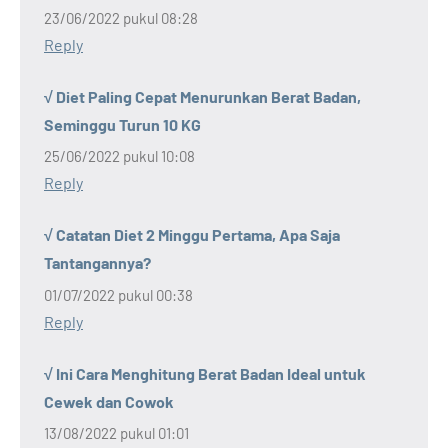
23/06/2022 pukul 08:28
Reply
√ Diet Paling Cepat Menurunkan Berat Badan,
Seminggu Turun 10 KG
25/06/2022 pukul 10:08
Reply
√ Catatan Diet 2 Minggu Pertama, Apa Saja
Tantangannya?
01/07/2022 pukul 00:38
Reply
√ Ini Cara Menghitung Berat Badan Ideal untuk
Cewek dan Cowok
13/08/2022 pukul 01:01