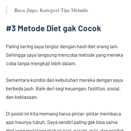
Baca Juga: Kategori Tips Menulis
#3 Metode Diet gak Cocok
Paling sering saya tergiur dengan hasil diet orang lain.
Sehingga saya langsung mencoba metode yang mereka
coba tanpa mengkaji lebih dalam.
Sementara kondisi dan kebutuhan mereka dengan saya
berbeda jauh. Baik deri segi keuangan, fasilitas, sosial,
dan kebiasaan.
Di posisi ini kita memang harus pintar-pintar membaca
apa maunya tubuh. Saya sendiri paling gak bisa sama
diet yang melarang makan nasi, garam, gula, dan produk