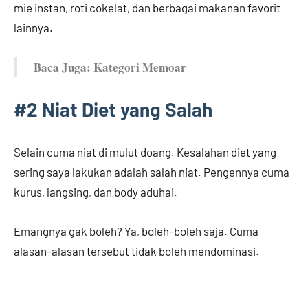
mie instan, roti cokelat, dan berbagai makanan favorit
lainnya.
Baca Juga: Kategori Memoar
#2 Niat Diet yang Salah
Selain cuma niat di mulut doang. Kesalahan diet yang
sering saya lakukan adalah salah niat. Pengennya cuma
kurus, langsing, dan body aduhai.
Emangnya gak boleh? Ya, boleh-boleh saja. Cuma
alasan-alasan tersebut tidak boleh mendominasi.