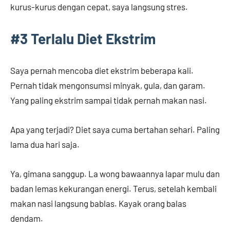
kurus-kurus dengan cepat, saya langsung stres.
#3 Terlalu Diet Ekstrim
Saya pernah mencoba diet ekstrim beberapa kali.
Pernah tidak mengonsumsi minyak, gula, dan garam.
Yang paling ekstrim sampai tidak pernah makan nasi.
Apa yang terjadi? Diet saya cuma bertahan sehari. Paling
lama dua hari saja.
Ya, gimana sanggup. La wong bawaannya lapar mulu dan
badan lemas kekurangan energi. Terus, setelah kembali
makan nasi langsung bablas. Kayak orang balas
dendam.