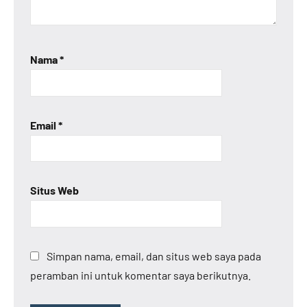
Nama
*
Email
*
Situs Web
Simpan nama, email, dan situs web saya pada
peramban ini untuk komentar saya berikutnya.