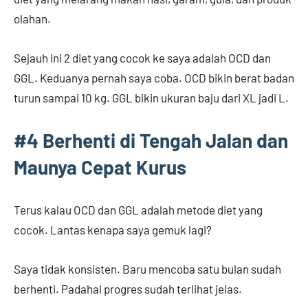
olahan.
Sejauh ini 2 diet yang cocok ke saya adalah OCD dan
GGL. Keduanya pernah saya coba. OCD bikin berat badan
turun sampai 10 kg. GGL bikin ukuran baju dari XL jadi L.
#4 Berhenti di Tengah Jalan dan
Maunya Cepat Kurus
Terus kalau OCD dan GGL adalah metode diet yang
cocok. Lantas kenapa saya gemuk lagi?
Saya tidak konsisten. Baru mencoba satu bulan sudah
berhenti. Padahal progres sudah terlihat jelas.