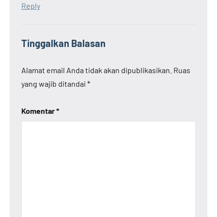
Reply
Tinggalkan Balasan
Alamat email Anda tidak akan dipublikasikan.
Ruas
yang wajib ditandai
*
Komentar
*