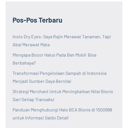
Pos-Pos Terbaru
Insto Dry Eyes: Saya Rajin Merawat Tanaman, Tapi
Abai Merawat Mata
Mengapa Bocor Halus Pada Ban Mobil Bisa
Berbahaya?
Transformasi Pengelolaan Sampah di Indonesia
Menjadi Sumber Daya Bernilai
Strategi Merchant Untuk Meningkatkan Nilai Bisnis
Dari Setiap Transaksi
Panduan Menghubungi Halo BCA Bisnis di 1500998
untuk Informasi Saldo Detail