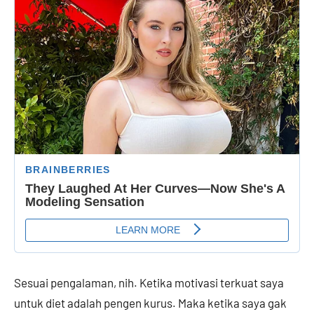
Sesuai pengalaman, nih. Ketika motivasi terkuat saya
untuk diet adalah pengen kurus. Maka ketika saya gak