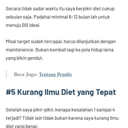
Secara tidak sadar waktu itu saya berpikir diet cukup
sebulan saja. Padahal minimal 6-12 bulan lah untuk
menuju BB ideal.
Misal target sudah tercapai, harus dilanjutkan dengan
maintenence. Bukan kembali lagi ke pola hidup lama
yang bikin gendut.
Baca Juga:
Tentang Penulis
#5 Kurang Ilmu Diet yang Tepat
Setelah saya pikir-pikir, kenapa kesalahan 1 sampai 4
terjadi? Tidak lain tidak bukan karena saya kurang ilmu
diet yang benar.