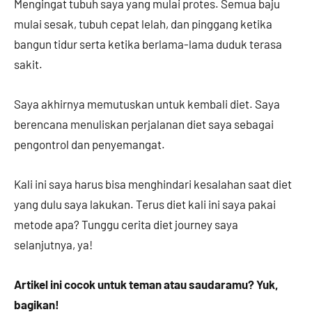
Mengingat tubuh saya yang mulai protes. Semua baju
mulai sesak, tubuh cepat lelah, dan pinggang ketika
bangun tidur serta ketika berlama-lama duduk terasa
sakit.
Saya akhirnya memutuskan untuk kembali diet. Saya
berencana menuliskan perjalanan diet saya sebagai
pengontrol dan penyemangat.
Kali ini saya harus bisa menghindari kesalahan saat diet
yang dulu saya lakukan. Terus diet kali ini saya pakai
metode apa? Tunggu cerita diet journey saya
selanjutnya, ya!
Artikel ini cocok untuk teman atau saudaramu? Yuk,
bagikan!