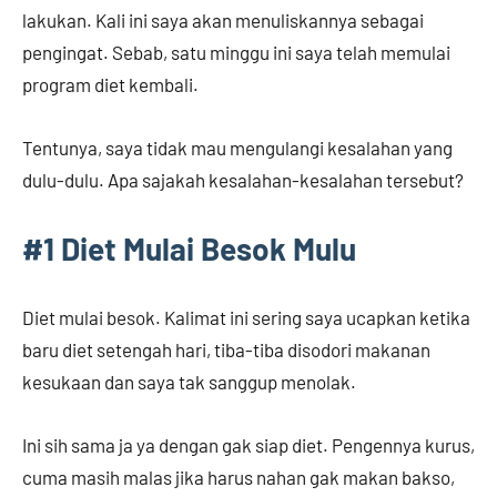
lakukan. Kali ini saya akan menuliskannya sebagai
pengingat. Sebab, satu minggu ini saya telah memulai
program diet kembali.
Tentunya, saya tidak mau mengulangi kesalahan yang
dulu-dulu. Apa sajakah kesalahan-kesalahan tersebut?
#1 Diet Mulai Besok Mulu
Diet mulai besok. Kalimat ini sering saya ucapkan ketika
baru diet setengah hari, tiba-tiba disodori makanan
kesukaan dan saya tak sanggup menolak.
Ini sih sama ja ya dengan gak siap diet. Pengennya kurus,
cuma masih malas jika harus nahan gak makan bakso,