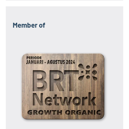
Member of