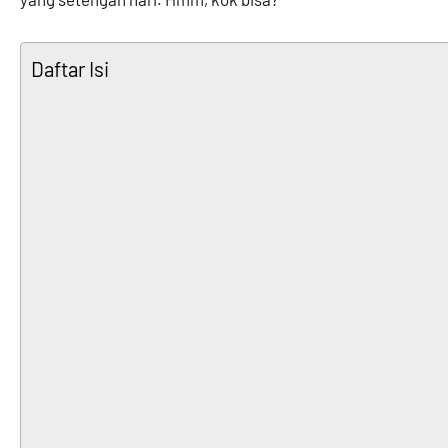
Daftar Isi