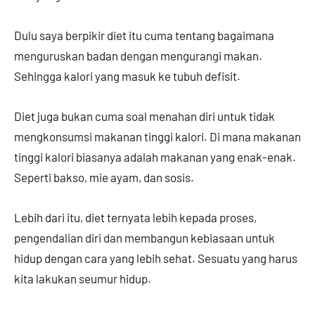
Dulu saya berpikir diet itu cuma tentang bagaimana
menguruskan badan dengan mengurangi makan.
Sehingga kalori yang masuk ke tubuh defisit.
Diet juga bukan cuma soal menahan diri untuk tidak
mengkonsumsi makanan tinggi kalori. Di mana makanan
tinggi kalori biasanya adalah makanan yang enak-enak.
Seperti bakso, mie ayam, dan sosis.
Lebih dari itu, diet ternyata lebih kepada proses,
pengendalian diri dan membangun kebiasaan untuk
hidup dengan cara yang lebih sehat. Sesuatu yang harus
kita lakukan seumur hidup.