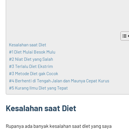
Kesalahan saat Diet
#1 Diet Mulai Besok Mulu
#2 Niat Diet yang Salah
#3 Terlalu Diet Ekstrim
#3 Metode Diet gak Cocok
#4 Berhenti di Tengah Jalan dan Maunya Cepat Kurus
#5 Kurang Ilmu Diet yang Tepat
Kesalahan saat Diet
Rupanya ada banyak kesalahan saat diet yang saya