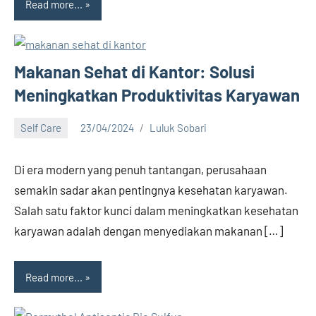
Read more...
Makanan Sehat di Kantor: Solusi
Meningkatkan Produktivitas Karyawan
Self Care
23/04/2024
Luluk Sobari
No
comments
Di era modern yang penuh tantangan, perusahaan
semakin sadar akan pentingnya kesehatan karyawan.
Salah satu faktor kunci dalam meningkatkan kesehatan
karyawan adalah dengan menyediakan makanan […]
Read more...