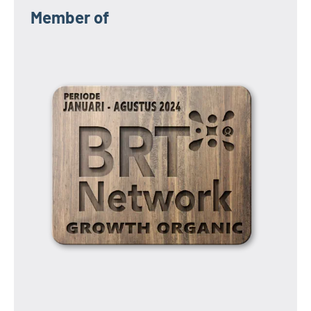
Member of