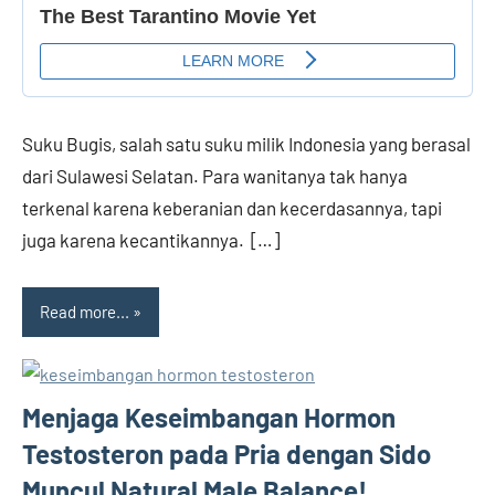
Suku Bugis, salah satu suku milik Indonesia yang berasal
dari Sulawesi Selatan. Para wanitanya tak hanya
terkenal karena keberanian dan kecerdasannya, tapi
juga karena kecantikannya. […]
Read more...
Menjaga Keseimbangan Hormon
Testosteron pada Pria dengan Sido
Muncul Natural Male Balance!