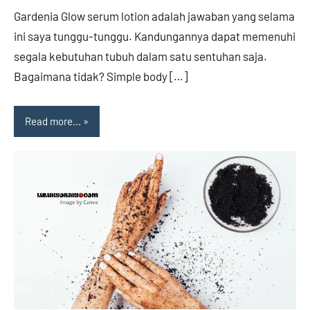
comments
Gardenia Glow serum lotion adalah jawaban yang selama
ini saya tunggu-tunggu. Kandungannya dapat memenuhi
segala kebutuhan tubuh dalam satu sentuhan saja.
Bagaimana tidak? Simple body […]
Read more...