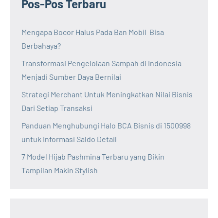
Pos-Pos Terbaru
Mengapa Bocor Halus Pada Ban Mobil Bisa
Berbahaya?
Transformasi Pengelolaan Sampah di Indonesia
Menjadi Sumber Daya Bernilai
Strategi Merchant Untuk Meningkatkan Nilai Bisnis
Dari Setiap Transaksi
Panduan Menghubungi Halo BCA Bisnis di 1500998
untuk Informasi Saldo Detail
7 Model Hijab Pashmina Terbaru yang Bikin
Tampilan Makin Stylish