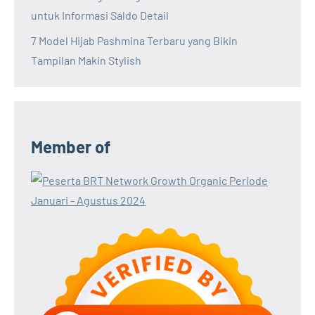
untuk Informasi Saldo Detail
7 Model Hijab Pashmina Terbaru yang Bikin
Tampilan Makin Stylish
Member of