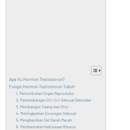
Apa itu Hormon Testosteron?
Fungsi Hormon Testosteron Tubuh
1. Pertumbuhan Organ Reproduksi
2. Perkembangan Ciri-Ciri Seksual Sekunder
3. Membangun Tulang dan Otot
4. Meningkatkan Dorongan Seksual
5. Menghasilkan Sel Darah Merah
6. Pembentukan Kebiasaan Khusus