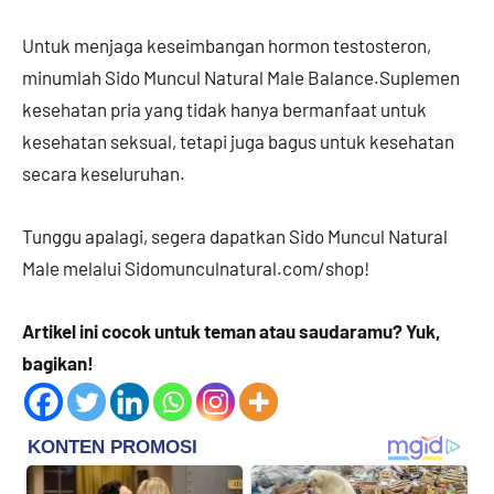
Untuk menjaga keseimbangan hormon testosteron,
minumlah Sido Muncul Natural Male Balance.Suplemen
kesehatan pria yang tidak hanya bermanfaat untuk
kesehatan seksual, tetapi juga bagus untuk kesehatan
secara keseluruhan.
Tunggu apalagi, segera dapatkan Sido Muncul Natural
Male melalui Sidomunculnatural.com/shop!
Artikel ini cocok untuk teman atau saudaramu? Yuk,
bagikan!