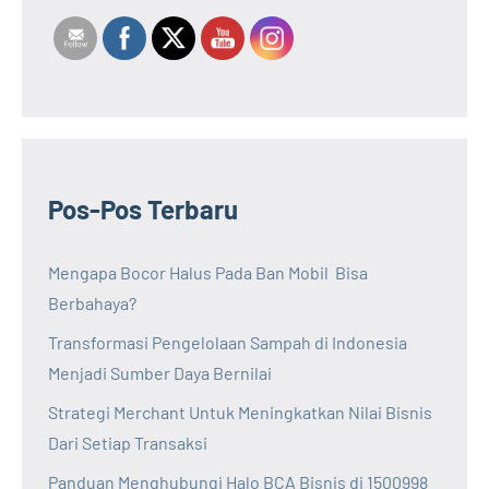
Pos-Pos Terbaru
Mengapa Bocor Halus Pada Ban Mobil Bisa
Berbahaya?
Transformasi Pengelolaan Sampah di Indonesia
Menjadi Sumber Daya Bernilai
Strategi Merchant Untuk Meningkatkan Nilai Bisnis
Dari Setiap Transaksi
Panduan Menghubungi Halo BCA Bisnis di 1500998