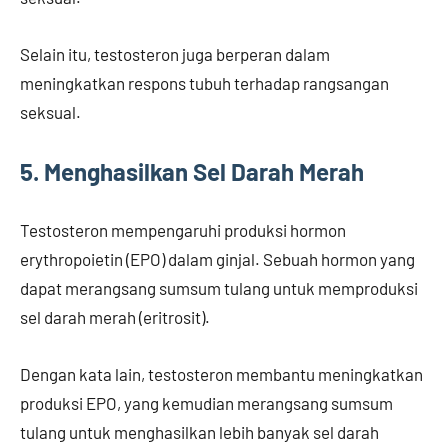
Selain itu, testosteron juga berperan dalam
meningkatkan respons tubuh terhadap rangsangan
seksual.
5. Menghasilkan Sel Darah Merah
Testosteron mempengaruhi produksi hormon
erythropoietin (EPO) dalam ginjal. Sebuah hormon yang
dapat merangsang sumsum tulang untuk memproduksi
sel darah merah (eritrosit).
Dengan kata lain, testosteron membantu meningkatkan
produksi EPO, yang kemudian merangsang sumsum
tulang untuk menghasilkan lebih banyak sel darah