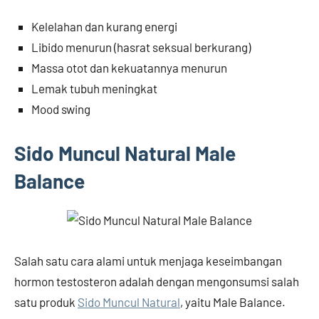
Kelelahan dan kurang energi
Libido menurun (hasrat seksual berkurang)
Massa otot dan kekuatannya menurun
Lemak tubuh meningkat
Mood swing
Sido Muncul Natural Male
Balance
Salah satu cara alami untuk menjaga keseimbangan
hormon testosteron adalah dengan mengonsumsi salah
satu produk
Sido Muncul Natural
, yaitu Male Balance.