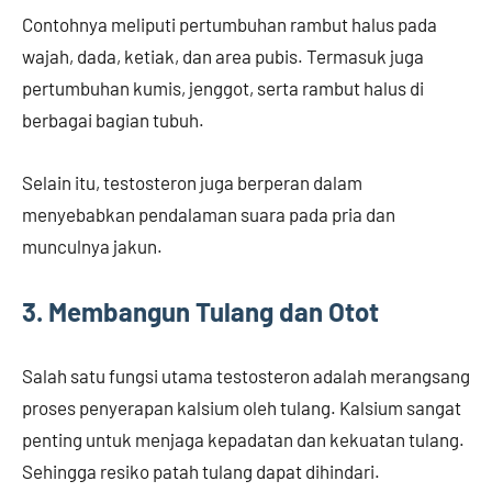
Contohnya meliputi pertumbuhan rambut halus pada
wajah, dada, ketiak, dan area pubis. Termasuk juga
pertumbuhan kumis, jenggot, serta rambut halus di
berbagai bagian tubuh.
Selain itu, testosteron juga berperan dalam
menyebabkan pendalaman suara pada pria dan
munculnya jakun.
3. Membangun Tulang dan Otot
Salah satu fungsi utama testosteron adalah merangsang
proses penyerapan kalsium oleh tulang. Kalsium sangat
penting untuk menjaga kepadatan dan kekuatan tulang.
Sehingga resiko patah tulang dapat dihindari.