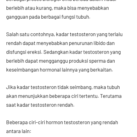
berlebih atau kurang, maka bisa menyebabkan
gangguan pada berbagai fungsi tubuh.
Salah satu contohnya, kadar testosteron yang terlalu
rendah dapat menyebabkan penurunan libido dan
disfungsi ereksi. Sedangkan kadar testosteron yang
berlebih dapat mengganggu produksi sperma dan
keseimbangan hormonal lainnya yang berkaitan.
Jika kadar testosteron tidak seimbang, maka tubuh
akan menunjukkan beberapa ciri tertentu. Terutama
saat kadar testosteron rendah.
Beberapa ciri-ciri hormon testosteron yang rendah
antara lain: