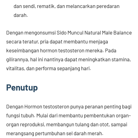
dan sendi, rematik, dan melancarkan peredaran
darah.
Dengan mengonsumsi Sido Muncul Natural Male Balance
secara teratur, pria dapat membantu menjaga
keseimbangan hormon testosteron mereka. Pada
gilirannya, hal ini nantinya dapat meningkatkan stamina,
vitalitas, dan performa sepanjang hari.
Penutup
Dengan Hormon testosteron punya peranan penting bagi
fungsi tubuh. Mulai dari membantu pembentukan organ-
organ reproduksi, membangun tulang dan otot, sampai
merangsang pertumbuhan sel darah merah.