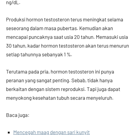
ng/dL.
Produksi hormon testosteron terus meningkat selama
seseorang dalam masa pubertas. Kemudian akan
mencapai puncaknya saat usia 20 tahun. Memasuki usia
30 tahun, kadar hormon testosteron akan terus menurun
setiap tahunnya sebanyak 1 %.
Terutama pada pria, hormon testosteron ini punya
peranan yang sangat penting. Sebab, tidak hanya
berkaitan dengan sistem reproduksi. Tapi juga dapat
menyokong kesehatan tubuh secara menyeluruh.
Baca juga:
Mencegah maag dengan sari kunyit