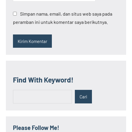
Simpan nama, email, dan situs web saya pada
peramban ini untuk komentar saya berikutnya.
Find With Keyword!
Cari
Cari
Please Follow Me!