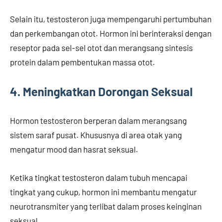
Selain itu, testosteron juga mempengaruhi pertumbuhan
dan perkembangan otot. Hormon ini berinteraksi dengan
reseptor pada sel-sel otot dan merangsang sintesis
protein dalam pembentukan massa otot.
4. Meningkatkan Dorongan Seksual
Hormon testosteron berperan dalam merangsang
sistem saraf pusat. Khususnya di area otak yang
mengatur mood dan hasrat seksual.
Ketika tingkat testosteron dalam tubuh mencapai
tingkat yang cukup, hormon ini membantu mengatur
neurotransmiter yang terlibat dalam proses keinginan
seksual.