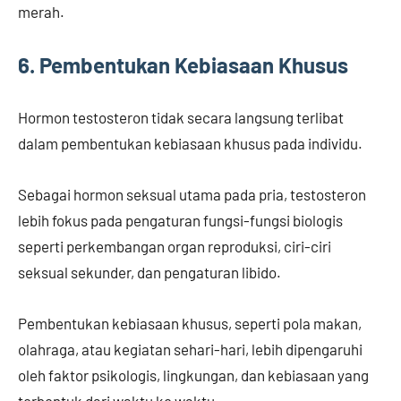
merah.
6. Pembentukan Kebiasaan Khusus
Hormon testosteron tidak secara langsung terlibat
dalam pembentukan kebiasaan khusus pada individu.
Sebagai hormon seksual utama pada pria, testosteron
lebih fokus pada pengaturan fungsi-fungsi biologis
seperti perkembangan organ reproduksi, ciri-ciri
seksual sekunder, dan pengaturan libido.
Pembentukan kebiasaan khusus, seperti pola makan,
olahraga, atau kegiatan sehari-hari, lebih dipengaruhi
oleh faktor psikologis, lingkungan, dan kebiasaan yang