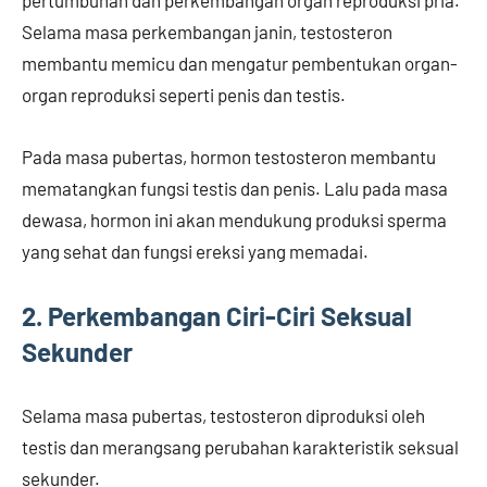
Selama masa perkembangan janin, testosteron
membantu memicu dan mengatur pembentukan organ-
organ reproduksi seperti penis dan testis.
Pada masa pubertas, hormon testosteron membantu
mematangkan fungsi testis dan penis. Lalu pada masa
dewasa, hormon ini akan mendukung produksi sperma
yang sehat dan fungsi ereksi yang memadai.
2. Perkembangan Ciri-Ciri Seksual
Sekunder
Selama masa pubertas, testosteron diproduksi oleh
testis dan merangsang perubahan karakteristik seksual
sekunder.