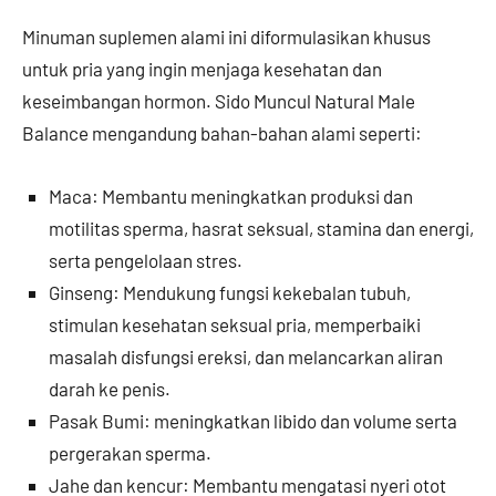
Minuman suplemen alami ini diformulasikan khusus
untuk pria yang ingin menjaga kesehatan dan
keseimbangan hormon. Sido Muncul Natural Male
Balance mengandung bahan-bahan alami seperti:
Maca: Membantu meningkatkan produksi dan
motilitas sperma, hasrat seksual, stamina dan energi,
serta pengelolaan stres.
Ginseng: Mendukung fungsi kekebalan tubuh,
stimulan kesehatan seksual pria, memperbaiki
masalah disfungsi ereksi, dan melancarkan aliran
darah ke penis.
Pasak Bumi: meningkatkan libido dan volume serta
pergerakan sperma.
Jahe dan kencur: Membantu mengatasi nyeri otot