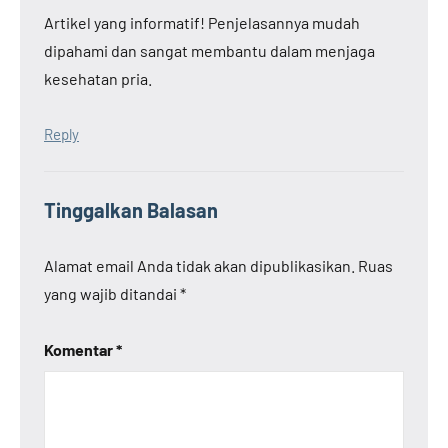
Artikel yang informatif! Penjelasannya mudah
dipahami dan sangat membantu dalam menjaga
kesehatan pria.
Reply
Tinggalkan Balasan
Alamat email Anda tidak akan dipublikasikan.
Ruas
yang wajib ditandai
*
Komentar
*