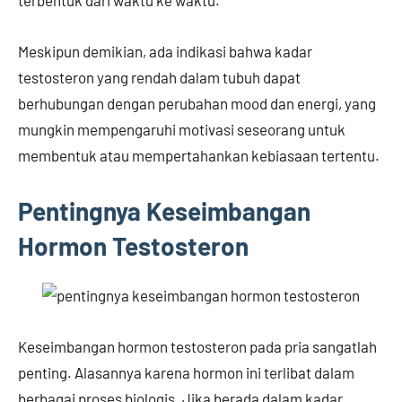
terbentuk dari waktu ke waktu.
Meskipun demikian, ada indikasi bahwa kadar
testosteron yang rendah dalam tubuh dapat
berhubungan dengan perubahan mood dan energi, yang
mungkin mempengaruhi motivasi seseorang untuk
membentuk atau mempertahankan kebiasaan tertentu.
Pentingnya Keseimbangan
Hormon Testosteron
Keseimbangan hormon testosteron pada pria sangatlah
penting. Alasannya karena hormon ini terlibat dalam
berbagai proses biologis. Jika berada dalam kadar