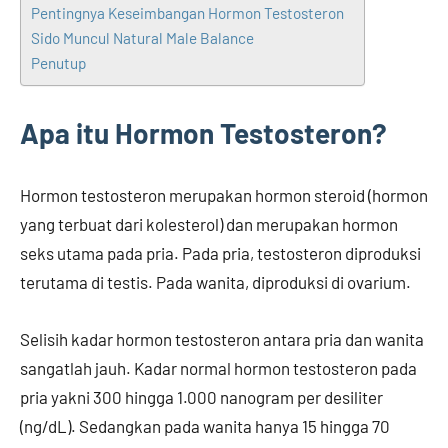
Pentingnya Keseimbangan Hormon Testosteron
Sido Muncul Natural Male Balance
Penutup
Apa itu Hormon Testosteron?
Hormon testosteron merupakan hormon steroid (hormon
yang terbuat dari kolesterol) dan merupakan hormon
seks utama pada pria. Pada pria, testosteron diproduksi
terutama di testis. Pada wanita, diproduksi di ovarium.
Selisih kadar hormon testosteron antara pria dan wanita
sangatlah jauh. Kadar normal hormon testosteron pada
pria yakni 300 hingga 1.000 nanogram per desiliter
(ng/dL). Sedangkan pada wanita hanya 15 hingga 70