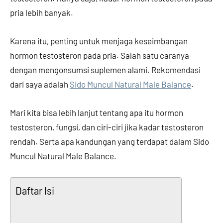
pria lebih banyak.
Karena itu, penting untuk menjaga keseimbangan
hormon testosteron pada pria. Salah satu caranya
dengan mengonsumsi suplemen alami. Rekomendasi
dari saya adalah
Sido Muncul Natural Male Balance
.
Mari kita bisa lebih lanjut tentang apa itu hormon
testosteron, fungsi, dan ciri-ciri jika kadar testosteron
rendah. Serta apa kandungan yang terdapat dalam Sido
Muncul Natural Male Balance.
Daftar Isi