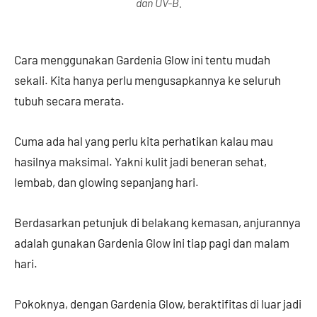
dan UV-B.
Cara menggunakan Gardenia Glow ini tentu mudah
sekali. Kita hanya perlu mengusapkannya ke seluruh
tubuh secara merata.
Cuma ada hal yang perlu kita perhatikan kalau mau
hasilnya maksimal. Yakni kulit jadi beneran sehat,
lembab, dan glowing sepanjang hari.
Berdasarkan petunjuk di belakang kemasan, anjurannya
adalah gunakan Gardenia Glow ini tiap pagi dan malam
hari.
Pokoknya, dengan Gardenia Glow, beraktifitas di luar jadi