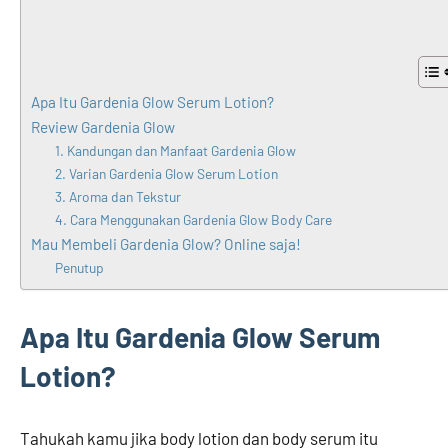
Apa Itu Gardenia Glow Serum Lotion?
Review Gardenia Glow
1. Kandungan dan Manfaat Gardenia Glow
2. Varian Gardenia Glow Serum Lotion
3. Aroma dan Tekstur
4. Cara Menggunakan Gardenia Glow Body Care
Mau Membeli Gardenia Glow? Online saja!
Penutup
Apa Itu Gardenia Glow Serum
Lotion?
Tahukah kamu jika body lotion dan body serum itu