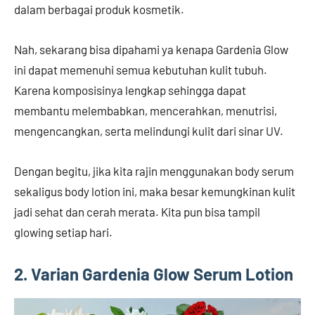
dalam berbagai produk kosmetik.
Nah, sekarang bisa dipahami ya kenapa Gardenia Glow
ini dapat memenuhi semua kebutuhan kulit tubuh.
Karena komposisinya lengkap sehingga dapat
membantu melembabkan, mencerahkan, menutrisi,
mengencangkan, serta melindungi kulit dari sinar UV.
Dengan begitu, jika kita rajin menggunakan body serum
sekaligus body lotion ini, maka besar kemungkinan kulit
jadi sehat dan cerah merata. Kita pun bisa tampil
glowing setiap hari.
2. Varian Gardenia Glow Serum Lotion