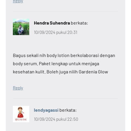
Reply
Hendra Suhendra
berkata:
10/09/2024 pukul 20:31
Bagus sekali nih body lotion berkolaborasi dengan
body serum. Paket lengkap untuk menjaga
kesehatan kulit. Boleh juga niiih Gardenia Glow
Reply
lendyagassi
berkata:
10/09/2024 pukul 22:50