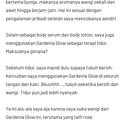
bertema bunga, makanya aromanya wangi sekali dan
awet hingga berjam-jam. Hal ini sesuai dengan
pengalaman pribadi setelah saya mencobanya sendiri.
Selain sebagai body serum dan body lotion, saya juga
menggunakan Gardenia Glow sebagai terapi tidur.
Maksudnya gimana?
Sebelum tidur, saya mandi dulu supaya tubuh bersih.
Kemudian saya menggunakan Gardenia Glow di seluruh
tangan dan kaki.
Beuuhhh
…, tubuh seketika bersih dan
wangi. Tidur pun jadi lebih nyenyak.
Ya ini ala-ala saya aja karena saya suka wangi dari
Gardenia Glow ini, terutama yang taifi rose.