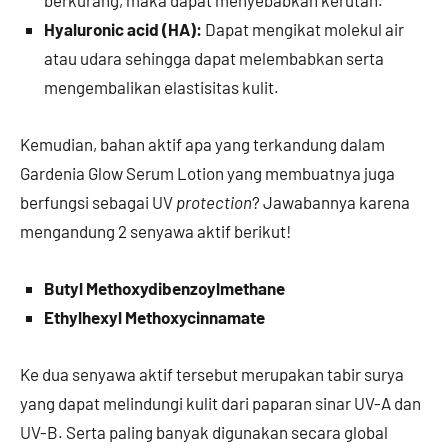
Hyaluronic acid (HA):
Dapat mengikat molekul air
atau udara sehingga dapat melembabkan serta
mengembalikan elastisitas kulit.
Kemudian, bahan aktif apa yang terkandung dalam
Gardenia Glow Serum Lotion yang membuatnya juga
berfungsi sebagai UV
protection
? Jawabannya karena
mengandung 2 senyawa aktif berikut!
Butyl Methoxydibenzoylmethane
Ethylhexyl Methoxycinnamate
Ke dua senyawa aktif tersebut merupakan tabir surya
yang dapat melindungi kulit dari paparan sinar UV-A dan
UV-B. Serta paling banyak digunakan secara global