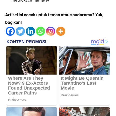
Artikel ini cocok untuk teman atau saudaramu? Yuk,
bagikan!