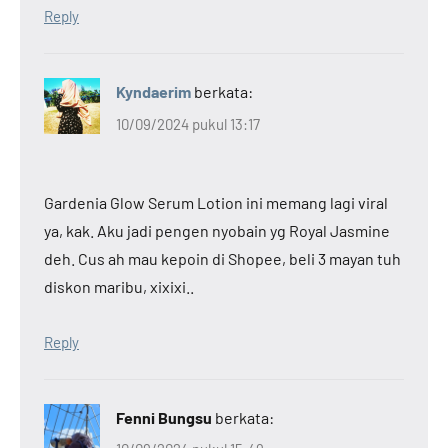
Reply
Kyndaerim
berkata:
10/09/2024 pukul 13:17
Gardenia Glow Serum Lotion ini memang lagi viral
ya, kak. Aku jadi pengen nyobain yg Royal Jasmine
deh. Cus ah mau kepoin di Shopee, beli 3 mayan tuh
diskon maribu, xixixi..
Reply
Fenni Bungsu
berkata: