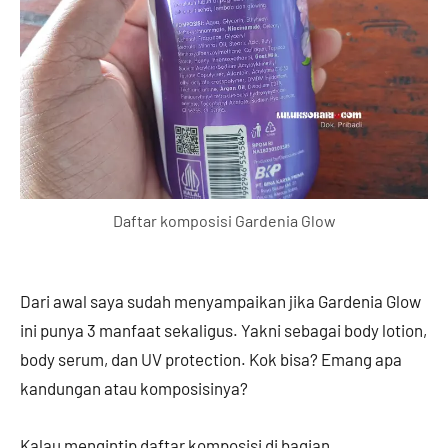
Daftar komposisi Gardenia Glow
Dari awal saya sudah menyampaikan jika Gardenia Glow
ini punya 3 manfaat sekaligus. Yakni sebagai body lotion,
body serum, dan UV protection. Kok bisa? Emang apa
kandungan atau komposisinya?
Kalau mengintip daftar komposisi di bagian