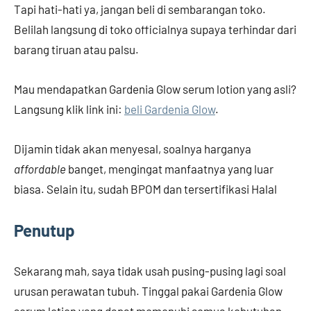
Tapi hati-hati ya, jangan beli di sembarangan toko.
Belilah langsung di toko officialnya supaya terhindar dari
barang tiruan atau palsu.
Mau mendapatkan Gardenia Glow serum lotion yang asli?
Langsung klik link ini:
beli Gardenia Glow
.
Dijamin tidak akan menyesal, soalnya harganya
affordable
banget, mengingat manfaatnya yang luar
biasa. Selain itu, sudah BPOM dan tersertifikasi Halal
Penutup
Sekarang mah, saya tidak usah pusing-pusing lagi soal
urusan perawatan tubuh. Tinggal pakai Gardenia Glow
serum lotion yang dapat memenuhi semua kebutuhan