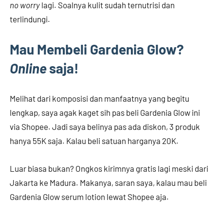
no worry
lagi. Soalnya kulit sudah ternutrisi dan
terlindungi.
Mau Membeli Gardenia Glow?
Online
saja!
Melihat dari komposisi dan manfaatnya yang begitu
lengkap, saya agak kaget sih pas beli Gardenia Glow ini
via Shopee. Jadi saya belinya pas ada diskon, 3 produk
hanya 55K saja. Kalau beli satuan harganya 20K.
Luar biasa bukan? Ongkos kirimnya gratis lagi meski dari
Jakarta ke Madura. Makanya, saran saya, kalau mau beli
Gardenia Glow serum lotion lewat Shopee aja.