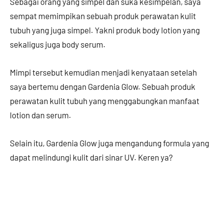
Sebagai orang yang simpel dan suka kesimpelan, saya
sempat memimpikan sebuah produk perawatan kulit
tubuh yang juga simpel. Yakni produk body lotion yang
sekaligus juga body serum.
Mimpi tersebut kemudian menjadi kenyataan setelah
saya bertemu dengan Gardenia Glow. Sebuah produk
perawatan kulit tubuh yang menggabungkan manfaat
lotion dan serum.
Selain itu, Gardenia Glow juga mengandung formula yang
dapat melindungi kulit dari sinar UV. Keren ya?