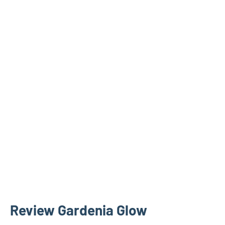
Review Gardenia Glow