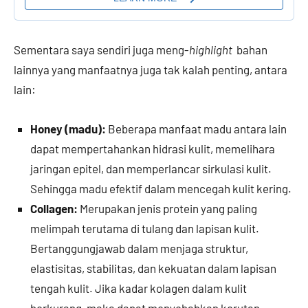
Sementara saya sendiri juga meng-
highlight
bahan
lainnya yang manfaatnya juga tak kalah penting, antara
lain:
Honey (madu):
Beberapa manfaat madu antara lain
dapat mempertahankan hidrasi kulit, memelihara
jaringan epitel, dan memperlancar sirkulasi kulit.
Sehingga madu efektif dalam mencegah kulit kering.
Collagen:
Merupakan jenis protein yang paling
melimpah terutama di tulang dan lapisan kulit.
Bertanggungjawab dalam menjaga struktur,
elastisitas, stabilitas, dan kekuatan dalam lapisan
tengah kulit. Jika kadar kolagen dalam kulit
berkurang, maka dapat menyebabkan kerutan.