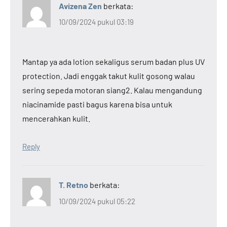
Avizena Zen
berkata:
10/09/2024 pukul 03:19
Mantap ya ada lotion sekaligus serum badan plus UV
protection. Jadi enggak takut kulit gosong walau
sering sepeda motoran siang2. Kalau mengandung
niacinamide pasti bagus karena bisa untuk
mencerahkan kulit.
Reply
T. Retno
berkata:
10/09/2024 pukul 05:22