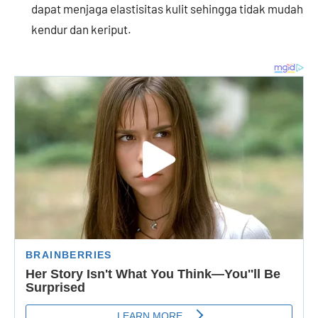
dapat menjaga elastisitas kulit sehingga tidak mudah
kendur dan keriput.