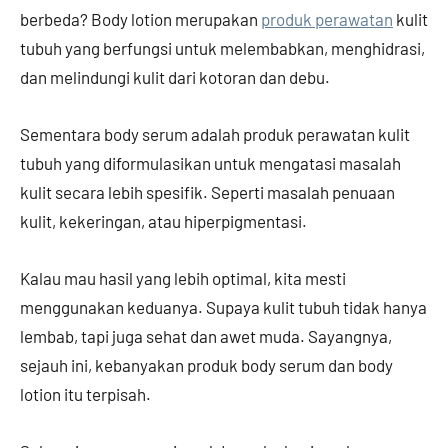
berbeda? Body lotion merupakan
produk perawatan
kulit
tubuh yang berfungsi untuk melembabkan, menghidrasi,
dan melindungi kulit dari kotoran dan debu.
Sementara body serum adalah produk perawatan kulit
tubuh yang diformulasikan untuk mengatasi masalah
kulit secara lebih spesifik. Seperti masalah penuaan
kulit, kekeringan, atau hiperpigmentasi.
Kalau mau hasil yang lebih optimal, kita mesti
menggunakan keduanya. Supaya kulit tubuh tidak hanya
lembab, tapi juga sehat dan awet muda. Sayangnya,
sejauh ini, kebanyakan produk body serum dan body
lotion itu terpisah.