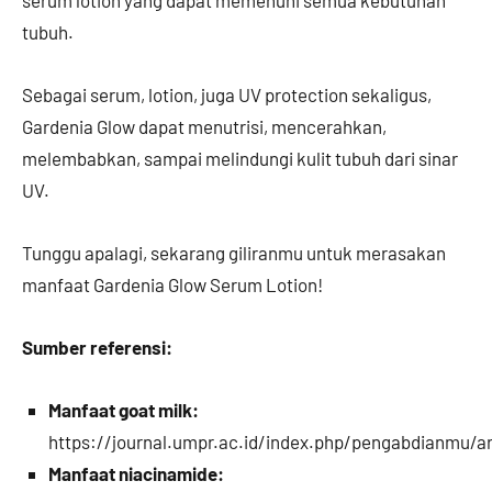
tubuh.
Sebagai serum, lotion, juga UV protection sekaligus,
Gardenia Glow dapat menutrisi, mencerahkan,
melembabkan, sampai melindungi kulit tubuh dari sinar
UV.
Tunggu apalagi, sekarang giliranmu untuk merasakan
manfaat Gardenia Glow Serum Lotion!
Sumber referensi:
Manfaat goat milk:
https://journal.umpr.ac.id/index.php/pengabdianmu/a
Manfaat niacinamide: