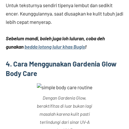
Untuk teksturnya sendiri tipenya lembut dan sedikit
encer. Keunggulannya, saat diusapkan ke kulit tubuh jadi
lebih cepat menyerap.
Sebelum mandi, boleh juga loh luluran, coba deh
gunakan
bedda lotong lulur khas Bugis
!
4. Cara Menggunakan Gardenia Glow
Body Care
Dengan Gardenia Glow,
beraktifitas di luar bukan lagi
masalah karena kulit pasti
terlindungi dari sinar UV-A