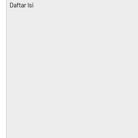
Daftar Isi