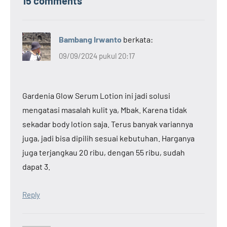
15 comments
Bambang Irwanto
berkata:
09/09/2024 pukul 20:17
Gardenia Glow Serum Lotion ini jadi solusi
mengatasi masalah kulit ya, Mbak. Karena tidak
sekadar body lotion saja. Terus banyak variannya
juga, jadi bisa dipilih sesuai kebutuhan. Harganya
juga terjangkau 20 ribu, dengan 55 ribu, sudah
dapat 3.
Reply