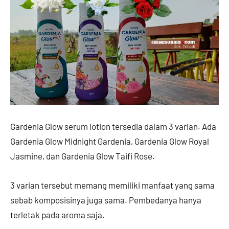
Gardenia Glow serum lotion tersedia dalam 3 varian. Ada
Gardenia Glow Midnight Gardenia, Gardenia Glow Royal
Jasmine, dan Gardenia Glow Taifi Rose.
3 varian tersebut memang memiliki manfaat yang sama
sebab komposisinya juga sama. Pembedanya hanya
terletak pada aroma saja.