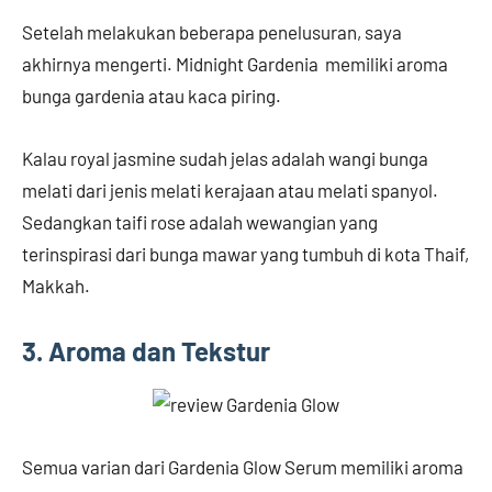
Setelah melakukan beberapa penelusuran, saya
akhirnya mengerti. Midnight Gardenia memiliki aroma
bunga gardenia atau kaca piring.
Kalau royal jasmine sudah jelas adalah wangi bunga
melati dari jenis melati kerajaan atau melati spanyol.
Sedangkan taifi rose adalah wewangian yang
terinspirasi dari bunga mawar yang tumbuh di kota Thaif,
Makkah.
3. Aroma dan Tekstur
Semua varian dari Gardenia Glow Serum memiliki aroma