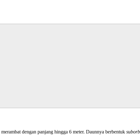
buh merambat dengan panjang hingga 6 meter. Daunnya berbentuk
suborb