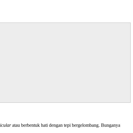
icular
atau berbentuk hati dengan tepi bergelombang. Bunganya