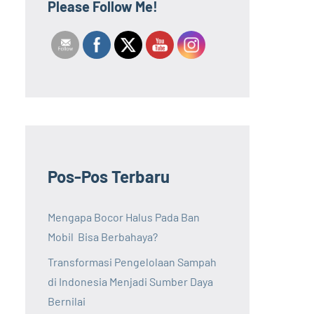
Please Follow Me!
Pos-Pos Terbaru
Mengapa Bocor Halus Pada Ban
Mobil Bisa Berbahaya?
Transformasi Pengelolaan Sampah
di Indonesia Menjadi Sumber Daya
Bernilai