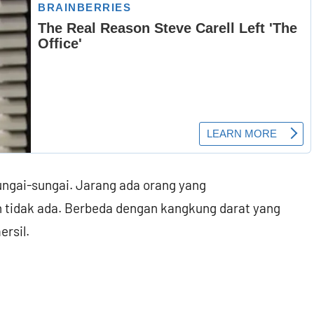
sungai-sungai. Jarang ada orang yang
idak ada. Berbeda dengan kangkung darat yang
ersil.