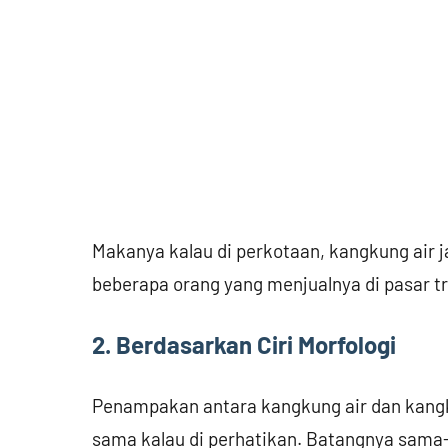
Makanya kalau di perkotaan, kangkung air j
beberapa orang yang menjualnya di pasar tr
2. Berdasarkan Ciri Morfologi
Penampakan antara kangkung air dan kangku
sama kalau di perhatikan. Batangnya sam