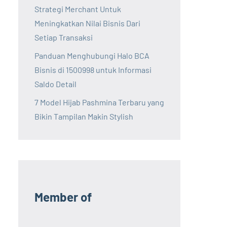
Strategi Merchant Untuk
Meningkatkan Nilai Bisnis Dari
Setiap Transaksi
Panduan Menghubungi Halo BCA
Bisnis di 1500998 untuk Informasi
Saldo Detail
7 Model Hijab Pashmina Terbaru yang
Bikin Tampilan Makin Stylish
Member of