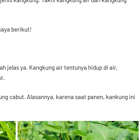
aya berikut!
 jelas ya. Kangkung air tentunya hidup di air,
t.
ng cabut. Alasannya, karena saat panen, kankung ini