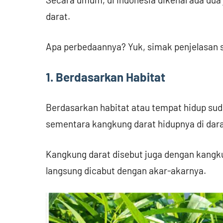
darat.
Apa perbedaannya? Yuk, simak penjelasan s
1. Berdasarkan Habitat
Berdasarkan habitat atau tempat hidup sudah
sementara kangkung darat hidupnya di dara
Kangkung darat disebut juga dengan kangku
langsung dicabut dengan akar-akarnya.