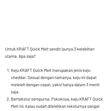
Untuk KRAFT Quick Melt sendiri punya 3 kelebihan
utama. Apa saja?
Keju KRAFT Quick Melt merupakan jenis keju
cheddar. Sesuai dengan namanya, keju ini dapat
meleleh dengan cepat, yakni hanya dalam 3 menit
saja.
Bertekstur sempurna. Pokoknya, keju KRAFT Quick
Melt ini, kalau sudah dilelehkan teksturnya sangat