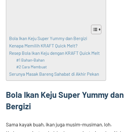
Bola Ikan Keju Super Yummy dan Bergizi
Kenapa Memilih KRAFT Quick Melt?
Resep Bola Ikan Keju dengan KRAFT Quick Melt
#1 Bahan-Bahan
#2 Cara Membuat
Serunya Masak Bareng Sahabat di Akhir Pekan
Bola Ikan Keju Super Yummy dan
Bergizi
Sama kayak buah, ikan juga musim-musiman, loh.