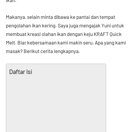
Makanya, selain minta dibawa ke pantai dan tempat
pengolahan ikan kering. Saya juga mengajak Yuni untuk
membuat kreasi olahan ikan dengan keju KRAFT Quick
Melt. Biar kebersamaan kami makin seru. Apa yang kami
masak? Berikut cerita lengkapnya.
Daftar Isi