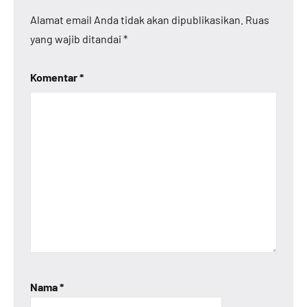
Alamat email Anda tidak akan dipublikasikan.
Ruas
yang wajib ditandai
*
Komentar
*
Nama
*