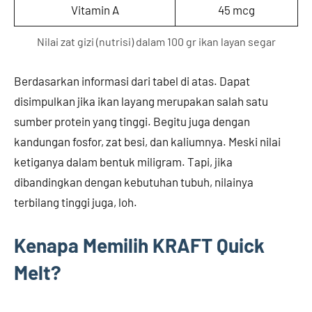
Vitamin A
45 mcg
Nilai zat gizi (nutrisi) dalam 100 gr ikan layan segar
Berdasarkan informasi dari tabel di atas. Dapat
disimpulkan jika ikan layang merupakan salah satu
sumber protein yang tinggi. Begitu juga dengan
kandungan fosfor, zat besi, dan kaliumnya. Meski nilai
ketiganya dalam bentuk miligram. Tapi, jika
dibandingkan dengan kebutuhan tubuh, nilainya
terbilang tinggi juga, loh.
Kenapa Memilih KRAFT Quick
Melt?