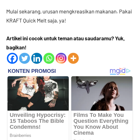
Mulai sekarang, urusan mengkreasikan makanan. Pakai
KRAFT Quick Melt saja, ya!
Artikel ini cocok untuk teman atau saudaramu? Yuk,
bagikan!