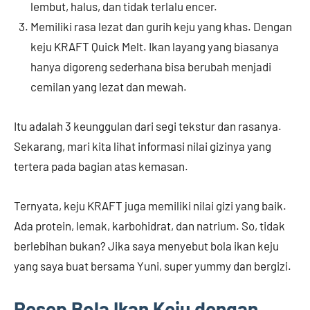
lembut, halus, dan tidak terlalu encer.
Memiliki rasa lezat dan gurih keju yang khas. Dengan
keju KRAFT Quick Melt. Ikan layang yang biasanya
hanya digoreng sederhana bisa berubah menjadi
cemilan yang lezat dan mewah.
Itu adalah 3 keunggulan dari segi tekstur dan rasanya.
Sekarang, mari kita lihat informasi nilai gizinya yang
tertera pada bagian atas kemasan.
Ternyata, keju KRAFT juga memiliki nilai gizi yang baik.
Ada protein, lemak, karbohidrat, dan natrium. So, tidak
berlebihan bukan? Jika saya menyebut bola ikan keju
yang saya buat bersama Yuni, super yummy dan bergizi.
Resep Bola Ikan Keju dengan