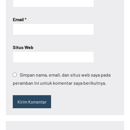
Email
*
Situs Web
Simpan nama, email, dan situs web saya pada
peramban ini untuk komentar saya berikutnya.