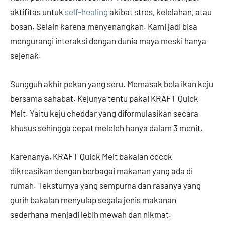
aktifitas untuk
self-healing
akibat stres, kelelahan, atau
bosan. Selain karena menyenangkan. Kami jadi bisa
mengurangi interaksi dengan dunia maya meski hanya
sejenak.
Sungguh akhir pekan yang seru. Memasak bola ikan keju
bersama sahabat. Kejunya tentu pakai KRAFT Quick
Melt. Yaitu keju cheddar yang diformulasikan secara
khusus sehingga cepat meleleh hanya dalam 3 menit.
Karenanya, KRAFT Quick Melt bakalan cocok
dikreasikan dengan berbagai makanan yang ada di
rumah. Teksturnya yang sempurna dan rasanya yang
gurih bakalan menyulap segala jenis makanan
sederhana menjadi lebih mewah dan nikmat.