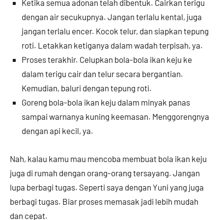
Ketika semua adonan telah dibentuk. Cairkan terigu
dengan air secukupnya. Jangan terlalu kental, juga
jangan terlalu encer. Kocok telur, dan siapkan tepung
roti. Letakkan ketiganya dalam wadah terpisah, ya.
Proses terakhir. Celupkan bola-bola ikan keju ke
dalam terigu cair dan telur secara bergantian.
Kemudian, baluri dengan tepung roti.
Goreng bola-bola ikan keju dalam minyak panas
sampai warnanya kuning keemasan. Menggorengnya
dengan api kecil, ya.
Nah, kalau kamu mau mencoba membuat bola ikan keju
juga di rumah dengan orang-orang tersayang. Jangan
lupa berbagi tugas. Seperti saya dengan Yuni yang juga
berbagi tugas. Biar proses memasak jadi lebih mudah
dan cepat.