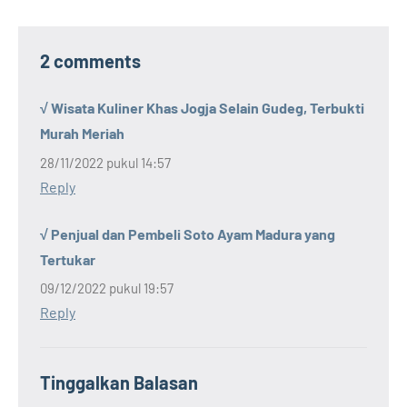
2 comments
√ Wisata Kuliner Khas Jogja Selain Gudeg, Terbukti
Murah Meriah
28/11/2022 pukul 14:57
Reply
√ Penjual dan Pembeli Soto Ayam Madura yang
Tertukar
09/12/2022 pukul 19:57
Reply
Tinggalkan Balasan