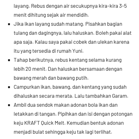
layang. Rebus dengan air secukupnya kira-kira 3-5
menit dihitung sejak air mendidih.
Jika ikan layang sudah matang. Pisahkan bagian
tulang dan dagingnya, lalu haluskan. Boleh pakai alat
apa saja. Kalau saya pakai cobek dan ulekan karena
itu yang tersedia di rumah Yuni.
Tahap berikutnya, rebus kentang selama kurang
lebih 20 menit. Dan haluskan bersamaan dengan
bawang merah dan bawang putih.
Campurkan ikan, bawang, dan kentang yang sudah
dihaluskan secara merata. Lalu tambahkan Garam.
Ambil dua sendok makan adonan bola ikan dan
letakkan di tangan. Pipihkan dan isi dengan potongan
keju KRAFT Quick Melt. Kemudian bentuk adonan
menjadi bulat sehingga keju tak lagi terlihat.