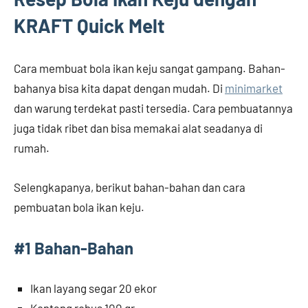
KRAFT Quick Melt
Cara membuat bola ikan keju sangat gampang. Bahan-
bahanya bisa kita dapat dengan mudah. Di
minimarket
dan warung terdekat pasti tersedia. Cara pembuatannya
juga tidak ribet dan bisa memakai alat seadanya di
rumah.
Selengkapanya, berikut bahan-bahan dan cara
pembuatan bola ikan keju.
#1 Bahan-Bahan
Ikan layang segar 20 ekor
Kentang rebus 100 gr