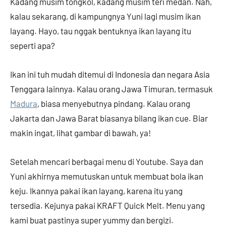
Kadang musim tongkol, kadang musim teri medan. Nah,
kalau sekarang, di kampungnya Yuni lagi musim ikan
layang. Hayo, tau nggak bentuknya ikan layang itu
seperti apa?
Ikan ini tuh mudah ditemui di Indonesia dan negara Asia
Tenggara lainnya. Kalau orang Jawa Timuran, termasuk
Madura
, biasa menyebutnya pindang. Kalau orang
Jakarta dan Jawa Barat biasanya bilang ikan cue. Biar
makin ingat, lihat gambar di bawah, ya!
Setelah mencari berbagai menu di Youtube. Saya dan
Yuni akhirnya memutuskan untuk membuat bola ikan
keju. Ikannya pakai ikan layang, karena itu yang
tersedia. Kejunya pakai KRAFT Quick Melt. Menu yang
kami buat pastinya super yummy dan bergizi.