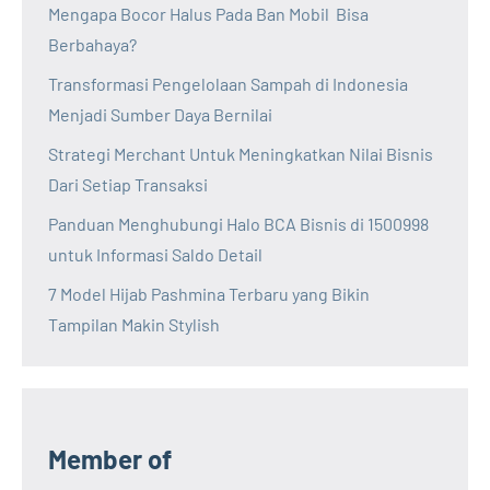
Mengapa Bocor Halus Pada Ban Mobil Bisa
Berbahaya?
Transformasi Pengelolaan Sampah di Indonesia
Menjadi Sumber Daya Bernilai
Strategi Merchant Untuk Meningkatkan Nilai Bisnis
Dari Setiap Transaksi
Panduan Menghubungi Halo BCA Bisnis di 1500998
untuk Informasi Saldo Detail
7 Model Hijab Pashmina Terbaru yang Bikin
Tampilan Makin Stylish
Member of