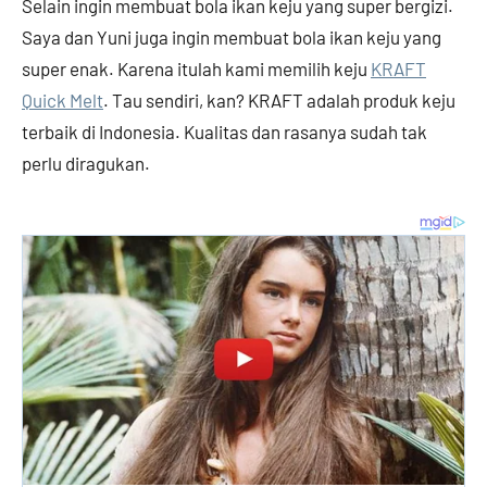
Selain ingin membuat bola ikan keju yang super bergizi.
Saya dan Yuni juga ingin membuat bola ikan keju yang
super enak. Karena itulah kami memilih keju
KRAFT
Quick Melt
. Tau sendiri, kan? KRAFT adalah produk keju
terbaik di Indonesia. Kualitas dan rasanya sudah tak
perlu diragukan.