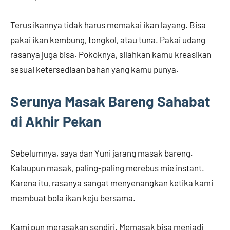
Terus ikannya tidak harus memakai ikan layang. Bisa
pakai ikan kembung, tongkol, atau tuna. Pakai udang
rasanya juga bisa. Pokoknya, silahkan kamu kreasikan
sesuai ketersediaan bahan yang kamu punya.
Serunya Masak Bareng Sahabat
di Akhir Pekan
Sebelumnya, saya dan Yuni jarang masak bareng.
Kalaupun masak, paling-paling merebus mie instant.
Karena itu, rasanya sangat menyenangkan ketika kami
membuat bola ikan keju bersama.
Kami pun merasakan sendiri. Memasak bisa menjadi