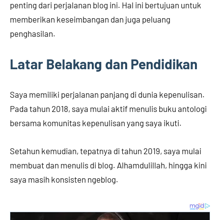
penting dari perjalanan blog ini. Hal ini bertujuan untuk
memberikan keseimbangan dan juga peluang
penghasilan.
Latar Belakang dan Pendidikan
Saya memiliki perjalanan panjang di dunia kepenulisan.
Pada tahun 2018, saya mulai aktif menulis buku antologi
bersama komunitas kepenulisan yang saya ikuti.
Setahun kemudian, tepatnya di tahun 2019, saya mulai
membuat dan menulis di blog. Alhamdulillah, hingga kini
saya masih konsisten ngeblog.