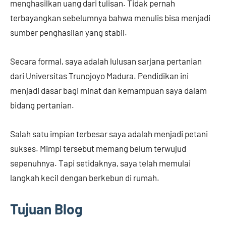
menghasilkan uang dari tulisan. Tidak pernah
terbayangkan sebelumnya bahwa menulis bisa menjadi
sumber penghasilan yang stabil.
Secara formal, saya adalah lulusan sarjana pertanian
dari Universitas Trunojoyo Madura. Pendidikan ini
menjadi dasar bagi minat dan kemampuan saya dalam
bidang pertanian.
Salah satu impian terbesar saya adalah menjadi petani
sukses. Mimpi tersebut memang belum terwujud
sepenuhnya. Tapi setidaknya, saya telah memulai
langkah kecil dengan berkebun di rumah.
Tujuan Blog