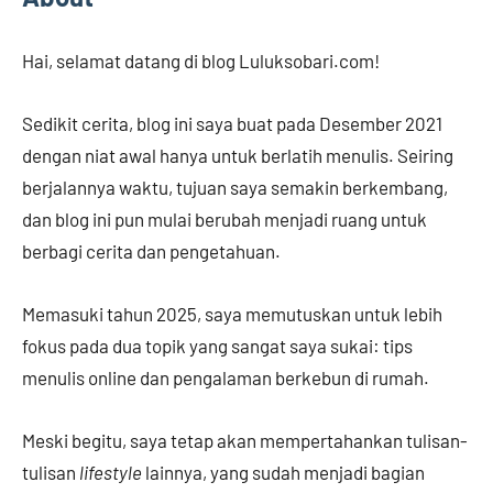
Hai, selamat datang di blog Luluksobari.com!
Sedikit cerita, blog ini saya buat pada Desember 2021
dengan niat awal hanya untuk berlatih menulis. Seiring
berjalannya waktu, tujuan saya semakin berkembang,
dan blog ini pun mulai berubah menjadi ruang untuk
berbagi cerita dan pengetahuan.
Memasuki tahun 2025, saya memutuskan untuk lebih
fokus pada dua topik yang sangat saya sukai: tips
menulis online dan pengalaman berkebun di rumah.
Meski begitu, saya tetap akan mempertahankan tulisan-
tulisan
lifestyle
lainnya, yang sudah menjadi bagian