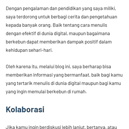
Dengan pengalaman dan pendidikan yang saya miliki,
saya terdorong untuk berbagi cerita dan pengetahuan
kepada banyak orang. Baik tentang cara menulis
dengan efektif di dunia digital, maupun bagaimana
berkebun dapat memberikan dampak positif dalam
kehidupan sehari-hari.
Oleh karena itu, melalui blog ini, saya berharap bisa
memberikan informasi yang bermanfaat, baik bagi kamu
yang tertarik menulis di dunia digital maupun bagi kamu
yang ingin memulai berkebun di rumah.
Kolaborasi
Jika kamu ingin berdiskusi lebih lanjut, bertanya, atau