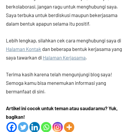
berkolaborasi, jangan ragu untuk menghubungi saya.
Saya terbuka untuk berdiskusi maupun bekerjasama
dalam bentuk apapun selama itu positif.
Lebih lengkap, silahkan cek cara menghubungi saya di
Halaman Kontak
dan beberapa bentuk kerjasama yang
saya tawarkan di
Halaman Kerjasama
.
Terima kasih karena telah mengunjungi blog saya!
Semoga kamu bisa menemukan informasi yang
bermanfaat di sini.
Artikel ini cocok untuk teman atau saudaramu? Yuk,
bagikan!