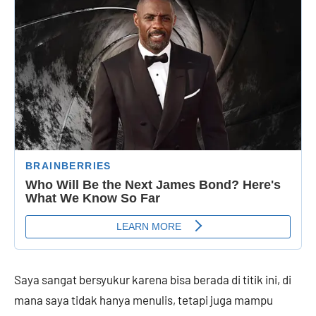
Saya sangat bersyukur karena bisa berada di titik ini, di
mana saya tidak hanya menulis, tetapi juga mampu