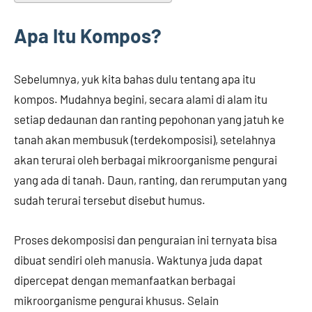
Apa Itu Kompos?
Sebelumnya, yuk kita bahas dulu tentang apa itu
kompos. Mudahnya begini, secara alami di alam itu
setiap dedaunan dan ranting pepohonan yang jatuh ke
tanah akan membusuk (terdekomposisi), setelahnya
akan terurai oleh berbagai mikroorganisme pengurai
yang ada di tanah. Daun, ranting, dan rerumputan yang
sudah terurai tersebut disebut humus.
Proses dekomposisi dan penguraian ini ternyata bisa
dibuat sendiri oleh manusia. Waktunya juda dapat
dipercepat dengan memanfaatkan berbagai
mikroorganisme pengurai khusus. Selain