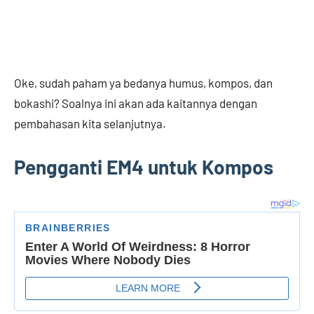
Oke, sudah paham ya bedanya humus, kompos, dan
bokashi? Soalnya ini akan ada kaitannya dengan
pembahasan kita selanjutnya.
Pengganti EM4 untuk Kompos