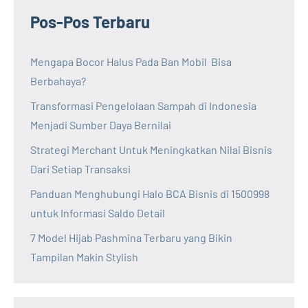
Pos-Pos Terbaru
Mengapa Bocor Halus Pada Ban Mobil Bisa
Berbahaya?
Transformasi Pengelolaan Sampah di Indonesia
Menjadi Sumber Daya Bernilai
Strategi Merchant Untuk Meningkatkan Nilai Bisnis
Dari Setiap Transaksi
Panduan Menghubungi Halo BCA Bisnis di 1500998
untuk Informasi Saldo Detail
7 Model Hijab Pashmina Terbaru yang Bikin
Tampilan Makin Stylish