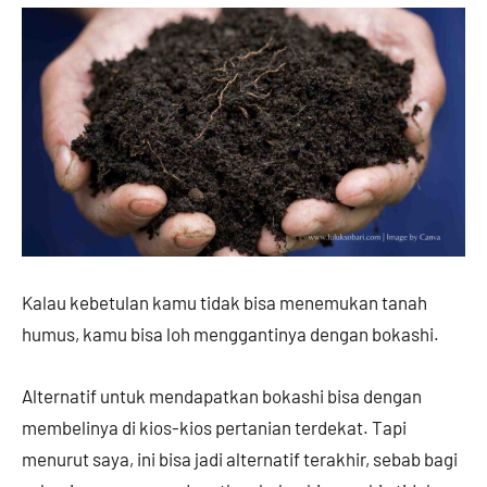
Kalau kebetulan kamu tidak bisa menemukan tanah
humus, kamu bisa loh menggantinya dengan bokashi.
Alternatif untuk mendapatkan bokashi bisa dengan
membelinya di kios-kios pertanian terdekat. Tapi
menurut saya, ini bisa jadi alternatif terakhir, sebab bagi