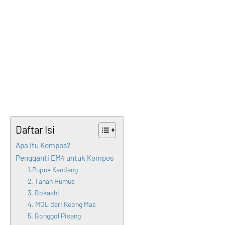
Daftar Isi
Apa Itu Kompos?
Pengganti EM4 untuk Kompos
1.Pupuk Kandang
2. Tanah Humus
3. Bokashi
4. MOL dari Keong Mas
5. Bonggol Pisang