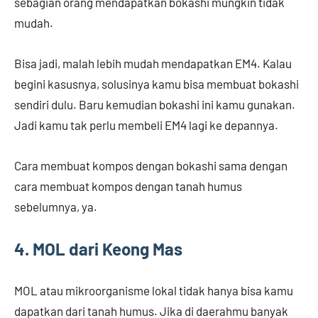
sebagian orang mendapatkan bokashi mungkin tidak
mudah.
Bisa jadi, malah lebih mudah mendapatkan EM4. Kalau
begini kasusnya, solusinya kamu bisa membuat bokashi
sendiri dulu. Baru kemudian bokashi ini kamu gunakan.
Jadi kamu tak perlu membeli EM4 lagi ke depannya.
Cara membuat kompos dengan bokashi sama dengan
cara membuat kompos dengan tanah humus
sebelumnya, ya.
4. MOL dari Keong Mas
MOL atau mikroorganisme lokal tidak hanya bisa kamu
dapatkan dari tanah humus. Jika di daerahmu banyak