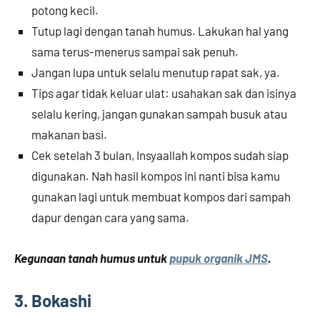
potong kecil.
Tutup lagi dengan tanah humus. Lakukan hal yang
sama terus-menerus sampai sak penuh.
Jangan lupa untuk selalu menutup rapat sak, ya.
Tips agar tidak keluar ulat: usahakan sak dan isinya
selalu kering, jangan gunakan sampah busuk atau
makanan basi.
Cek setelah 3 bulan, Insyaallah kompos sudah siap
digunakan. Nah hasil kompos ini nanti bisa kamu
gunakan lagi untuk membuat kompos dari sampah
dapur dengan cara yang sama.
Kegunaan tanah humus untuk
pupuk organik JMS
.
3. Bokashi