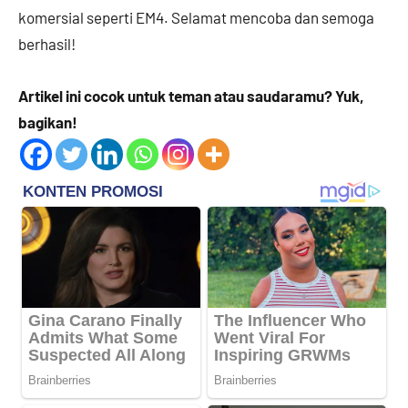
komersial seperti EM4. Selamat mencoba dan semoga
berhasil!
Artikel ini cocok untuk teman atau saudaramu? Yuk,
bagikan!