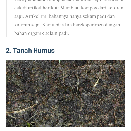
cek di artikel berikut: Membuat kompos dari kotoran
sapi. Artikel ini, bahannya hanya sekam padi dan
kotoran sapi. Kamu bisa loh bereksperimen dengan
bahan organik selain padi.
2. Tanah Humus