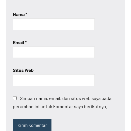
Nama
*
Email
*
Situs Web
Simpan nama, email, dan situs web saya pada
peramban ini untuk komentar saya berikutnya.