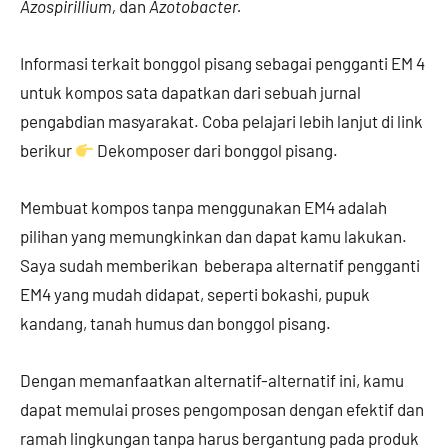
Azospirillium,
dan
Azotobacter.
Informasi terkait bonggol pisang sebagai pengganti EM 4
untuk kompos sata dapatkan dari sebuah jurnal
pengabdian masyarakat. Coba pelajari lebih lanjut di link
berikur
Dekomposer dari bonggol pisang.
Membuat kompos tanpa menggunakan EM4 adalah
pilihan yang memungkinkan dan dapat kamu lakukan.
Saya sudah memberikan beberapa alternatif pengganti
EM4 yang mudah didapat, seperti bokashi, pupuk
kandang, tanah humus dan bonggol pisang.
Dengan memanfaatkan alternatif-alternatif ini, kamu
dapat memulai proses pengomposan dengan efektif dan
ramah lingkungan tanpa harus bergantung pada produk