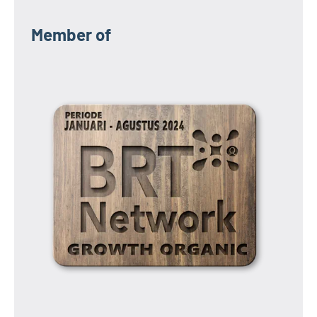
Member of