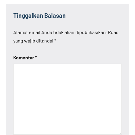
Tinggalkan Balasan
Alamat email Anda tidak akan dipublikasikan.
Ruas
yang wajib ditandai
*
Komentar
*