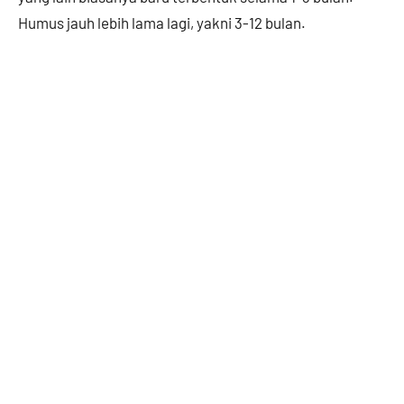
Humus jauh lebih lama lagi, yakni 3-12 bulan.