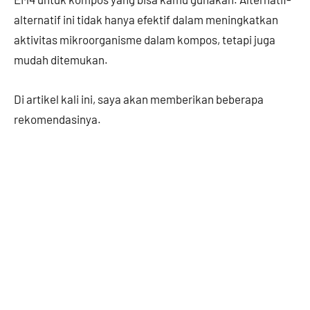
alternatif ini tidak hanya efektif dalam meningkatkan
aktivitas mikroorganisme dalam kompos, tetapi juga
mudah ditemukan.
Di artikel kali ini, saya akan memberikan beberapa
rekomendasinya.