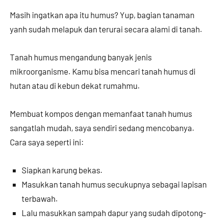
Masih ingatkan apa itu humus? Yup, bagian tanaman
yanh sudah melapuk dan terurai secara alami di tanah.
Tanah humus mengandung banyak jenis
mikroorganisme. Kamu bisa mencari tanah humus di
hutan atau di kebun dekat rumahmu.
Membuat kompos dengan memanfaat tanah humus
sangatlah mudah, saya sendiri sedang mencobanya.
Cara saya seperti ini:
Siapkan karung bekas.
Masukkan tanah humus secukupnya sebagai lapisan
terbawah.
Lalu masukkan sampah dapur yang sudah dipotong-