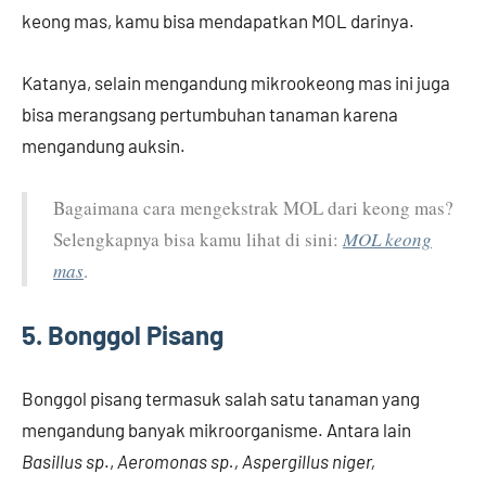
keong mas, kamu bisa mendapatkan MOL darinya.
Katanya, selain mengandung mikrookeong mas ini juga
bisa merangsang pertumbuhan tanaman karena
mengandung auksin.
Bagaimana cara mengekstrak MOL dari keong mas?
Selengkapnya bisa kamu lihat di sini:
MOL keong
mas
.
5. Bonggol Pisang
Bonggol pisang termasuk salah satu tanaman yang
mengandung banyak mikroorganisme. Antara lain
Basillus sp
.,
Aeromonas sp., Aspergillus niger,