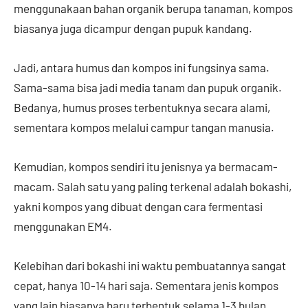
menggunakaan bahan organik berupa tanaman, kompos
biasanya juga dicampur dengan pupuk kandang.
Jadi, antara humus dan kompos ini fungsinya sama.
Sama-sama bisa jadi media tanam dan pupuk organik.
Bedanya, humus proses terbentuknya secara alami,
sementara kompos melalui campur tangan manusia.
Kemudian, kompos sendiri itu jenisnya ya bermacam-
macam. Salah satu yang paling terkenal adalah bokashi,
yakni kompos yang dibuat dengan cara fermentasi
menggunakan EM4.
Kelebihan dari bokashi ini waktu pembuatannya sangat
cepat, hanya 10-14 hari saja. Sementara jenis kompos
yang lain biasanya baru terbentuk selama 1-3 bulan.