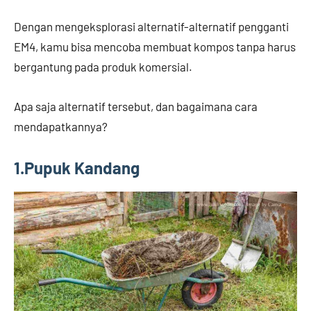
Dengan mengeksplorasi alternatif-alternatif pengganti
EM4, kamu bisa mencoba membuat kompos tanpa harus
bergantung pada produk komersial.
Apa saja alternatif tersebut, dan bagaimana cara
mendapatkannya?
1.Pupuk Kandang