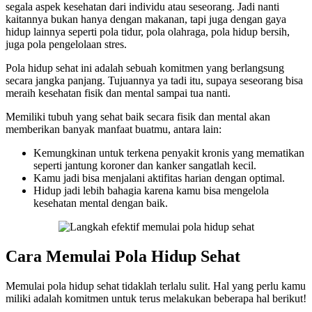
segala aspek kesehatan dari individu atau seseorang. Jadi nanti
kaitannya bukan hanya dengan makanan, tapi juga dengan gaya
hidup lainnya seperti pola tidur, pola olahraga, pola hidup bersih,
juga pola pengelolaan stres.
Pola hidup sehat ini adalah sebuah komitmen yang berlangsung
secara jangka panjang. Tujuannya ya tadi itu, supaya seseorang bisa
meraih kesehatan fisik dan mental sampai tua nanti.
Memiliki tubuh yang sehat baik secara fisik dan mental akan
memberikan banyak manfaat buatmu, antara lain:
Kemungkinan untuk terkena penyakit kronis yang mematikan
seperti jantung koroner dan kanker sangatlah kecil.
Kamu jadi bisa menjalani aktifitas harian dengan optimal.
Hidup jadi lebih bahagia karena kamu bisa mengelola
kesehatan mental dengan baik.
Cara Memulai Pola Hidup Sehat
Memulai pola hidup sehat tidaklah terlalu sulit. Hal yang perlu kamu
miliki adalah komitmen untuk terus melakukan beberapa hal berikut!