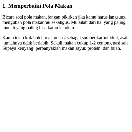
1. Memperbaiki Pola Makan
Bicara soal pola makan, jangan pikirkan jika kamu harus langsung
mengubah pola makanmu sekaligus. Mulailah dari hal yang paling
mudah yang paling bisa kamu lakukan.
Kamu tetap kok boleh makan nasi sebagai sumber karbohidrat, asal
jumlahnya tidak berlebih. Sekali makan cukup 1-2 centong nasi saja.
Supaya kenyang, perbanyaklah makan sayur, protein, dan buah.