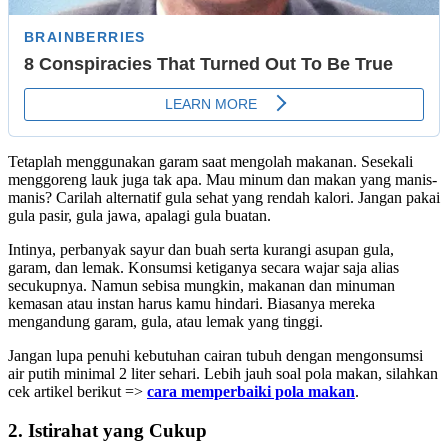
Tetaplah menggunakan garam saat mengolah makanan. Sesekali
menggoreng lauk juga tak apa. Mau minum dan makan yang manis-
manis? Carilah alternatif gula sehat yang rendah kalori. Jangan pakai
gula pasir, gula jawa, apalagi gula buatan.
Intinya, perbanyak sayur dan buah serta kurangi asupan gula,
garam, dan lemak. Konsumsi ketiganya secara wajar saja alias
secukupnya. Namun sebisa mungkin, makanan dan minuman
kemasan atau instan harus kamu hindari. Biasanya mereka
mengandung garam, gula, atau lemak yang tinggi.
Jangan lupa penuhi kebutuhan cairan tubuh dengan mengonsumsi
air putih minimal 2 liter sehari. Lebih jauh soal pola makan, silahkan
cek artikel berikut =>
cara memperbaiki pola makan
.
2. Istirahat yang Cukup