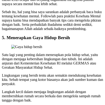
supaya secara mental bisa lebih sehat.
Sebab itu, hal yang bisa saya sarankan adalah perbanyak baca buku
tentang kesehatan mental. Followlah para praktisi Kesehata Mental
supaya kamu bisa mendapatkan banyak tips cara mengelola pikiran
dengan baik. Serta perbaikilah ibadahmu sedikit demi sedikit,
bagaimanapun Allah adalah sebaik-baiknya pembimbing.
5. Menerapkan Gaya Hidup Bersih
Satu lagi yang penting dalam menerapkan pola hidup sehat, yaitu
dengan menjaga kebersihan lingkungan dan tubuh. Ini adalah
anjuran dari Kementerian Kesehatan RI melalui GERMAS atau
Gerakan Masyarakat Hidup Sehat.
Lingkungan yang bersih tentu akan semakin mendukung kesehatan
kita. Sebab tempat yang kotor biasanya akan jadi sumber kuman dan
penyakit.
Langkah kecil dalam menjaga lingkungan adalah dengan
membersihkan rumah secara berkala dan mengelola sampah rumah
tangga dengan baik.