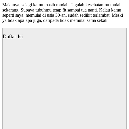
Makanya, selagi kamu masih mudah. Jagalah kesehatanmu mulai
sekarang. Supaya tubuhmu tetap fit sampai tua nanti. Kalau kamu
seperti saya, memulai di usia 30-an, sudah sedikit terlambat. Meski
ya tidak apa-apa juga, daripada tidak memulai sama sekali.
Daftar Isi