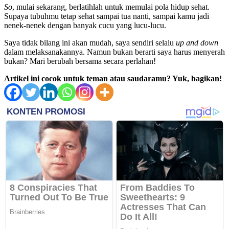
So
, mulai sekarang, berlatihlah untuk memulai pola hidup sehat.
Supaya tubuhmu tetap sehat sampai tua nanti, sampai kamu jadi
nenek-nenek dengan banyak cucu yang lucu-lucu.
Saya tidak bilang ini akan mudah, saya sendiri selalu
up and down
dalam melaksanakannya. Namun bukan berarti saya harus menyerah
bukan? Mari berubah bersama secara perlahan!
Artikel ini cocok untuk teman atau saudaramu? Yuk, bagikan!