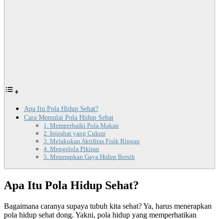
Apa Itu Pola Hidup Sehat?
Cara Memulai Pola Hidup Sehat
1. Memperbaiki Pola Makan
2. Istirahat yang Cukup
3. Melakukan Aktifitas Fisik Ringan
4. Mengelola Pikiran
5. Menerapkan Gaya Hidup Bersih
Apa Itu Pola Hidup Sehat?
Bagaimana caranya supaya tubuh kita sehat? Ya, harus menerapkan
pola hidup sehat dong. Yakni, pola hidup yang memperhatikan