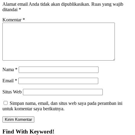
Alamat email Anda tidak akan dipublikasikan.
Ruas yang wajib
ditandai
*
Komentar
*
Nama
*
Email
*
Situs Web
Simpan nama, email, dan situs web saya pada peramban ini
untuk komentar saya berikutnya.
Find With Keyword!