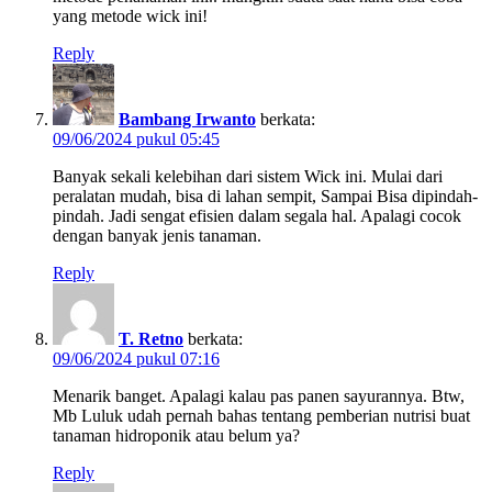
yang metode wick ini!
Reply
Bambang Irwanto
berkata:
09/06/2024 pukul 05:45
Banyak sekali kelebihan dari sistem Wick ini. Mulai dari
peralatan mudah, bisa di lahan sempit, Sampai Bisa dipindah-
pindah. Jadi sengat efisien dalam segala hal. Apalagi cocok
dengan banyak jenis tanaman.
Reply
T. Retno
berkata:
09/06/2024 pukul 07:16
Menarik banget. Apalagi kalau pas panen sayurannya. Btw,
Mb Luluk udah pernah bahas tentang pemberian nutrisi buat
tanaman hidroponik atau belum ya?
Reply