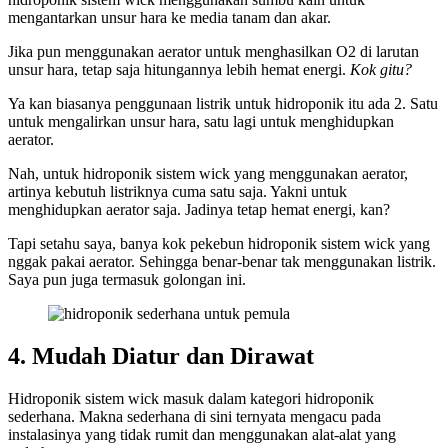
mengantarkan unsur hara ke media tanam dan akar.
Jika pun menggunakan aerator untuk menghasilkan O2 di larutan
unsur hara, tetap saja hitungannya lebih hemat energi.
Kok gitu?
Ya kan biasanya penggunaan listrik untuk hidroponik itu ada 2. Satu
untuk mengalirkan unsur hara, satu lagi untuk menghidupkan
aerator.
Nah, untuk hidroponik sistem wick yang menggunakan aerator,
artinya kebutuh listriknya cuma satu saja. Yakni untuk
menghidupkan aerator saja. Jadinya tetap hemat energi, kan?
Tapi setahu saya, banya kok pekebun hidroponik sistem wick yang
nggak pakai aerator. Sehingga benar-benar tak menggunakan listrik.
Saya pun juga termasuk golongan ini.
4. Mudah Diatur dan Dirawat
Hidroponik sistem wick masuk dalam kategori hidroponik
sederhana. Makna sederhana di sini ternyata mengacu pada
instalasinya yang tidak rumit dan menggunakan alat-alat yang