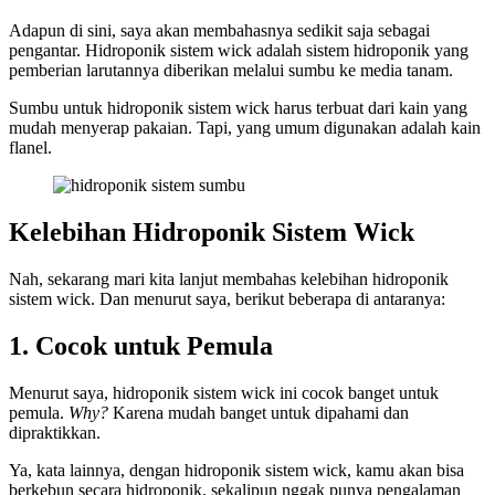
Adapun di sini, saya akan membahasnya sedikit saja sebagai
pengantar. Hidroponik sistem wick adalah sistem hidroponik yang
pemberian larutannya diberikan melalui sumbu ke media tanam.
Sumbu untuk hidroponik sistem wick harus terbuat dari kain yang
mudah menyerap pakaian. Tapi, yang umum digunakan adalah kain
flanel.
Kelebihan Hidroponik Sistem Wick
Nah, sekarang mari kita lanjut membahas kelebihan hidroponik
sistem wick. Dan menurut saya, berikut beberapa di antaranya:
1. Cocok untuk Pemula
Menurut saya, hidroponik sistem wick ini cocok banget untuk
pemula.
Why?
Karena mudah banget untuk dipahami dan
dipraktikkan.
Ya, kata lainnya, dengan hidroponik sistem wick, kamu akan bisa
berkebun secara hidroponik, sekalipun nggak punya pengalaman