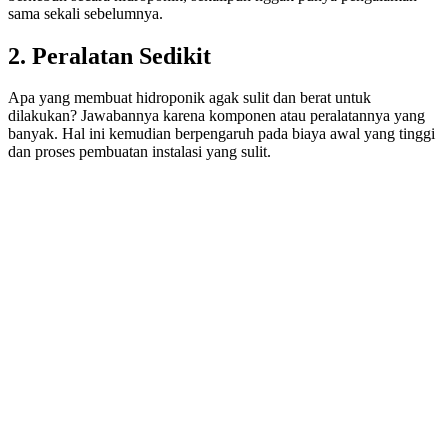
sama sekali sebelumnya.
2. Peralatan Sedikit
Apa yang membuat hidroponik agak sulit dan berat untuk
dilakukan? Jawabannya karena komponen atau peralatannya yang
banyak. Hal ini kemudian berpengaruh pada biaya awal yang tinggi
dan proses pembuatan instalasi yang sulit.