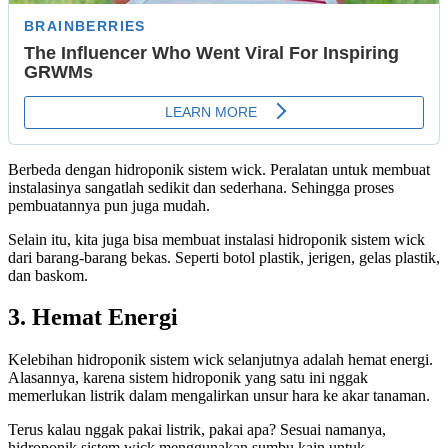
Berbeda dengan hidroponik sistem wick. Peralatan untuk membuat
instalasinya sangatlah sedikit dan sederhana. Sehingga proses
pembuatannya pun juga mudah.
Selain itu, kita juga bisa membuat instalasi hidroponik sistem wick
dari barang-barang bekas. Seperti botol plastik, jerigen, gelas plastik,
dan baskom.
3. Hemat Energi
Kelebihan hidroponik sistem wick selanjutnya adalah hemat energi.
Alasannya, karena sistem hidroponik yang satu ini nggak
memerlukan listrik dalam mengalirkan unsur hara ke akar tanaman.
Terus kalau nggak pakai listrik, pakai apa? Sesuai namanya,
hidroponik sistem wick menggunakan sumbu kain untuk