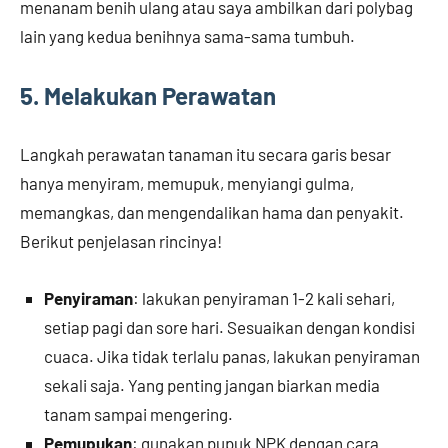
menanam benih ulang atau saya ambilkan dari polybag
lain yang kedua benihnya sama-sama tumbuh.
5. Melakukan Perawatan
Langkah perawatan tanaman itu secara garis besar
hanya menyiram, memupuk, menyiangi gulma,
memangkas, dan mengendalikan hama dan penyakit.
Berikut penjelasan rincinya!
Penyiraman
: lakukan penyiraman 1-2 kali sehari,
setiap pagi dan sore hari. Sesuaikan dengan kondisi
cuaca. Jika tidak terlalu panas, lakukan penyiraman
sekali saja. Yang penting jangan biarkan media
tanam sampai mengering.
Pemupukan
: gunakan pupuk NPK dengan cara