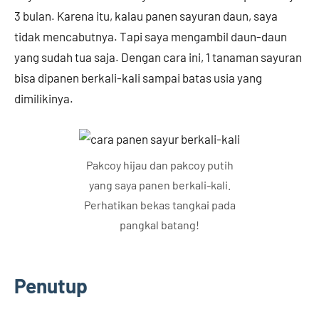
3 bulan. Karena itu, kalau panen sayuran daun, saya
tidak mencabutnya. Tapi saya mengambil daun-daun
yang sudah tua saja. Dengan cara ini, 1 tanaman sayuran
bisa dipanen berkali-kali sampai batas usia yang
dimilikinya.
Pakcoy hijau dan pakcoy putih
yang saya panen berkali-kali.
Perhatikan bekas tangkai pada
pangkal batang!
Penutup