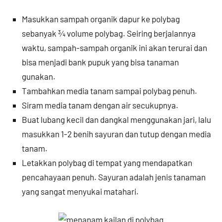
Masukkan sampah organik dapur ke polybag
sebanyak ¾ volume polybag. Seiring berjalannya
waktu, sampah-sampah organik ini akan terurai dan
bisa menjadi bank pupuk yang bisa tanaman
gunakan.
Tambahkan media tanam sampai polybag penuh.
Siram media tanam dengan air secukupnya.
Buat lubang kecil dan dangkal menggunakan jari, lalu
masukkan 1-2 benih sayuran dan tutup dengan media
tanam.
Letakkan polybag di tempat yang mendapatkan
pencahayaan penuh. Sayuran adalah jenis tanaman
yang sangat menyukai matahari.