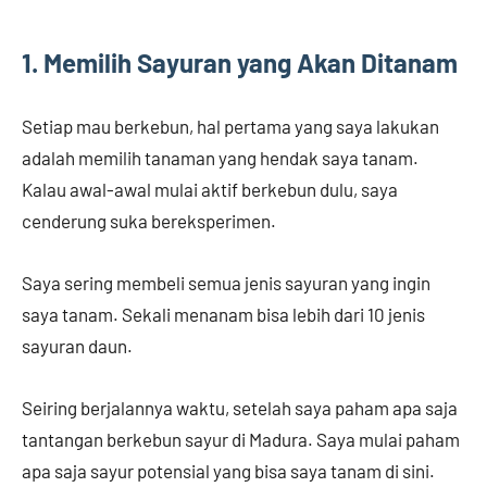
1. Memilih Sayuran yang Akan Ditanam
Setiap mau berkebun, hal pertama yang saya lakukan
adalah memilih tanaman yang hendak saya tanam.
Kalau awal-awal mulai aktif berkebun dulu, saya
cenderung suka bereksperimen.
Saya sering membeli semua jenis sayuran yang ingin
saya tanam. Sekali menanam bisa lebih dari 10 jenis
sayuran daun.
Seiring berjalannya waktu, setelah saya paham apa saja
tantangan berkebun sayur di Madura. Saya mulai paham
apa saja sayur potensial yang bisa saya tanam di sini.