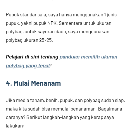
Pupuk standar saja, saya hanya menggunakan 1 jenis
pupuk, yakni pupuk NPK. Sementara untuk ukuran
polybag, untuk sayuran daun, saya menggunakan
polybag ukuran 25×25.
Pelajari di sini tentang
panduan memilih ukuran
polybag yang tepat
!
4. Mulai Menanam
Jika media tanam, benih, pupuk, dan polybag sudah siap,
maka kita sudah bisa memulai penanaman. Bagaimana
caranya? Berikut langkah-langkah yang kerap saya
lakukan: