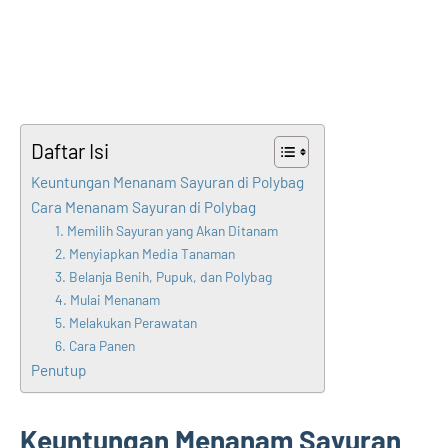
Daftar Isi
Keuntungan Menanam Sayuran di Polybag
Cara Menanam Sayuran di Polybag
1. Memilih Sayuran yang Akan Ditanam
2. Menyiapkan Media Tanaman
3. Belanja Benih, Pupuk, dan Polybag
4. Mulai Menanam
5. Melakukan Perawatan
6. Cara Panen
Penutup
Keuntungan Menanam Sayuran