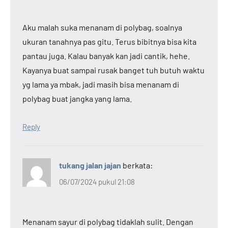
Aku malah suka menanam di polybag, soalnya
ukuran tanahnya pas gitu. Terus bibitnya bisa kita
pantau juga. Kalau banyak kan jadi cantik, hehe.
Kayanya buat sampai rusak banget tuh butuh waktu
yg lama ya mbak, jadi masih bisa menanam di
polybag buat jangka yang lama.
Reply
tukang jalan jajan
berkata:
06/07/2024 pukul 21:08
Menanam sayur di polybag tidaklah sulit. Dengan