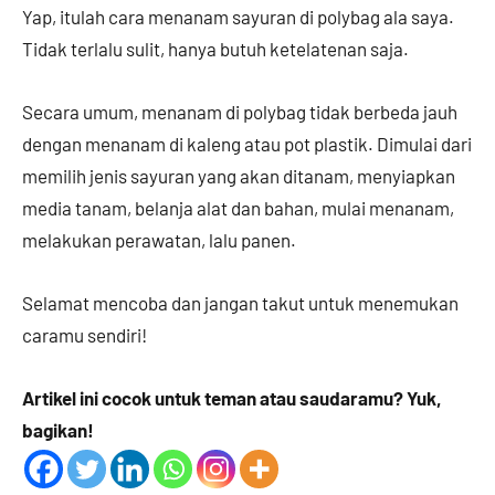
Yap, itulah cara menanam sayuran di polybag ala saya.
Tidak terlalu sulit, hanya butuh ketelatenan saja.
Secara umum, menanam di polybag tidak berbeda jauh
dengan menanam di kaleng atau pot plastik. Dimulai dari
memilih jenis sayuran yang akan ditanam, menyiapkan
media tanam, belanja alat dan bahan, mulai menanam,
melakukan perawatan, lalu panen.
Selamat mencoba dan jangan takut untuk menemukan
caramu sendiri!
Artikel ini cocok untuk teman atau saudaramu? Yuk,
bagikan!