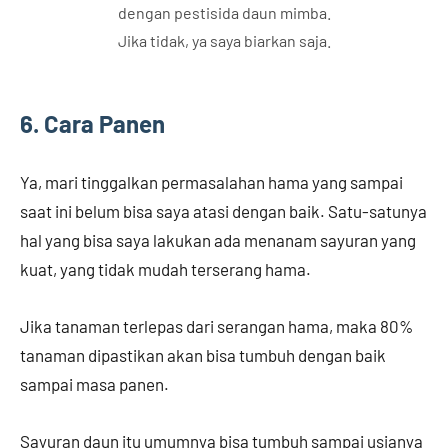
dengan pestisida daun mimba.
Jika tidak, ya saya biarkan saja.
6. Cara Panen
Ya, mari tinggalkan permasalahan hama yang sampai
saat ini belum bisa saya atasi dengan baik. Satu-satunya
hal yang bisa saya lakukan ada menanam sayuran yang
kuat, yang tidak mudah terserang hama.
Jika tanaman terlepas dari serangan hama, maka 80%
tanaman dipastikan akan bisa tumbuh dengan baik
sampai masa panen.
Sayuran daun itu umumnya bisa tumbuh sampai usianya