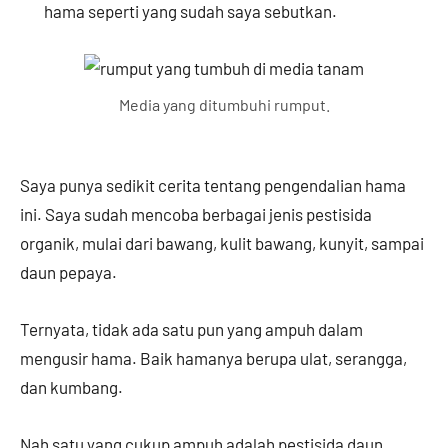
hama seperti yang sudah saya sebutkan.
Media yang ditumbuhi rumput.
Saya punya sedikit cerita tentang pengendalian hama
ini. Saya sudah mencoba berbagai jenis pestisida
organik, mulai dari bawang, kulit bawang, kunyit, sampai
daun pepaya.
Ternyata, tidak ada satu pun yang ampuh dalam
mengusir hama. Baik hamanya berupa ulat, serangga,
dan kumbang.
Nah satu yang cukup ampuh adalah pestisida daun