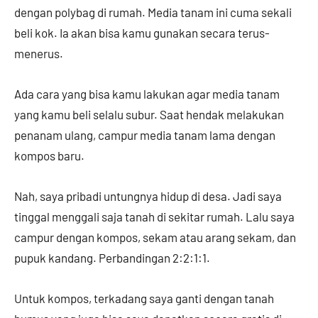
dengan polybag di rumah. Media tanam ini cuma sekali
beli kok. Ia akan bisa kamu gunakan secara terus-
menerus.
Ada cara yang bisa kamu lakukan agar media tanam
yang kamu beli selalu subur. Saat hendak melakukan
penanam ulang, campur media tanam lama dengan
kompos baru.
Nah, saya pribadi untungnya hidup di desa. Jadi saya
tinggal menggali saja tanah di sekitar rumah. Lalu saya
campur dengan kompos, sekam atau arang sekam, dan
pupuk kandang. Perbandingan 2:2:1:1.
Untuk kompos, terkadang saya ganti dengan tanah