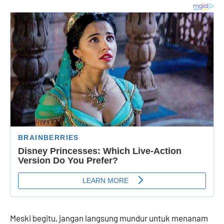
Meski begitu, jangan langsung mundur untuk menanam