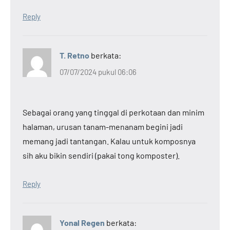
Reply
T. Retno
berkata:
07/07/2024 pukul 06:06
Sebagai orang yang tinggal di perkotaan dan minim
halaman, urusan tanam-menanam begini jadi
memang jadi tantangan. Kalau untuk komposnya
sih aku bikin sendiri (pakai tong komposter).
Reply
Yonal Regen
berkata: