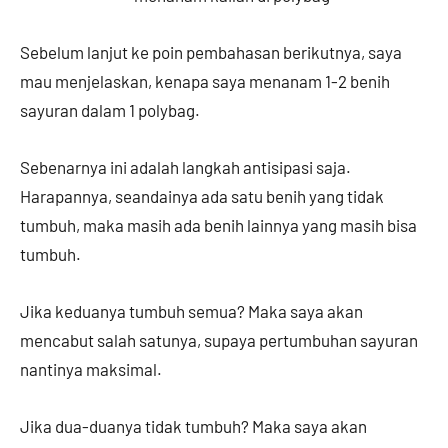
Sebelum lanjut ke poin pembahasan berikutnya, saya
mau menjelaskan, kenapa saya menanam 1-2 benih
sayuran dalam 1 polybag.
Sebenarnya ini adalah langkah antisipasi saja.
Harapannya, seandainya ada satu benih yang tidak
tumbuh, maka masih ada benih lainnya yang masih bisa
tumbuh.
Jika keduanya tumbuh semua? Maka saya akan
mencabut salah satunya, supaya pertumbuhan sayuran
nantinya maksimal.
Jika dua-duanya tidak tumbuh? Maka saya akan