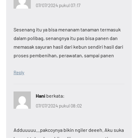
07/07/2024 pukul 07:17
Sesenang itu ya bisa menanam tanaman termasuk
dalam polibag, senangnya itu pas bisa panen dan
memasak sayuran hasil dari kebun sendiri hasil dari
proses pembenihan, perawatan, sampai panen
Reply
Hani
berkata:
07/07/2024 pukul 08:02
Adduuuuu…pakcoynya bikin ngiler deeeh. Aku suka