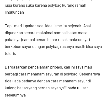
juga kurang suka karena polybag kurang ramah
lingkungan.
Tapi, mari lupakan soal idealisme itu sejenak. Asal
digunakan secara maksimal sampai batas masa
pakainya (sampai benar-benar rusak maksudnya),
berkebun sayur dengan polybag rasanya masih bisa saya
tolerir.
Berdasarkan pengalaman pribadi, kali ini saya mau
berbagi cara menanam sayuran di polybag. Sebenarnya
tidak ada bedanya dengan cara menanam sayur di
kaleng bekas yang pernah saya
pada tulisan
spill
sebelumnya.