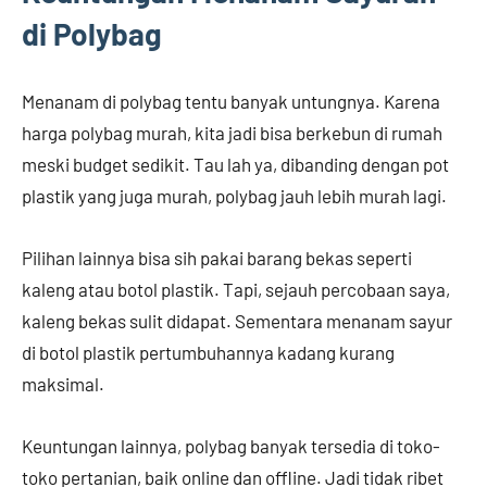
di Polybag
Menanam di polybag tentu banyak untungnya. Karena
harga polybag murah, kita jadi bisa berkebun di rumah
meski budget sedikit. Tau lah ya, dibanding dengan pot
plastik yang juga murah, polybag jauh lebih murah lagi.
Pilihan lainnya bisa sih pakai barang bekas seperti
kaleng atau botol plastik. Tapi, sejauh percobaan saya,
kaleng bekas sulit didapat. Sementara menanam sayur
di botol plastik pertumbuhannya kadang kurang
maksimal.
Keuntungan lainnya, polybag banyak tersedia di toko-
toko pertanian, baik online dan offline. Jadi tidak ribet