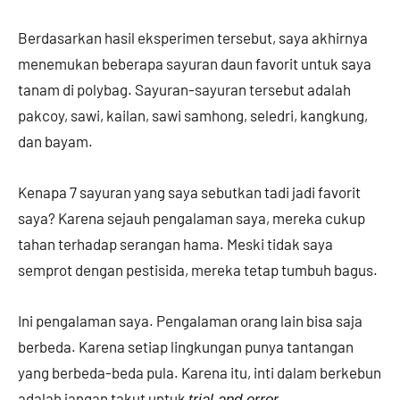
Berdasarkan hasil eksperimen tersebut, saya akhirnya
menemukan beberapa sayuran daun favorit untuk saya
tanam di polybag. Sayuran-sayuran tersebut adalah
pakcoy, sawi, kailan, sawi samhong, seledri, kangkung,
dan bayam.
Kenapa 7 sayuran yang saya sebutkan tadi jadi favorit
saya? Karena sejauh pengalaman saya, mereka cukup
tahan terhadap serangan hama. Meski tidak saya
semprot dengan pestisida, mereka tetap tumbuh bagus.
Ini pengalaman saya. Pengalaman orang lain bisa saja
berbeda. Karena setiap lingkungan punya tantangan
yang berbeda-beda pula. Karena itu, inti dalam berkebun
adalah jangan takut untuk
trial and error.