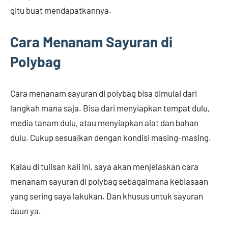
gitu buat mendapatkannya.
Cara Menanam Sayuran di
Polybag
Cara menanam sayuran di polybag bisa dimulai dari
langkah mana saja. Bisa dari menyiapkan tempat dulu,
media tanam dulu, atau menyiapkan alat dan bahan
dulu. Cukup sesuaikan dengan kondisi masing-masing.
Kalau di tulisan kali ini, saya akan menjelaskan cara
menanam sayuran di polybag sebagaimana kebiasaan
yang sering saya lakukan. Dan khusus untuk sayuran
daun ya.