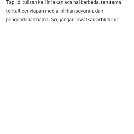
Tapi, di tulisan kali ini akan ada hal berbeda, terutama
terkait penyiapan media, pilihan sayuran, dan
pengendalian hama.
jangan lewatkan artikel ini!
So,