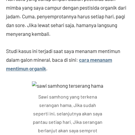
mimba yang saya campur dengan pestisida organik dari
jadam. Cuma, penyemprotannya harus setiap hari, pagi
dan sore. Jika lewat sehari saja, hamanya langsung
menyerang kembali.
Studi kasus ini terjadi saat saya menanam mentimun
dalam galon mineral, baca di sini:
cara menanam
mentimun organik
.
Sawi samhong yang terkena
serangan hama. Jika sudah
seperti ini, selanjutnya akan saya
pantau setiap hari. Jika serangan
berlanjut akan saya semprot