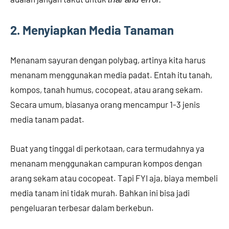
2. Menyiapkan Media Tanaman
Menanam sayuran dengan polybag, artinya kita harus
menanam menggunakan media padat. Entah itu tanah,
kompos, tanah humus, cocopeat, atau arang sekam.
Secara umum, biasanya orang mencampur 1-3 jenis
media tanam padat.
Buat yang tinggal di perkotaan, cara termudahnya ya
menanam menggunakan campuran kompos dengan
arang sekam atau cocopeat. Tapi FYI aja, biaya membeli
media tanam ini tidak murah. Bahkan ini bisa jadi
pengeluaran terbesar dalam berkebun.