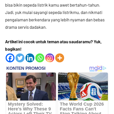
bisa bikin sepeda listrik kamu awet bertahun-tahun.
Jadi, yuk mulai sayangi sepeda listrikmu, dan nikmati
pengalaman berkendara yang lebih nyaman dan bebas
drama servis dadakan.
Artikel ini cocok untuk teman atau saudaramu? Yuk,
bagikan!