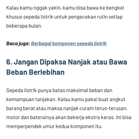
Kalau kamu nggak yakin, kamu bisa bawa ke bengkel
khusus sepeda listrik untuk pengecekan rutin setiap
beberapa bulan.
Baca juga:
Berbagai komponen sepeda listrik
6. Jangan Dipaksa Nanjak atau Bawa
Beban Berlebihan
Sepeda listrik punya batas maksimal beban dan
kemampuan tanjakan. Kalau kamu pakai buat angkut
barang berat atau maksa nanjak curam terus-terusan,
motor dan baterainya akan bekerja ekstra keras. Ini bisa
memperpendek umur kedua komponen itu.