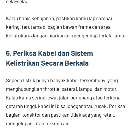
sela-sela.
Kalau habis kehujanan, pastikan kamu lap sampai
kering, terutama di bagian bawah frame dan area
kelistrikan. Jangan biarkan air mengendap terlalu lama.
5. Periksa Kabel dan Sistem
Kelistrikan Secara Berkala
Sepeda listrik punya banyak kabel tersembunyi yang
menghubungkan throttle, baterai, lampu, dan motor.
Kalau kamu sering lewat jalan berlubang atau terkena
getaran tinggi, kabel ini bisa longgar atau rusak. Periksa
bagian konektor dan pastikan tidak ada yang retak,
mengelupas, atau terkena air.