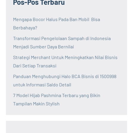
Pos-Pos Terbaru
Mengapa Bocor Halus Pada Ban Mobil Bisa
Berbahaya?
Transformasi Pengelolaan Sampah di Indonesia
Menjadi Sumber Daya Bernilai
Strategi Merchant Untuk Meningkatkan Nilai Bisnis
Dari Setiap Transaksi
Panduan Menghubungi Halo BCA Bisnis di 1500998
untuk Informasi Saldo Detail
7 Model Hijab Pashmina Terbaru yang Bikin
Tampilan Makin Stylish