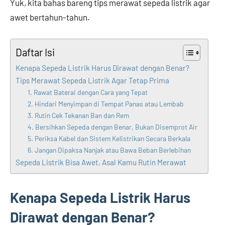
Yuk, kita bahas bareng tips merawat sepeda listrik agar
awet bertahun-tahun.
Daftar Isi
Kenapa Sepeda Listrik Harus Dirawat dengan Benar?
Tips Merawat Sepeda Listrik Agar Tetap Prima
1. Rawat Baterai dengan Cara yang Tepat
2. Hindari Menyimpan di Tempat Panas atau Lembab
3. Rutin Cek Tekanan Ban dan Rem
4. Bersihkan Sepeda dengan Benar, Bukan Disemprot Air
5. Periksa Kabel dan Sistem Kelistrikan Secara Berkala
6. Jangan Dipaksa Nanjak atau Bawa Beban Berlebihan
Sepeda Listrik Bisa Awet, Asal Kamu Rutin Merawat
Kenapa Sepeda Listrik Harus
Dirawat dengan Benar?