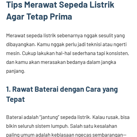
Tips Merawat Sepeda Listrik
Agar Tetap Prima
Merawat sepeda listrik sebenarnya nggak sesulit yang
dibayangkan. Kamu nggak perlu jadi teknisi atau ngerti
mesin. Cukup lakukan hal-hal sederhana tapi konsisten,
dan kamu akan merasakan bedanya dalam jangka
panjang.
1. Rawat Baterai dengan Cara yang
Tepat
Baterai adalah “jantung” sepeda listrik. Kalau rusak, bisa
bikin seluruh sistem lumpuh. Salah satu kesalahan
paling umum adalah kebiasaan ngecas sembarangan—