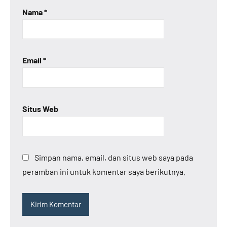
Nama
*
Email
*
Situs Web
Simpan nama, email, dan situs web saya pada
peramban ini untuk komentar saya berikutnya.