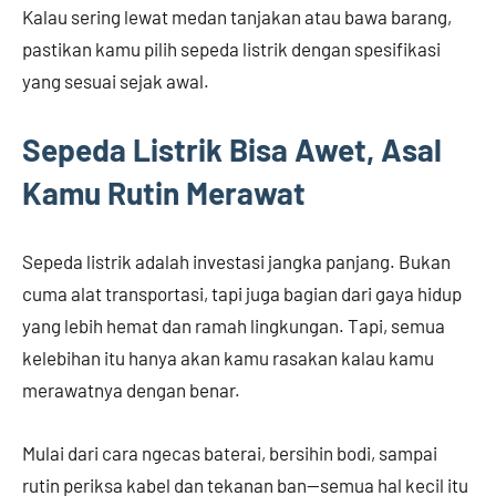
Kalau sering lewat medan tanjakan atau bawa barang,
pastikan kamu pilih sepeda listrik dengan spesifikasi
yang sesuai sejak awal.
Sepeda Listrik Bisa Awet, Asal
Kamu Rutin Merawat
Sepeda listrik adalah investasi jangka panjang. Bukan
cuma alat transportasi, tapi juga bagian dari gaya hidup
yang lebih hemat dan ramah lingkungan. Tapi, semua
kelebihan itu hanya akan kamu rasakan kalau kamu
merawatnya dengan benar.
Mulai dari cara ngecas baterai, bersihin bodi, sampai
rutin periksa kabel dan tekanan ban—semua hal kecil itu