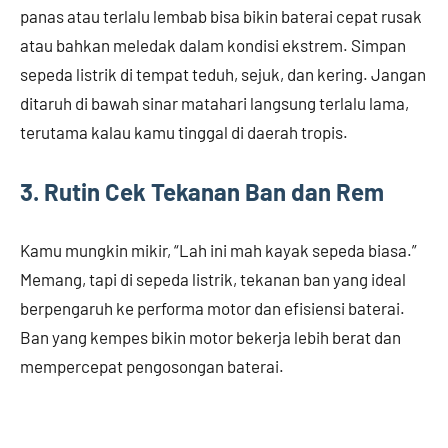
panas atau terlalu lembab bisa bikin baterai cepat rusak
atau bahkan meledak dalam kondisi ekstrem. Simpan
sepeda listrik di tempat teduh, sejuk, dan kering. Jangan
ditaruh di bawah sinar matahari langsung terlalu lama,
terutama kalau kamu tinggal di daerah tropis.
3. Rutin Cek Tekanan Ban dan Rem
Kamu mungkin mikir, “Lah ini mah kayak sepeda biasa.”
Memang, tapi di sepeda listrik, tekanan ban yang ideal
berpengaruh ke performa motor dan efisiensi baterai.
Ban yang kempes bikin motor bekerja lebih berat dan
mempercepat pengosongan baterai.