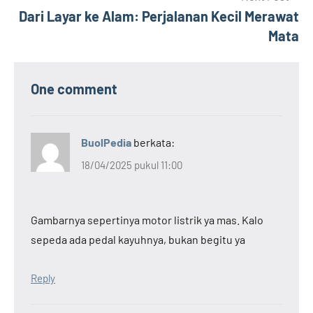
Dari Layar ke Alam: Perjalanan Kecil Merawat
Mata
One comment
BuolPedia
berkata:
18/04/2025 pukul 11:00
Gambarnya sepertinya motor listrik ya mas. Kalo
sepeda ada pedal kayuhnya, bukan begitu ya
Reply