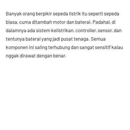
Banyak orang berpikir sepeda listrik itu seperti sepeda
biasa, cuma ditambah motor dan baterai. Padahal, di
dalamnya ada sistem kelistrikan, controller, sensor, dan
tentunya baterai yang jadi pusat tenaga. Semua
komponen ini saling terhubung dan sangat sensitif kalau
nggak dirawat dengan benar.