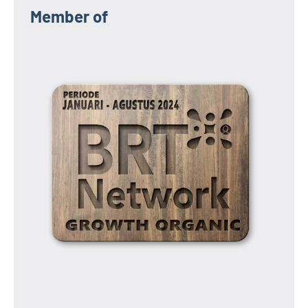
Member of