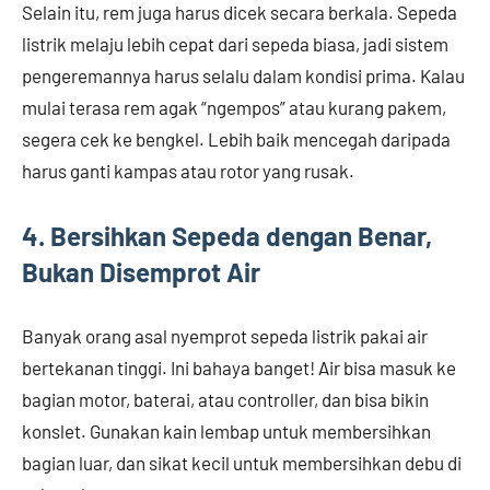
Selain itu, rem juga harus dicek secara berkala. Sepeda
listrik melaju lebih cepat dari sepeda biasa, jadi sistem
pengeremannya harus selalu dalam kondisi prima. Kalau
mulai terasa rem agak “ngempos” atau kurang pakem,
segera cek ke bengkel. Lebih baik mencegah daripada
harus ganti kampas atau rotor yang rusak.
4. Bersihkan Sepeda dengan Benar,
Bukan Disemprot Air
Banyak orang asal nyemprot sepeda listrik pakai air
bertekanan tinggi. Ini bahaya banget! Air bisa masuk ke
bagian motor, baterai, atau controller, dan bisa bikin
konslet. Gunakan kain lembap untuk membersihkan
bagian luar, dan sikat kecil untuk membersihkan debu di