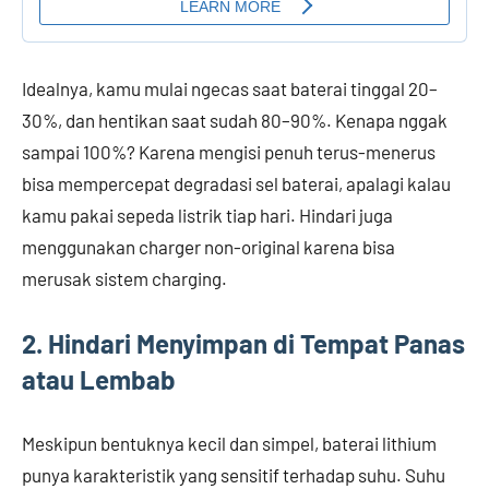
Idealnya, kamu mulai ngecas saat baterai tinggal 20–
30%, dan hentikan saat sudah 80–90%. Kenapa nggak
sampai 100%? Karena mengisi penuh terus-menerus
bisa mempercepat degradasi sel baterai, apalagi kalau
kamu pakai sepeda listrik tiap hari. Hindari juga
menggunakan charger non-original karena bisa
merusak sistem charging.
2. Hindari Menyimpan di Tempat Panas
atau Lembab
Meskipun bentuknya kecil dan simpel, baterai lithium
punya karakteristik yang sensitif terhadap suhu. Suhu