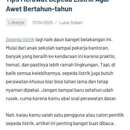
Awet Bertahun-tahun
Lifestyle
17/04/2025
Luluk Sobari
1
comment
Sepeda listrik
lagi naik daun banget belakangan ini.
Mulai dari anak sekolah sampai pekerja kantoran,
banyak yang beralih ke kendaraan ini karena praktis,
hemat, dan pastinya lebih ramah lingkungan. Tapi, di
balik semua kelebihannya, sepeda listrik juga butuh
perawatan khusus biar bisa tahan lama dan tetap
nyaman dipakai. Jangan sampai baru setahun udah
rusak, cuma karena kamu abai soal perawatan dasar.
Nah, kalau kamu salah satu pengguna atau calon pemilik
sepeda listrik, artikel ini penting banget buat dibaca.