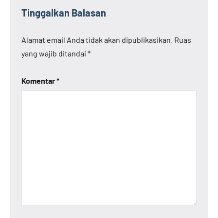
Tinggalkan Balasan
Alamat email Anda tidak akan dipublikasikan.
Ruas
yang wajib ditandai
*
Komentar
*