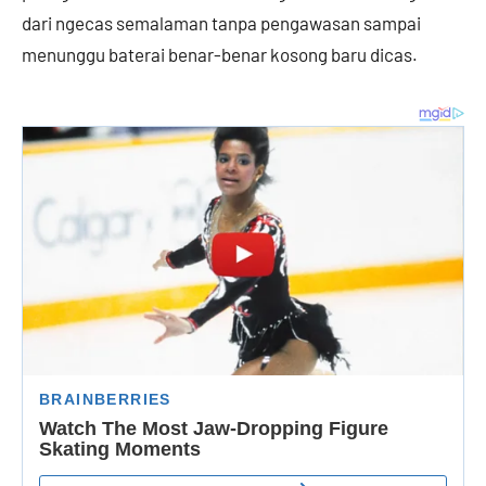
dari ngecas semalaman tanpa pengawasan sampai
menunggu baterai benar-benar kosong baru dicas.