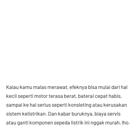
Kalau kamu malas merawat, efeknya bisa mulai dari hal
kecil seperti motor terasa berat, baterai cepat habis,
sampai ke hal serius seperti konsleting atau kerusakan
sistem kelistrikan. Dan kabar buruknya, biaya servis
atau ganti komponen sepeda listrik ini nggak murah, lho.