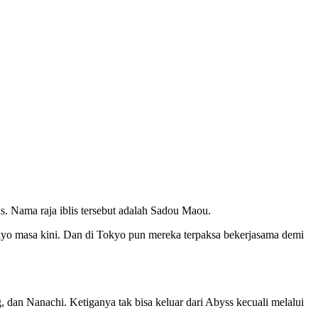
s. Nama raja iblis tersebut adalah Sadou Maou.
yo masa kini. Dan di Tokyo pun mereka terpaksa bekerjasama demi
dan Nanachi. Ketiganya tak bisa keluar dari Abyss kecuali melalui