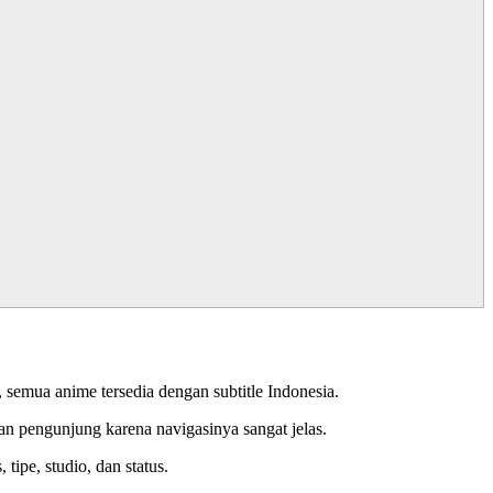
semua anime tersedia dengan subtitle Indonesia.
n pengunjung karena navigasinya sangat jelas.
ipe, studio, dan status.