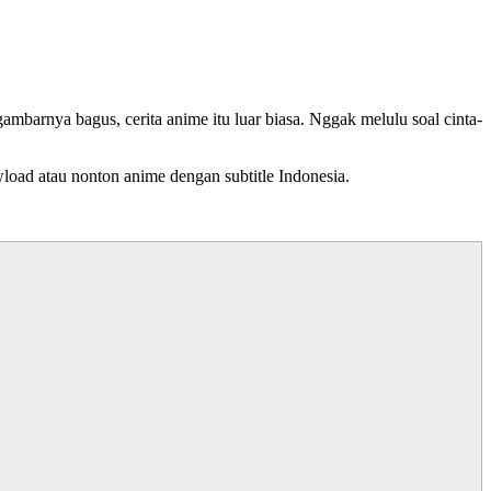
barnya bagus, cerita anime itu luar biasa. Nggak melulu soal cinta-
load atau nonton anime dengan subtitle Indonesia.