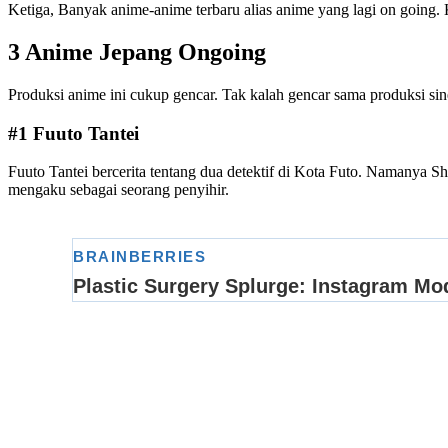
Ketiga, Banyak anime-anime terbaru alias anime yang lagi on going
3 Anime Jepang Ongoing
Produksi anime ini cukup gencar. Tak kalah gencar sama produksi si
#1 Fuuto Tantei
Fuuto Tantei bercerita tentang dua detektif di Kota Futo. Namanya 
mengaku sebagai seorang penyihir.