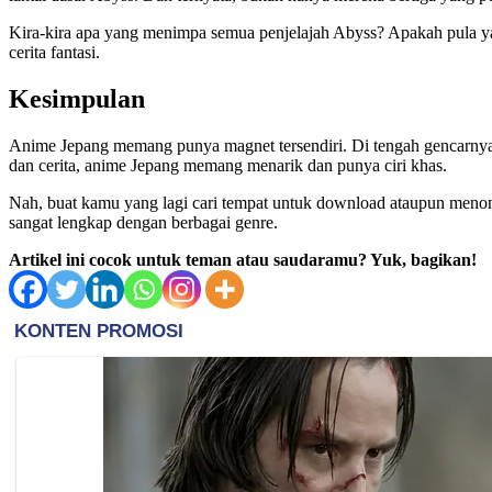
Kira-kira apa yang menimpa semua penjelajah Abyss? Apakah pula yang
cerita fantasi.
Kesimpulan
Anime Jepang memang punya magnet tersendiri. Di tengah gencarnya 
dan cerita, anime Jepang memang menarik dan punya ciri khas.
Nah, buat kamu yang lagi cari tempat untuk download ataupun menon
sangat lengkap dengan berbagai genre.
Artikel ini cocok untuk teman atau saudaramu? Yuk, bagikan!