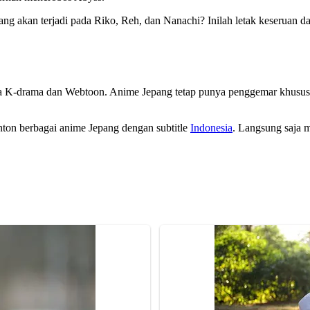
 akan terjadi pada Riko, Reh, dan Nanachi? Inilah letak keseruan dar
K-drama dan Webtoon. Anime Jepang tetap punya penggemar khusus yang
ton berbagai anime Jepang dengan subtitle
Indonesia
. Langsung saja 