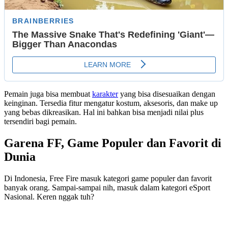
Pemain juga bisa membuat
karakter
yang bisa disesuaikan dengan
keinginan. Tersedia fitur mengatur kostum, aksesoris, dan make up
yang bebas dikreasikan. Hal ini bahkan bisa menjadi nilai plus
tersendiri bagi pemain.
Garena FF, Game Populer dan Favorit di
Dunia
Di Indonesia, Free Fire masuk kategori game populer dan favorit
banyak orang. Sampai-sampai nih, masuk dalam kategori eSport
Nasional. Keren nggak tuh?