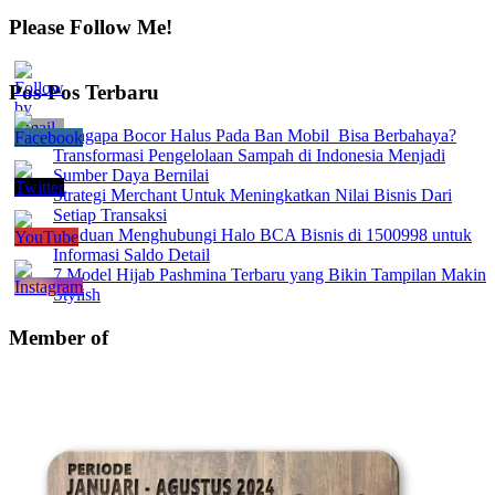
Please Follow Me!
Pos-Pos Terbaru
Mengapa Bocor Halus Pada Ban Mobil Bisa Berbahaya?
Transformasi Pengelolaan Sampah di Indonesia Menjadi
Sumber Daya Bernilai
Strategi Merchant Untuk Meningkatkan Nilai Bisnis Dari
Setiap Transaksi
Panduan Menghubungi Halo BCA Bisnis di 1500998 untuk
Informasi Saldo Detail
7 Model Hijab Pashmina Terbaru yang Bikin Tampilan Makin
Stylish
Member of