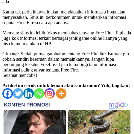
ada.
Kamu tak perlu khawatir akan mendapatkan informasu hoax atau
menyesatkan. Situs ini berkomitmen untuk memberikan informasi
seputar Free Fire secara apa adanya.
Memang situs ini lebih fokus membahas tenyang Free Fire. Tapi ada
juga kok informasi terkait berbagai jenis game online liannya yang
bisa kamu mainkan di HP.
Gimana? Sudah punya gambaran tentang Free Fire itu? Buruan gih
cobain sendiri keseruan dalam memainkannya. Jangan lupa
berkunjung ke situs Freefire.id jika kamu ingi tahu informasi-
informasi paling anyar tentang Free Fire.
Selamat mencoba!
Artikel ini cocok untuk teman atau saudaramu? Yuk, bagikan!