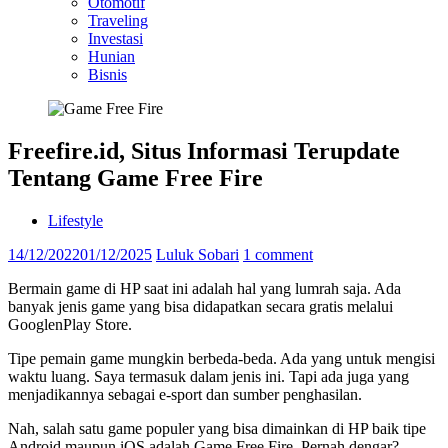
Otomotif
Traveling
Investasi
Hunian
Bisnis
Freefire.id, Situs Informasi Terupdate
Tentang Game Free Fire
Lifestyle
14/12/2022
01/12/2025
Luluk Sobari
1 comment
Bermain game di HP saat ini adalah hal yang lumrah saja. Ada
banyak jenis game yang bisa didapatkan secara gratis melalui
GooglenPlay Store.
Tipe pemain game mungkin berbeda-beda. Ada yang untuk mengisi
waktu luang. Saya termasuk dalam jenis ini. Tapi ada juga yang
menjadikannya sebagai e-sport dan sumber penghasilan.
Nah, salah satu game populer yang bisa dimainkan di HP baik tipe
Android maupun iOS adalah Game Free Fire. Pernah dengar?