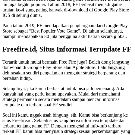
ini juga begitu populer. Tahun 2018, FF berhasil menjadi game
urutan ke-4 yang paling banyak di-download di Google Play Store
IOS di seluruj dunia.
Pada tahun 2019, FF mendapatkan penghargaan dari Google Play
Store sebagai “Best Populer Vote Game”. Di tahun selanjutnya,
mampu mendapatkan 80 juta pengguna aktif harian secara global.
Freefire.id, Situs Informasi Terupdate FF
Tertarik untuk mulai bermain Free Fire juga? Boleh dong langsung
donwload di Google Play Store atau Apple Store. Lalu langsung
deh rasakan sendiri pengalaman mengatur strategi berperang dan
bertahan hidup.
Selanjutnya, jika kamu berhasrat untuk bisa jadi pemenang. Ada
banyak hal yang perlu kamu upayakan. Mulai dari memahami
strategi permainan secara mendalam sampai mencari informasi
terupdate dan terbaru soal FF sendiri.
Soal ini kamu nggak usah bingung, sih. Kamu bisa berkunjung ke
situs Freefire.id. Sebuah situs yang berisi informasi terupdate dan
terbaru tentang game FF. Dengan mengetahui info-info terbaru
terkait FF, kamu bisa menyusun strategi sesuai perkembangan yang