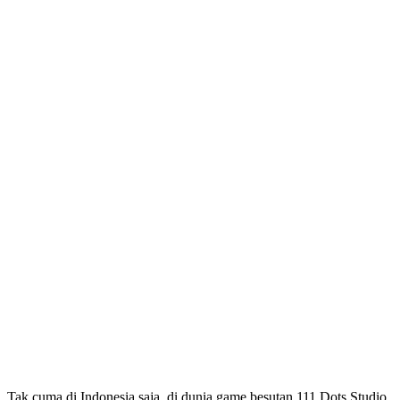
Tak cuma di Indonesia saja, di dunia game besutan 111 Dots Studio