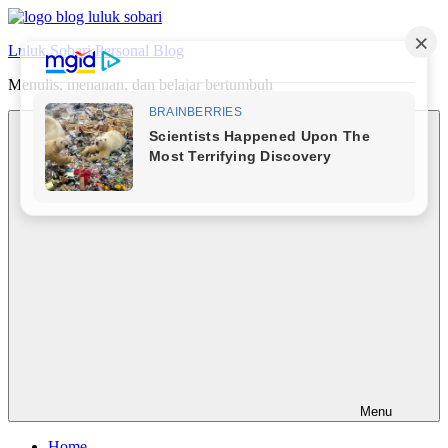
Skip
to
Luluk Sobari Personal Blog
content
Menulis, menanan, dan belajar bertumbuh
Menu
Home