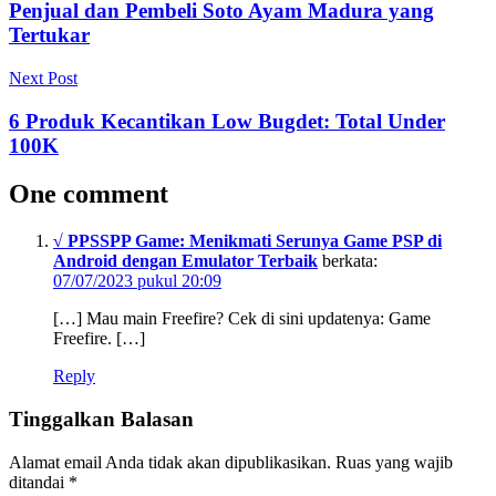
pos
Penjual dan Pembeli Soto Ayam Madura yang
Tertukar
Next Post
6 Produk Kecantikan Low Bugdet: Total Under
100K
One comment
√ PPSSPP Game: Menikmati Serunya Game PSP di
Android dengan Emulator Terbaik
berkata:
07/07/2023 pukul 20:09
[…] Mau main Freefire? Cek di sini updatenya: Game
Freefire. […]
Reply
Tinggalkan Balasan
Alamat email Anda tidak akan dipublikasikan.
Ruas yang wajib
ditandai
*