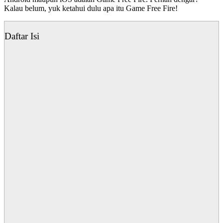
Kalau belum, yuk ketahui dulu apa itu Game Free Fire!
Daftar Isi