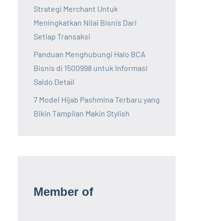
Strategi Merchant Untuk
Meningkatkan Nilai Bisnis Dari
Setiap Transaksi
Panduan Menghubungi Halo BCA
Bisnis di 1500998 untuk Informasi
Saldo Detail
7 Model Hijab Pashmina Terbaru yang
Bikin Tampilan Makin Stylish
Member of