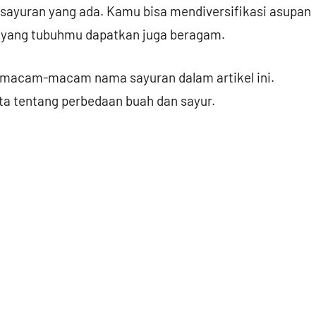
sayuran yang ada. Kamu bisa mendiversifikasi asupan
i yang tubuhmu dapatkan juga beragam.
 macam-macam nama sayuran dalam artikel ini.
ta tentang perbedaan buah dan sayur.