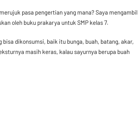
ni merujuk pasa pengertian yang mana? Saya mengambil
skan oleh buku prakarya untuk SMP kelas 7.
isa dikonsumsi, baik itu bunga, buah, batang, akar,
eksturnya masih keras, kalau sayurnya berupa buah