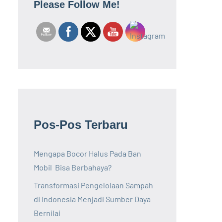
Please Follow Me!
Pos-Pos Terbaru
Mengapa Bocor Halus Pada Ban
Mobil Bisa Berbahaya?
Transformasi Pengelolaan Sampah
di Indonesia Menjadi Sumber Daya
Bernilai