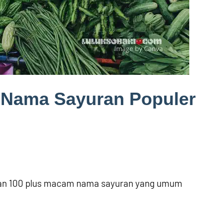
Nama Sayuran Populer
ikan 100 plus macam nama sayuran yang umum