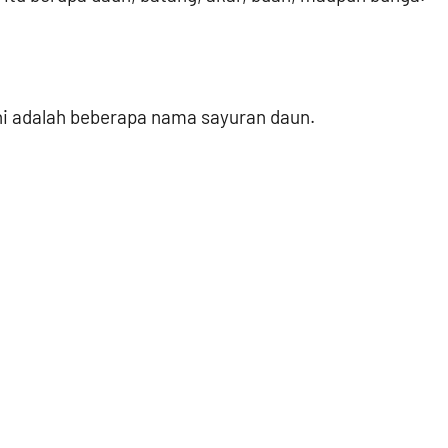
 ini adalah beberapa nama sayuran daun.