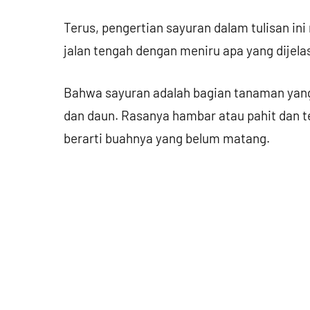
Terus, pengertian sayuran dalam tulisan i
jalan tengah dengan meniru apa yang dijela
Bahwa sayuran adalah bagian tanaman yang b
dan daun. Rasanya hambar atau pahit dan t
berarti buahnya yang belum matang.