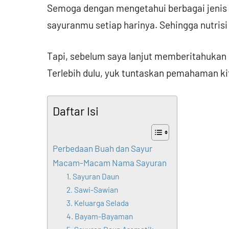
Semoga dengan mengetahui berbagai jenis 
sayuranmu setiap harinya. Sehingga nutris
Tapi, sebelum saya lanjut memberitahukan
Terlebih dulu, yuk tuntaskan pemahaman ki
Daftar Isi
Perbedaan Buah dan Sayur
Macam-Macam Nama Sayuran
1. Sayuran Daun
2. Sawi-Sawian
3. Keluarga Selada
4. Bayam-Bayaman