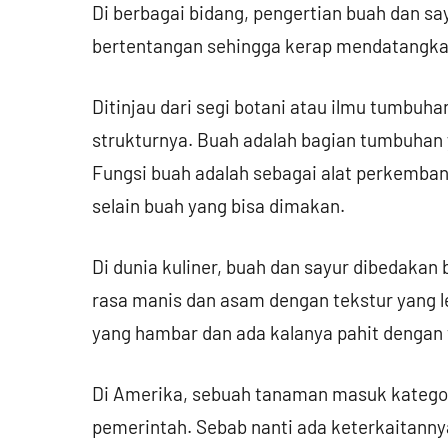
Di berbagai bidang, pengertian buah dan 
bertentangan sehingga kerap mendatangka
Ditinjau dari segi botani atau ilmu tumbuh
strukturnya. Buah adalah bagian tumbuhan y
Fungsi buah adalah sebagai alat perkemba
selain buah yang bisa dimakan.
Di dunia kuliner, buah dan sayur dibedakan
rasa manis dan asam dengan tekstur yang 
yang hambar dan ada kalanya pahit dengan t
Di Amerika, sebuah tanaman masuk kategor
pemerintah. Sebab nanti ada keterkaitanny