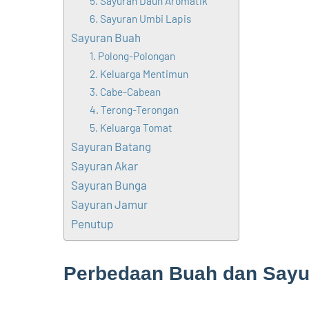
5. Sayuran Daun Aromatik
6. Sayuran Umbi Lapis
Sayuran Buah
1. Polong-Polongan
2. Keluarga Mentimun
3. Cabe-Cabean
4. Terong-Terongan
5. Keluarga Tomat
Sayuran Batang
Sayuran Akar
Sayuran Bunga
Sayuran Jamur
Penutup
Perbedaan Buah dan Sayu