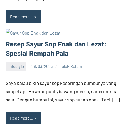
Read more...
Resep Sayur Sop Enak dan Lezat:
Spesial Rempah Pala
Lifestyle
26/03/2023
Luluk Sobari
2
comments
Saya kalau bikin sayur sop keseringan bumbunya yang
simpel aja. Bawang putih, bawang merah, sama merica
saja. Dengan bumbu ini, sayur sop sudah enak. Tapi, […]
Read more...