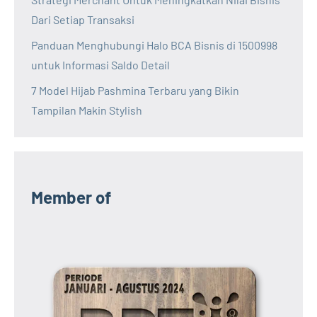
Dari Setiap Transaksi
Panduan Menghubungi Halo BCA Bisnis di 1500998
untuk Informasi Saldo Detail
7 Model Hijab Pashmina Terbaru yang Bikin
Tampilan Makin Stylish
Member of