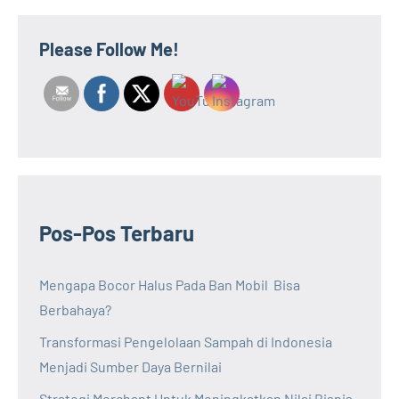
Please Follow Me!
Pos-Pos Terbaru
Mengapa Bocor Halus Pada Ban Mobil Bisa
Berbahaya?
Transformasi Pengelolaan Sampah di Indonesia
Menjadi Sumber Daya Bernilai
Strategi Merchant Untuk Meningkatkan Nilai Bisnis