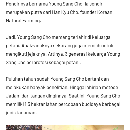
Pendirinya bernama Young Sang Cho. Ia sendiri
merupakan putra dari Han Kyu Cho, founder Korean
Natural Farming.
Jadi, Young Sang Cho memang terlahir di keluarga
petani. Anak-anaknya sekarang juga memilih untuk
mengikuti jejaknya. Artinya, 3 generasi keluarga Young
Sang Cho berprofesi sebagai petani.
Puluhan tahun sudah Young Sang Cho bertani dan
melakukan banyak penelitian. Hingga lahirlah metode
Jadam dari tangan dinginnya. Saat ini, Young Sang Cho
memiliki 1,5 hektar lahan percobaan budidaya berbagai
jenis tanaman.