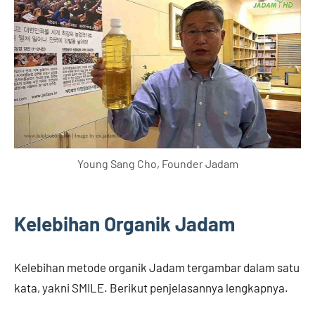
Young Sang Cho, Founder Jadam
Kelebihan Organik Jadam
Kelebihan metode organik Jadam tergambar dalam satu
kata, yakni SMILE. Berikut penjelasannya lengkapnya.