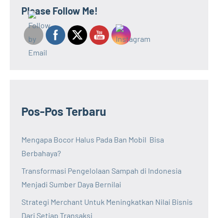
Please Follow Me!
Pos-Pos Terbaru
Mengapa Bocor Halus Pada Ban Mobil Bisa
Berbahaya?
Transformasi Pengelolaan Sampah di Indonesia
Menjadi Sumber Daya Bernilai
Strategi Merchant Untuk Meningkatkan Nilai Bisnis
Dari Setiap Transaksi