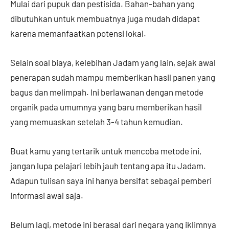
Mulai dari pupuk dan pestisida. Bahan-bahan yang
dibutuhkan untuk membuatnya juga mudah didapat
karena memanfaatkan potensi lokal.
Selain soal biaya, kelebihan Jadam yang lain, sejak awal
penerapan sudah mampu memberikan hasil panen yang
bagus dan melimpah. Ini berlawanan dengan metode
organik pada umumnya yang baru memberikan hasil
yang memuaskan setelah 3-4 tahun kemudian.
Buat kamu yang tertarik untuk mencoba metode ini,
jangan lupa pelajari lebih jauh tentang apa itu Jadam.
Adapun tulisan saya ini hanya bersifat sebagai pemberi
informasi awal saja.
Belum lagi, metode ini berasal dari negara yang iklimnya