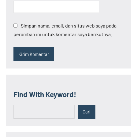
Simpan nama, email, dan situs web saya pada
peramban ini untuk komentar saya berikutnya.
Find With Keyword!
Cari
Cari