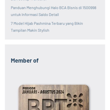
Panduan Menghubungi Halo BCA Bisnis di 1500998
untuk Informasi Saldo Detail
7 Model Hijab Pashmina Terbaru yang Bikin
Tampilan Makin Stylish
Member of