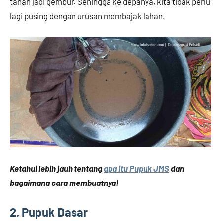
tanah jadi gembur. Sehingga ke depanya, kita tidak perlu
lagi pusing dengan urusan membajak lahan.
Ketahui lebih jauh tentang
apa itu Pupuk JMS
dan
bagaimana cara membuatnya!
2. Pupuk Dasar