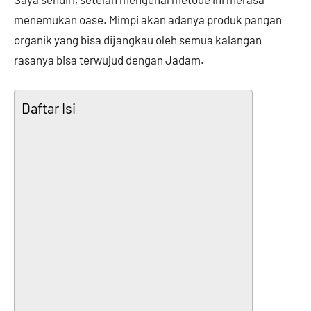
menemukan oase. Mimpi akan adanya produk pangan
organik yang bisa dijangkau oleh semua kalangan
rasanya bisa terwujud dengan Jadam.
Daftar Isi