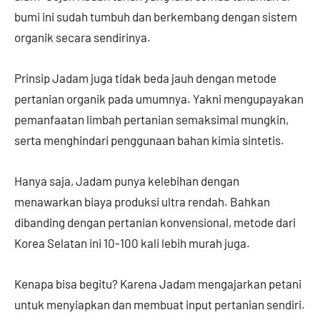
bumi ini sudah tumbuh dan berkembang dengan sistem
organik secara sendirinya.
Prinsip Jadam juga tidak beda jauh dengan metode
pertanian organik pada umumnya. Yakni mengupayakan
pemanfaatan limbah pertanian semaksimal mungkin,
serta menghindari penggunaan bahan kimia sintetis.
Hanya saja, Jadam punya kelebihan dengan
menawarkan biaya produksi ultra rendah. Bahkan
dibanding dengan pertanian konvensional, metode dari
Korea Selatan ini 10-100 kali lebih murah juga.
Kenapa bisa begitu? Karena Jadam mengajarkan petani
untuk menyiapkan dan membuat input pertanian sendiri.