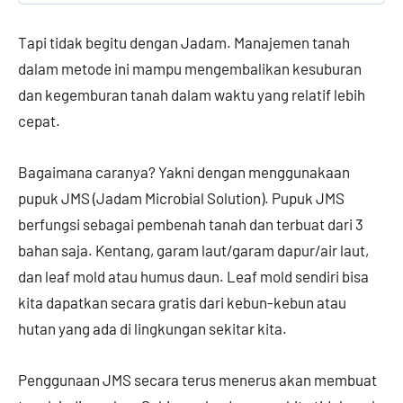
Tapi tidak begitu dengan Jadam. Manajemen tanah
dalam metode ini mampu mengembalikan kesuburan
dan kegemburan tanah dalam waktu yang relatif lebih
cepat.
Bagaimana caranya? Yakni dengan menggunakaan
pupuk JMS (Jadam Microbial Solution). Pupuk JMS
berfungsi sebagai pembenah tanah dan terbuat dari 3
bahan saja. Kentang, garam laut/garam dapur/air laut,
dan leaf mold atau humus daun. Leaf mold sendiri bisa
kita dapatkan secara gratis dari kebun-kebun atau
hutan yang ada di lingkungan sekitar kita.
Penggunaan JMS secara terus menerus akan membuat