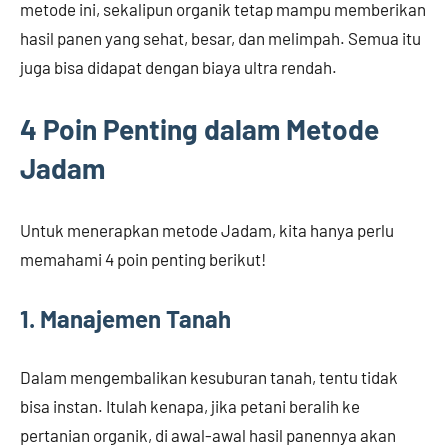
metode ini, sekalipun organik tetap mampu memberikan
hasil panen yang sehat, besar, dan melimpah. Semua itu
juga bisa didapat dengan biaya ultra rendah.
4 Poin Penting dalam Metode
Jadam
Untuk menerapkan metode Jadam, kita hanya perlu
memahami 4 poin penting berikut!
1. Manajemen Tanah
Dalam mengembalikan kesuburan tanah, tentu tidak
bisa instan. Itulah kenapa, jika petani beralih ke
pertanian organik, di awal-awal hasil panennya akan