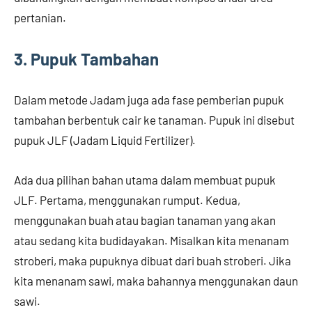
pertanian.
3. Pupuk Tambahan
Dalam metode Jadam juga ada fase pemberian pupuk
tambahan berbentuk cair ke tanaman. Pupuk ini disebut
pupuk JLF (Jadam Liquid Fertilizer).
Ada dua pilihan bahan utama dalam membuat pupuk
JLF. Pertama, menggunakan rumput. Kedua,
menggunakan buah atau bagian tanaman yang akan
atau sedang kita budidayakan. Misalkan kita menanam
stroberi, maka pupuknya dibuat dari buah stroberi. Jika
kita menanam sawi, maka bahannya menggunakan daun
sawi.