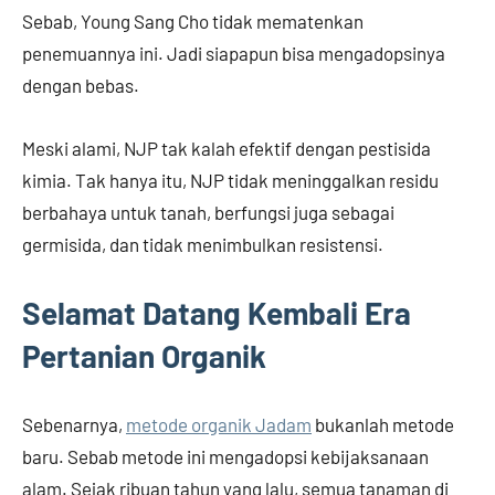
Sebab, Young Sang Cho tidak mematenkan
penemuannya ini. Jadi siapapun bisa mengadopsinya
dengan bebas.
Meski alami, NJP tak kalah efektif dengan pestisida
kimia. Tak hanya itu, NJP tidak meninggalkan residu
berbahaya untuk tanah, berfungsi juga sebagai
germisida, dan tidak menimbulkan resistensi.
Selamat Datang Kembali Era
Pertanian Organik
Sebenarnya,
metode organik Jadam
bukanlah metode
baru. Sebab metode ini mengadopsi kebijaksanaan
alam. Sejak ribuan tahun yang lalu, semua tanaman di