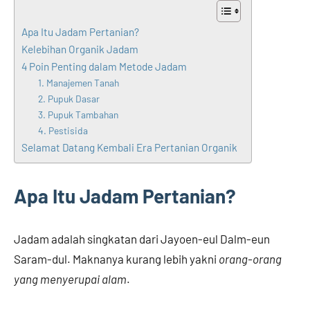
Apa Itu Jadam Pertanian?
Kelebihan Organik Jadam
4 Poin Penting dalam Metode Jadam
1. Manajemen Tanah
2. Pupuk Dasar
3. Pupuk Tambahan
4. Pestisida
Selamat Datang Kembali Era Pertanian Organik
Apa Itu Jadam Pertanian?
Jadam adalah singkatan dari Jayoen-eul Dalm-eun
Saram-dul. Maknanya kurang lebih yakni
orang-orang
yang menyerupai alam
.