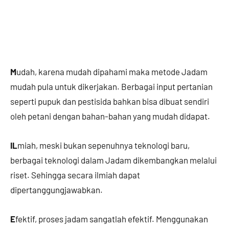
M
udah, karena mudah dipahami maka metode Jadam
mudah pula untuk dikerjakan. Berbagai input pertanian
seperti pupuk dan pestisida bahkan bisa dibuat sendiri
oleh petani dengan bahan-bahan yang mudah didapat.
IL
miah, meski bukan sepenuhnya teknologi baru,
berbagai teknologi dalam Jadam dikembangkan melalui
riset. Sehingga secara ilmiah dapat
dipertanggungjawabkan.
E
fektif, proses jadam sangatlah efektif. Menggunakan