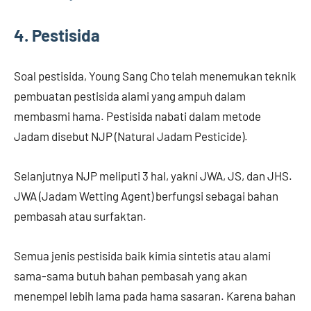
4. Pestisida
Soal pestisida, Young Sang Cho telah menemukan teknik
pembuatan pestisida alami yang ampuh dalam
membasmi hama. Pestisida nabati dalam metode
Jadam disebut NJP (Natural Jadam Pesticide).
Selanjutnya NJP meliputi 3 hal, yakni JWA, JS, dan JHS.
JWA (Jadam Wetting Agent) berfungsi sebagai bahan
pembasah atau surfaktan.
Semua jenis pestisida baik kimia sintetis atau alami
sama-sama butuh bahan pembasah yang akan
menempel lebih lama pada hama sasaran. Karena bahan