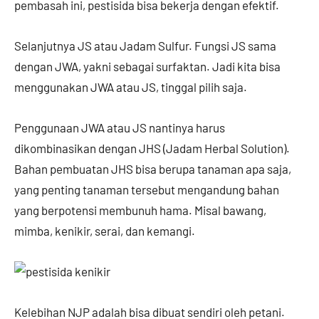
pembasah ini, pestisida bisa bekerja dengan efektif.
Selanjutnya JS atau Jadam Sulfur. Fungsi JS sama
dengan JWA, yakni sebagai surfaktan. Jadi kita bisa
menggunakan JWA atau JS, tinggal pilih saja.
Penggunaan JWA atau JS nantinya harus
dikombinasikan dengan JHS (Jadam Herbal Solution).
Bahan pembuatan JHS bisa berupa tanaman apa saja,
yang penting tanaman tersebut mengandung bahan
yang berpotensi membunuh hama. Misal bawang,
mimba, kenikir, serai, dan kemangi.
Kelebihan NJP adalah bisa dibuat sendiri oleh petani.