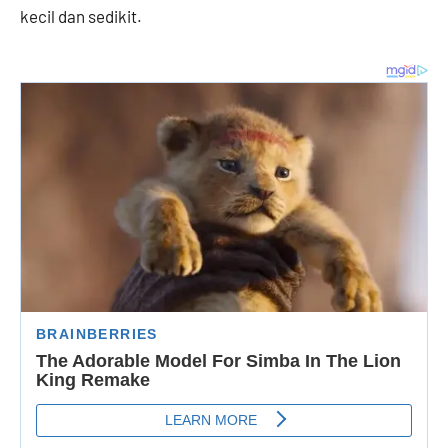
kecil dan sedikit.