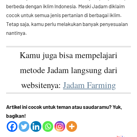
berbeda dengan iklim Indonesia. Meski Jadam diklaim
cocok untuk semua jenis pertanian di berbagai iklim.
Tetap saja, kamu perlu melakukan banyak penyesuaian
nantinya.
Kamu juga bisa mempelajari
metode Jadam langsung dari
websitenya:
Jadam Farming
Artikel ini cocok untuk teman atau saudaramu? Yuk,
bagikan!