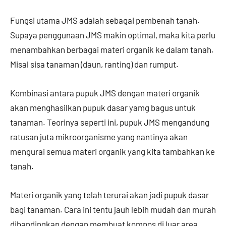
Fungsi utama JMS adalah sebagai pembenah tanah.
Supaya penggunaan JMS makin optimal, maka kita perlu
menambahkan berbagai materi organik ke dalam tanah.
Misal sisa tanaman (daun, ranting) dan rumput.
Kombinasi antara pupuk JMS dengan materi organik
akan menghasilkan pupuk dasar yamg bagus untuk
tanaman. Teorinya seperti ini, pupuk JMS mengandung
ratusan juta mikroorganisme yang nantinya akan
mengurai semua materi organik yang kita tambahkan ke
tanah.
Materi organik yang telah terurai akan jadi pupuk dasar
bagi tanaman. Cara ini tentu jauh lebih mudah dan murah
dibandingkan dengan membuat kompos di luar area