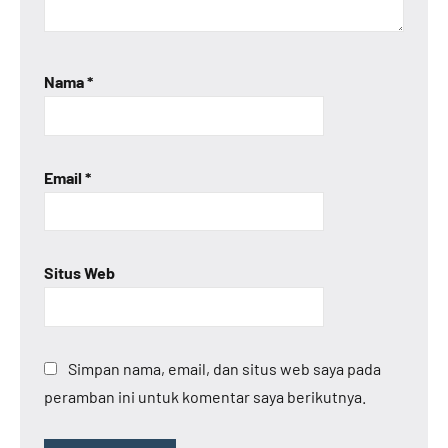
Nama
*
Email
*
Situs Web
Simpan nama, email, dan situs web saya pada
peramban ini untuk komentar saya berikutnya.