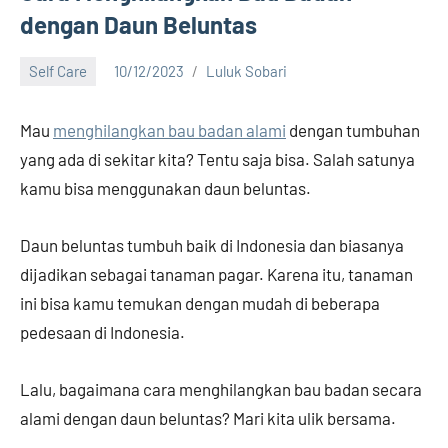
dengan Daun Beluntas
Self Care
10/12/2023
Luluk Sobari
No
comments
Mau
menghilangkan bau badan alami
dengan tumbuhan
yang ada di sekitar kita? Tentu saja bisa. Salah satunya
kamu bisa menggunakan daun beluntas.
Daun beluntas tumbuh baik di Indonesia dan biasanya
dijadikan sebagai tanaman pagar. Karena itu, tanaman
ini bisa kamu temukan dengan mudah di beberapa
pedesaan di Indonesia.
Lalu, bagaimana cara menghilangkan bau badan secara
alami dengan daun beluntas? Mari kita ulik bersama.