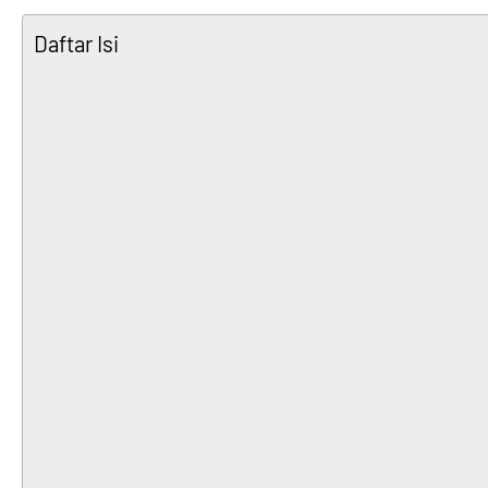
Daftar Isi