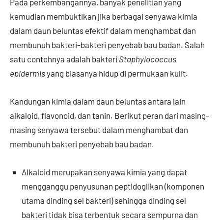
Pada perkembangannya, banyak penelitian yang
kemudian membuktikan jika berbagai senyawa kimia
dalam daun beluntas efektif dalam menghambat dan
membunuh bakteri-bakteri penyebab bau badan. Salah
satu contohnya adalah bakteri
Staphylococcus
epidermis
yang biasanya hidup di permukaan kulit.
Kandungan kimia dalam daun beluntas antara lain
alkaloid, flavonoid, dan tanin. Berikut peran dari masing-
masing senyawa tersebut dalam menghambat dan
membunuh bakteri penyebab bau badan.
Alkaloid merupakan senyawa kimia yang dapat
mengganggu penyusunan peptidoglikan (komponen
utama dinding sel bakteri) sehingga dinding sel
bakteri tidak bisa terbentuk secara sempurna dan