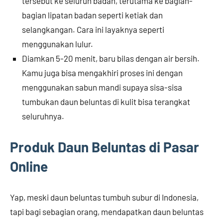
tersebut ke seluruh badan, terutama ke bagian-
bagian lipatan badan seperti ketiak dan
selangkangan. Cara ini layaknya seperti
menggunakan lulur.
Diamkan 5-20 menit, baru bilas dengan air bersih.
Kamu juga bisa mengakhiri proses ini dengan
menggunakan sabun mandi supaya sisa-sisa
tumbukan daun beluntas di kulit bisa terangkat
seluruhnya.
Produk Daun Beluntas di Pasar
Online
Yap, meski daun beluntas tumbuh subur di Indonesia,
tapi bagi sebagian orang, mendapatkan daun beluntas