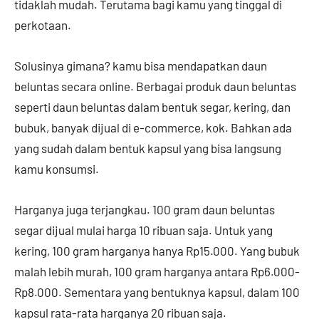
tidaklah mudah. Terutama bagi kamu yang tinggal di
perkotaan.
Solusinya gimana? kamu bisa mendapatkan daun
beluntas secara online. Berbagai produk daun beluntas
seperti daun beluntas dalam bentuk segar, kering, dan
bubuk, banyak dijual di e-commerce, kok. Bahkan ada
yang sudah dalam bentuk kapsul yang bisa langsung
kamu konsumsi.
Harganya juga terjangkau. 100 gram daun beluntas
segar dijual mulai harga 10 ribuan saja. Untuk yang
kering, 100 gram harganya hanya Rp15.000. Yang bubuk
malah lebih murah, 100 gram harganya antara Rp6.000-
Rp8.000. Sementara yang bentuknya kapsul, dalam 100
kapsul rata-rata harganya 20 ribuan saja.