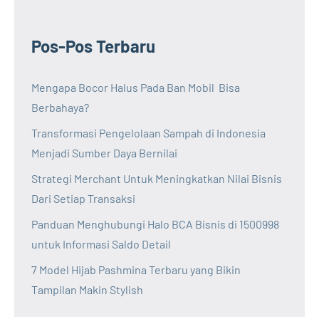
Pos-Pos Terbaru
Mengapa Bocor Halus Pada Ban Mobil Bisa
Berbahaya?
Transformasi Pengelolaan Sampah di Indonesia
Menjadi Sumber Daya Bernilai
Strategi Merchant Untuk Meningkatkan Nilai Bisnis
Dari Setiap Transaksi
Panduan Menghubungi Halo BCA Bisnis di 1500998
untuk Informasi Saldo Detail
7 Model Hijab Pashmina Terbaru yang Bikin
Tampilan Makin Stylish