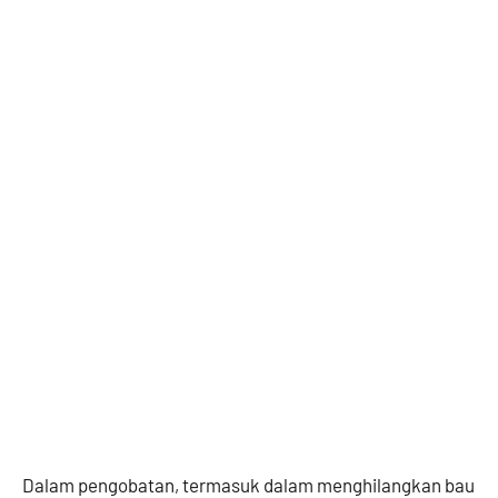
Dalam pengobatan, termasuk dalam menghilangkan bau