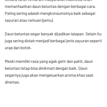
memanfaatkan daun beluntas dengan berbagai cara.
Paling sering adalah mengkonsumsinya baik sebagai
sayuran atau ramuan (jamu).
Daun beluntas segar banyak dijadikan lalapan. Selain itu
juga sering diolah menjadi berbagai jenis sayuran seperti
urap dan botok.
Meski memiliki rasa yang agak getir dan pahit, daun
beluntas tetap bisa dinikmati dengan baik. Daun
segarnya juga akan mengeluarkan aroma khas saat
diremas.