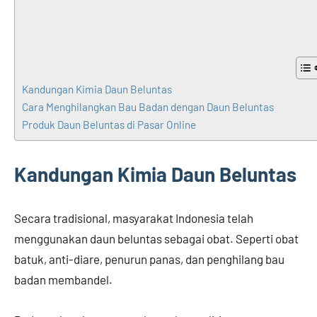
Kandungan Kimia Daun Beluntas
Cara Menghilangkan Bau Badan dengan Daun Beluntas
Produk Daun Beluntas di Pasar Online
Kandungan Kimia Daun Beluntas
Secara tradisional, masyarakat Indonesia telah
menggunakan daun beluntas sebagai obat. Seperti obat
batuk, anti-diare, penurun panas, dan penghilang bau
badan membandel.