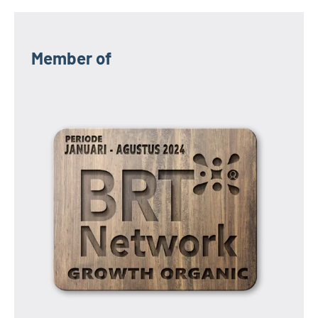
Member of