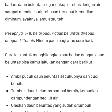
badan, daun beluntas segar cukup direbus dengan air
sampai mendidik. Air rebusan tersebut kemudian
diminum layaknya jamu atau teh.
Resepnya, 3-10 helai pucuk daun beluntas direbus
dengan 1 liter air.
Minum pada pagi atau sore hari.
Cara lain untuk menghilangkan bau badan dengan daun
beluntas bisa kamu lakukan dengan cara berikut:
Ambil pucuk daun beluntas secukupnya dan cuci
bersih.
Tumbuk daun beluntas sampai bersih, kemudian
campur dengan sedikit air.
Oleskan daun beluntas yang sudah ditumbuk