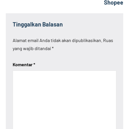
Shopee
Tinggalkan Balasan
Alamat email Anda tidak akan dipublikasikan.
Ruas
yang wajib ditandai
*
Komentar
*