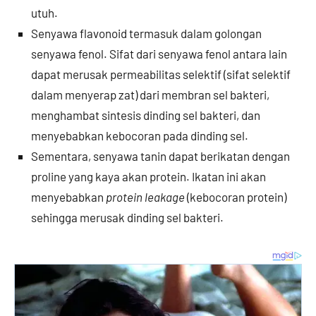
utuh.
Senyawa flavonoid termasuk dalam golongan
senyawa fenol. Sifat dari senyawa fenol antara lain
dapat merusak permeabilitas selektif (sifat selektif
dalam menyerap zat) dari membran sel bakteri,
menghambat sintesis dinding sel bakteri, dan
menyebabkan kebocoran pada dinding sel.
Sementara, senyawa tanin dapat berikatan dengan
proline yang kaya akan protein. Ikatan ini akan
menyebabkan
protein leakage
(kebocoran protein)
sehingga merusak dinding sel bakteri.