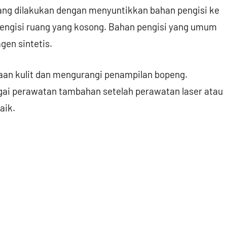
ang dilakukan dengan menyuntikkan bahan pengisi ke
ngisi ruang yang kosong. Bahan pengisi yang umum
gen sintetis.
an kulit dan mengurangi penampilan bopeng.
gai perawatan tambahan setelah perawatan laser atau
aik.