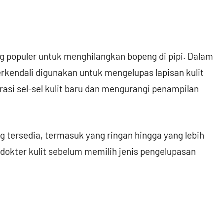
g populer untuk menghilangkan bopeng di pipi. Dalam
rkendali digunakan untuk mengelupas lapisan kulit
rasi sel-sel kulit baru dan mengurangi penampilan
 tersedia, termasuk yang ringan hingga yang lebih
dokter kulit sebelum memilih jenis pengelupasan