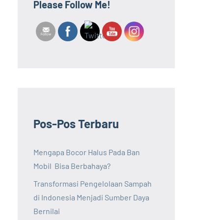
Please Follow Me!
Pos-Pos Terbaru
Mengapa Bocor Halus Pada Ban
Mobil Bisa Berbahaya?
Transformasi Pengelolaan Sampah
di Indonesia Menjadi Sumber Daya
Bernilai