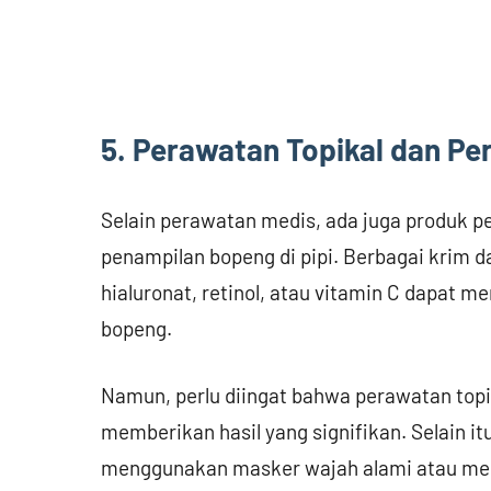
5. Perawatan Topikal dan P
Selain perawatan medis, ada juga produk 
penampilan bopeng di pipi. Berbagai krim
hialuronat, retinol, atau vitamin C dapat
bopeng.
Namun, perlu diingat bahwa perawatan top
memberikan hasil yang signifikan. Selain i
menggunakan masker wajah alami atau me