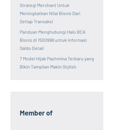
Strategi Merchant Untuk
Meningkatkan Nilai Bisnis Dari
Setiap Transaksi
Panduan Menghubungi Halo BCA
Bisnis di 1500998 untuk Informasi
Saldo Detail
7 Model Hijab Pashmina Terbaru yang
Bikin Tampilan Makin Stylish
Member of