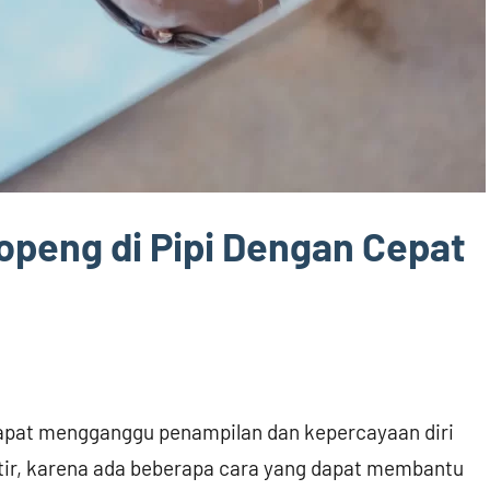
openg di Pipi Dengan Cepat
dapat mengganggu penampilan dan kepercayaan diri
tir, karena ada beberapa cara yang dapat membantu