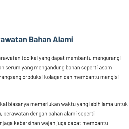
erawatan Bahan Alami
perawatan topikal yang dapat membantu mengurangi
 dan serum yang mengandung bahan seperti asam
 merangsang produksi kolagen dan membantu mengisi
ikal biasanya memerlukan waktu yang lebih lama untuk
tu, perawatan dengan bahan alami seperti
njaga kebersihan wajah juga dapat membantu