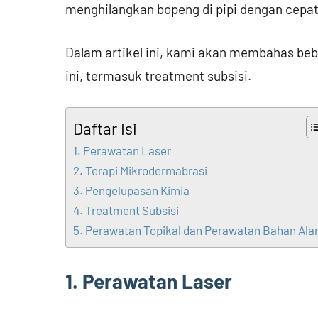
menghilangkan bopeng di pipi dengan cepa
Dalam artikel ini, kami akan membahas be
ini, termasuk treatment subsisi.
Daftar Isi
1. Perawatan Laser
2. Terapi Mikrodermabrasi
3. Pengelupasan Kimia
4. Treatment Subsisi
5. Perawatan Topikal dan Perawatan Bahan Ala
1. Perawatan Laser