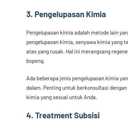
3. Pengelupasan Kimia
Pengelupasan kimia adalah metode lain yan
pengelupasan kimia, senyawa kimia yang te
atas yang rusak. Hal ini merangsang regene
bopeng.
Ada beberapa jenis pengelupasan kimia yang
dalam. Penting untuk berkonsultasi dengan 
kimia yang sesuai untuk Anda.
4. Treatment Subsisi