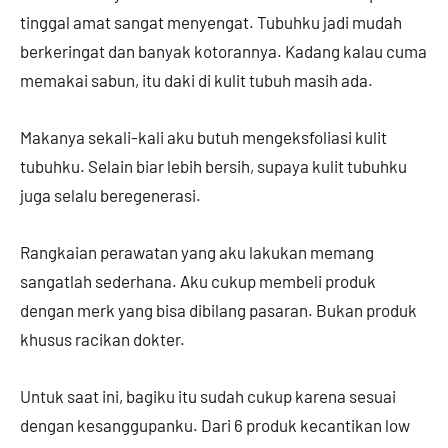
tinggal amat sangat menyengat. Tubuhku jadi mudah
berkeringat dan banyak kotorannya. Kadang kalau cuma
memakai sabun, itu daki di kulit tubuh masih ada.
Makanya sekali-kali aku butuh mengeksfoliasi kulit
tubuhku. Selain biar lebih bersih, supaya kulit tubuhku
juga selalu beregenerasi.
Rangkaian perawatan yang aku lakukan memang
sangatlah sederhana. Aku cukup membeli produk
dengan merk yang bisa dibilang pasaran. Bukan produk
khusus racikan dokter.
Untuk saat ini, bagiku itu sudah cukup karena sesuai
dengan kesanggupanku. Dari 6 produk kecantikan low