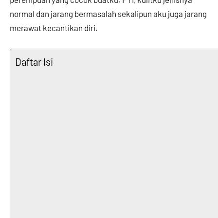
normal dan jarang bermasalah sekalipun aku juga jarang
merawat kecantikan diri.
Daftar Isi