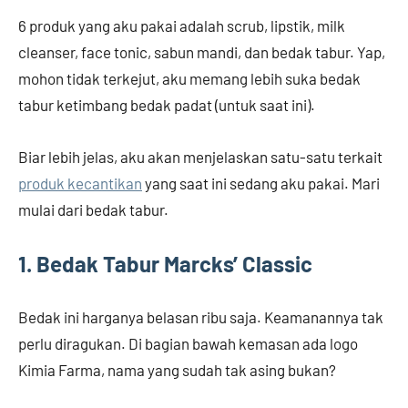
6 produk yang aku pakai adalah scrub, lipstik, milk
cleanser, face tonic, sabun mandi, dan bedak tabur. Yap,
mohon tidak terkejut, aku memang lebih suka bedak
tabur ketimbang bedak padat (untuk saat ini).
Biar lebih jelas, aku akan menjelaskan satu-satu terkait
produk kecantikan
yang saat ini sedang aku pakai. Mari
mulai dari bedak tabur.
1. Bedak Tabur Marcks’ Classic
Bedak ini harganya belasan ribu saja. Keamanannya tak
perlu diragukan. Di bagian bawah kemasan ada logo
Kimia Farma, nama yang sudah tak asing bukan?