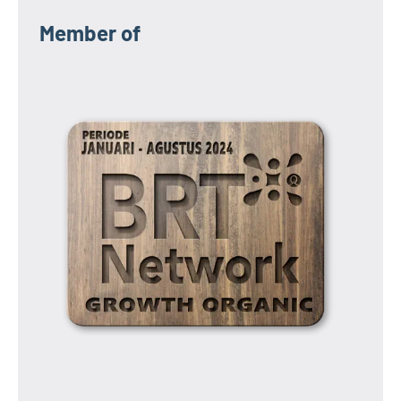
Member of