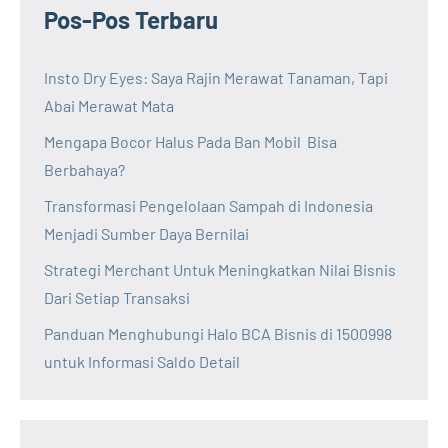
Pos-Pos Terbaru
Insto Dry Eyes: Saya Rajin Merawat Tanaman, Tapi
Abai Merawat Mata
Mengapa Bocor Halus Pada Ban Mobil Bisa
Berbahaya?
Transformasi Pengelolaan Sampah di Indonesia
Menjadi Sumber Daya Bernilai
Strategi Merchant Untuk Meningkatkan Nilai Bisnis
Dari Setiap Transaksi
Panduan Menghubungi Halo BCA Bisnis di 1500998
untuk Informasi Saldo Detail