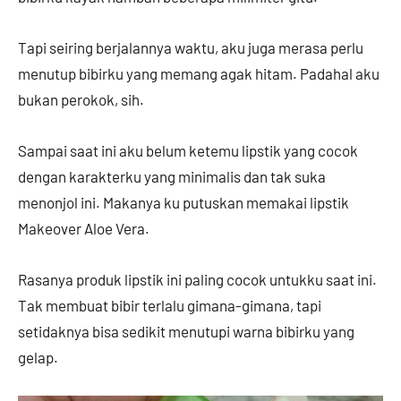
Tapi seiring berjalannya waktu, aku juga merasa perlu
menutup bibirku yang memang agak hitam. Padahal aku
bukan perokok, sih.
Sampai saat ini aku belum ketemu lipstik yang cocok
dengan karakterku yang minimalis dan tak suka
menonjol ini. Makanya ku putuskan memakai lipstik
Makeover Aloe Vera.
Rasanya produk lipstik ini paling cocok untukku saat ini.
Tak membuat bibir terlalu gimana-gimana, tapi
setidaknya bisa sedikit menutupi warna bibirku yang
gelap.