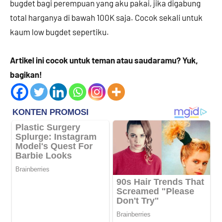
bugdet bagi perempuan yang aku pakai, jika digabung
total harganya di bawah 100K saja. Cocok sekali untuk
kaum low bugdet sepertiku.
Artikel ini cocok untuk teman atau saudaramu? Yuk,
bagikan!