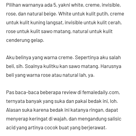
Pilihan warnanya ada 5, yakni white, creme, invisible,
rose, dan natural beige. White untuk kulit putih, creme
untuk kulit kuning langsat, invisible untuk kulit cerah,
rose untuk kulit sawo matang, natural untuk kulit
cenderung gelap.
Aku belinya yang warna creme. Sepertinya aku salah
beli, sih. Soalnya kulitku kan sawo matang. Harusnya
beli yang warna rose atau natural lah, ya.
Pas baca-baca beberapa review di femaledaily.com,
ternyata banyak yang suka dan pakai bedak ini, loh.
Alasan suka karena bedak ini katanya ringan, dapat
menyerap keringat di wajah, dan mengandung salisic
acid yang artinya cocok buat yang berjerawat.