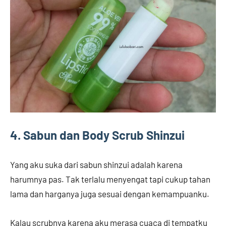
4. Sabun dan Body Scrub Shinzui
Yang aku suka dari sabun shinzui adalah karena
harumnya pas. Tak terlalu menyengat tapi cukup tahan
lama dan harganya juga sesuai dengan kemampuanku.
Kalau scrubnya karena aku merasa cuaca di tempatku