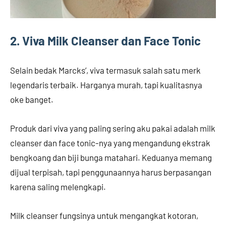
2. Viva Milk Cleanser dan Face Tonic
Selain bedak Marcks’, viva termasuk salah satu merk
legendaris terbaik. Harganya murah, tapi kualitasnya
oke banget.
Produk dari viva yang paling sering aku pakai adalah milk
cleanser dan face tonic-nya yang mengandung ekstrak
bengkoang dan biji bunga matahari. Keduanya memang
dijual terpisah, tapi penggunaannya harus berpasangan
karena saling melengkapi.
Milk cleanser fungsinya untuk mengangkat kotoran,