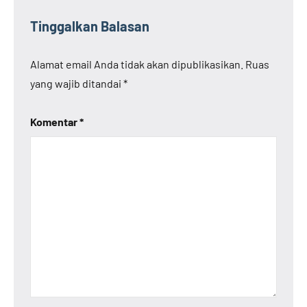
Tinggalkan Balasan
Alamat email Anda tidak akan dipublikasikan.
Ruas
yang wajib ditandai
*
Komentar
*