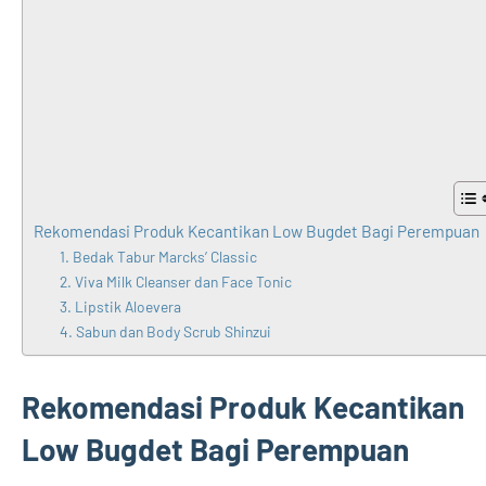
Rekomendasi Produk Kecantikan Low Bugdet Bagi Perempuan
1. Bedak Tabur Marcks’ Classic
2. Viva Milk Cleanser dan Face Tonic
3. Lipstik Aloevera
4. Sabun dan Body Scrub Shinzui
Rekomendasi Produk Kecantikan
Low Bugdet Bagi Perempuan