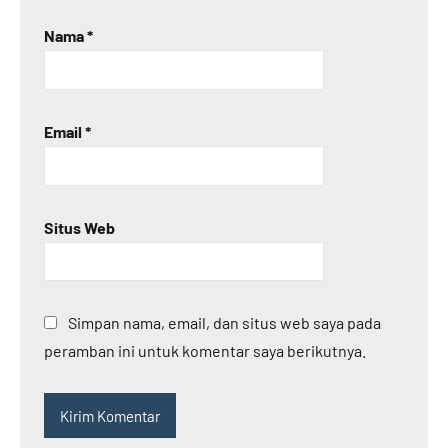
Nama
*
Email
*
Situs Web
Simpan nama, email, dan situs web saya pada
peramban ini untuk komentar saya berikutnya.