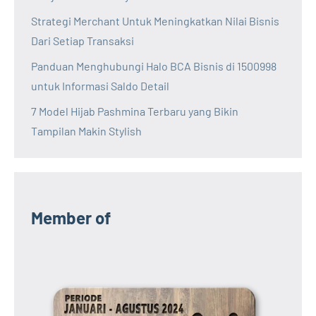
Strategi Merchant Untuk Meningkatkan Nilai Bisnis
Dari Setiap Transaksi
Panduan Menghubungi Halo BCA Bisnis di 1500998
untuk Informasi Saldo Detail
7 Model Hijab Pashmina Terbaru yang Bikin
Tampilan Makin Stylish
Member of