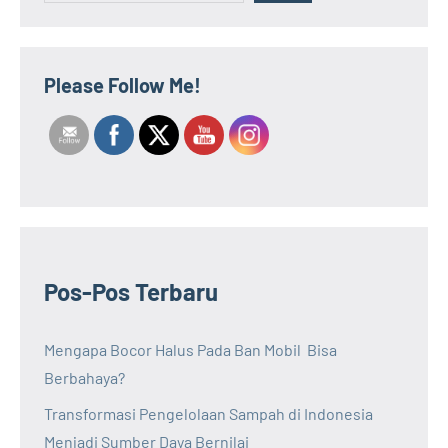
Please Follow Me!
Pos-Pos Terbaru
Mengapa Bocor Halus Pada Ban Mobil Bisa
Berbahaya?
Transformasi Pengelolaan Sampah di Indonesia
Menjadi Sumber Daya Bernilai