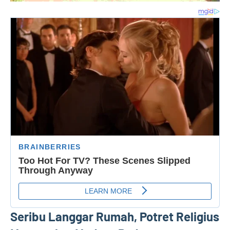
Seribu Langgar Rumah, Potret Religius