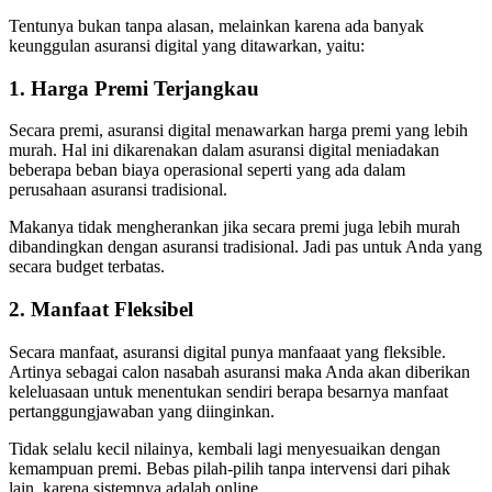
Tentunya bukan tanpa alasan, melainkan karena ada banyak
keunggulan asuransi digital yang ditawarkan, yaitu:
1. Harga Premi Terjangkau
Secara premi, asuransi digital menawarkan harga premi yang lebih
murah. Hal ini dikarenakan dalam asuransi digital meniadakan
beberapa beban biaya operasional seperti yang ada dalam
perusahaan asuransi tradisional.
Makanya tidak mengherankan jika secara premi juga lebih murah
dibandingkan dengan asuransi tradisional. Jadi pas untuk Anda yang
secara budget terbatas.
2. Manfaat Fleksibel
Secara manfaat, asuransi digital punya manfaaat yang fleksible.
Artinya sebagai calon nasabah asuransi maka Anda akan diberikan
keleluasaan untuk menentukan sendiri berapa besarnya manfaat
pertanggungjawaban yang diinginkan.
Tidak selalu kecil nilainya, kembali lagi menyesuaikan dengan
kemampuan premi. Bebas pilah-pilih tanpa intervensi dari pihak
lain, karena sistemnya adalah online.