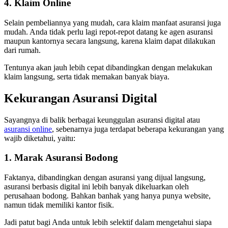
4. Klaim Online
Selain pembeliannya yang mudah, cara klaim manfaat asuransi juga
mudah. Anda tidak perlu lagi repot-repot datang ke agen asuransi
maupun kantornya secara langsung, karena klaim dapat dilakukan
dari rumah.
Tentunya akan jauh lebih cepat dibandingkan dengan melakukan
klaim langsung, serta tidak memakan banyak biaya.
Kekurangan Asuransi Digital
Sayangnya di balik berbagai keunggulan asuransi digital atau
asuransi online
, sebenarnya juga terdapat beberapa kekurangan yang
wajib diketahui, yaitu:
1. Marak Asuransi Bodong
Faktanya, dibandingkan dengan asuransi yang dijual langsung,
asuransi berbasis digital ini lebih banyak dikeluarkan oleh
perusahaan bodong. Bahkan banhak yang hanya punya website,
namun tidak memiliki kantor fisik.
Jadi patut bagi Anda untuk lebih selektif dalam mengetahui siapa