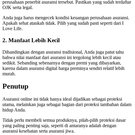
perusahaan penerbit asuransi tersebut. Pastikan yang sudah terdaftar
OJK serta legal.
Anda juga harus mengecek kondisi keuangan perusahaan asuransi.
Apakah sehat ataukah tidak. Pilih yang sudah pasti seperti dari I
Love Life.
2. Manfaat Lebih Kecil
Dibandingkan dengan asuransi tradisional, Anda juga patut tahu
bahwa nilai manfaat dari asuransi ini tergolong lebih kecil atau
sedikit. Sebanding sebenarnya dengan premi yang dibayarkan,
karena dalam asuransi digital harga preminya sendiri relatif lebih
murah.
Penutup
Asuransi online ini tidak hanya ideal dijadikan sebagai proteksi
utama, melainkan juga sebagai bagian dari proteksi tambahan dalam
hidup Anda.
Tidak perlu membeli semua produknya, pilah-pilih proteksi dasar
yang paling penting saja, seperti di antaranya adalah dengan
asuransi kesehatan serta asuransi jiwa.