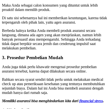
Maka Anda sebagai calon konsumen yang dituntut untuk lebih
proaktif dalam memilih produk.
Di satu sisi sebenarnya hal ini memberikan keuntungan, karena tidak
terpengaruh oleh pihak lain, yaitu agen asuransi.
Berbeda halnya ketika Anda membeli produk asuransi secara
langsung, dimana ada agen yang akan menjelaskan, namun lebih
banyak persuasif atau mempengaruhi. Sehingga Anda terkadang
tidak dapat berpikir secara jernih dan cenderung impulsif saat
melakukan pembelian.
3. Prosedur Pembelian Mudah
Anda juga tidak perlu khawatir mengenai prosedur pembelian
asuransi tersebut, karena dapat dilakukan secara online.
Bahkan secara syarat sendiri tidak perlu untuk melakukan medical
check up atau pemeriksaan kesehatan yang tentunya membutuhkan
sejumlah biaya. Dalam hal ini Anda bisa membeli asuransi dengah
mudah hanya dari rumah saja.
Memiliki asuransi bisa menghindarkan kita dari
financial stress
.