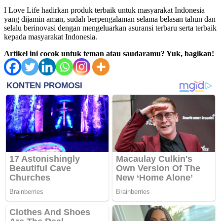
I Love Life hadirkan produk terbaik untuk masyarakat Indonesia
yang dijamin aman, sudah berpengalaman selama belasan tahun dan
selalu berinovasi dengan mengeluarkan asuransi terbaru serta terbaik
kepada masyarakat Indonesia.
Artikel ini cocok untuk teman atau saudaramu? Yuk, bagikan!