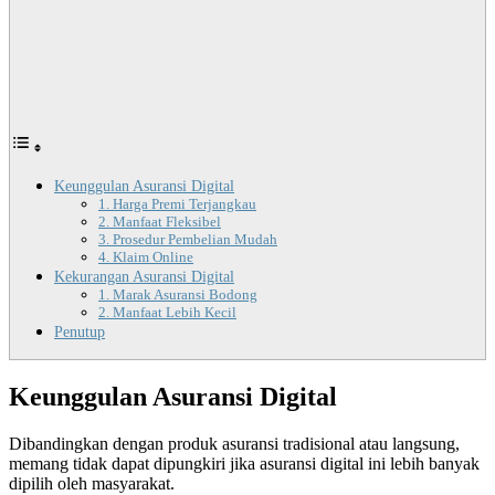
Keunggulan Asuransi Digital
1. Harga Premi Terjangkau
2. Manfaat Fleksibel
3. Prosedur Pembelian Mudah
4. Klaim Online
Kekurangan Asuransi Digital
1. Marak Asuransi Bodong
2. Manfaat Lebih Kecil
Penutup
Keunggulan Asuransi Digital
Dibandingkan dengan produk asuransi tradisional atau langsung,
memang tidak dapat dipungkiri jika asuransi digital ini lebih banyak
dipilih oleh masyarakat.