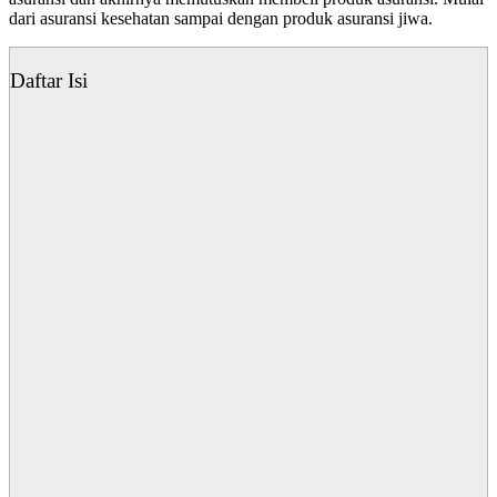
dari asuransi kesehatan sampai dengan produk asuransi jiwa.
Daftar Isi