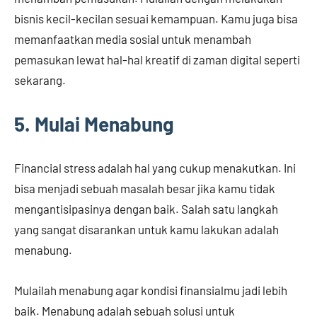
bisnis kecil-kecilan sesuai kemampuan. Kamu juga bisa
memanfaatkan media sosial untuk menambah
pemasukan lewat hal-hal kreatif di zaman digital seperti
sekarang.
5. Mulai Menabung
Financial stress adalah hal yang cukup menakutkan. Ini
bisa menjadi sebuah masalah besar jika kamu tidak
mengantisipasinya dengan baik. Salah satu langkah
yang sangat disarankan untuk kamu lakukan adalah
menabung.
Mulailah menabung agar kondisi finansialmu jadi lebih
baik. Menabung adalah sebuah solusi untuk