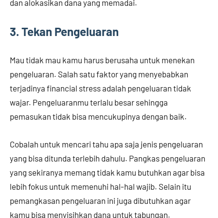
dan alokasikan dana yang memadai.
3. Tekan Pengeluaran
Mau tidak mau kamu harus berusaha untuk menekan
pengeluaran. Salah satu faktor yang menyebabkan
terjadinya financial stress adalah pengeluaran tidak
wajar. Pengeluaranmu terlalu besar sehingga
pemasukan tidak bisa mencukupinya dengan baik.
Cobalah untuk mencari tahu apa saja jenis pengeluaran
yang bisa ditunda terlebih dahulu. Pangkas pengeluaran
yang sekiranya memang tidak kamu butuhkan agar bisa
lebih fokus untuk memenuhi hal-hal wajib. Selain itu
pemangkasan pengeluaran ini juga dibutuhkan agar
kamu bisa menyisihkan dana untuk tabungan.