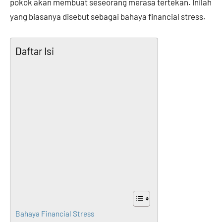
pokok akan membuat seseorang merasa tertekan. Inilah
yang biasanya disebut sebagai bahaya financial stress.
Daftar Isi
Bahaya Financial Stress