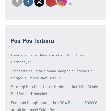
Pos-Pos Terbaru
Mengapa Bocor Halus Pada Ban Mobil Bisa
Berbahaya?
Transformasi Pengelolaan Sampah di Indonesia
Menjadi Sumber Daya Bernilai
Strategi Merchant Untuk Meningkatkan Nilai Bisnis
Dari Setiap Transaksi
Panduan Menghubungi Halo BCA Bisnis di 1500998
untuk Informasi Saldo Detail