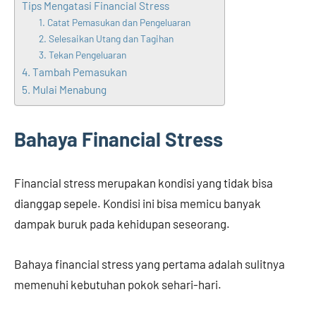
Tips Mengatasi Financial Stress
1. Catat Pemasukan dan Pengeluaran
2. Selesaikan Utang dan Tagihan
3. Tekan Pengeluaran
4. Tambah Pemasukan
5. Mulai Menabung
Bahaya Financial Stress
Financial stress merupakan kondisi yang tidak bisa
dianggap sepele. Kondisi ini bisa memicu banyak
dampak buruk pada kehidupan seseorang.
Bahaya financial stress yang pertama adalah sulitnya
memenuhi kebutuhan pokok sehari-hari.