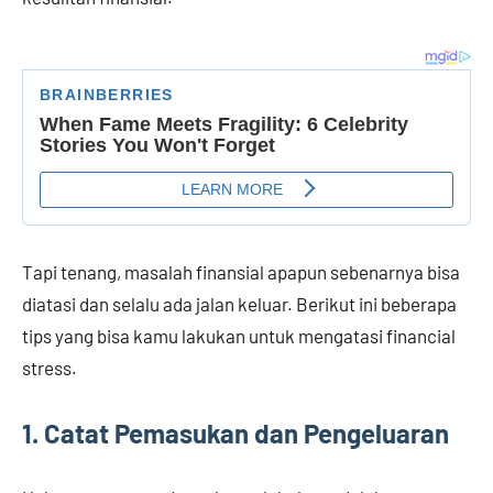
Tapi tenang, masalah finansial apapun sebenarnya bisa
diatasi dan selalu ada jalan keluar. Berikut ini beberapa
tips yang bisa kamu lakukan untuk mengatasi financial
stress.
1. Catat Pemasukan dan Pengeluaran