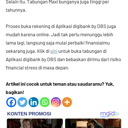
Selain itu, Tabungan Maxi bunganya juga tinggi per
tahunnya.
Proses buka rekening di Aplikasi digibank by DBS juga
mudah karena online. Jadi tak perlu menunggu lebih
lama lagi, langsung saja mulai perbaiki finansialmu
sekarang juga. Klik di
sini
untuk buka tabungan di
Aplikasi digibank by DBS dan bebaskan dirimu dari risiko
financial stress di masa depan.
Artikel ini cocok untuk teman atau saudaramu? Yuk,
bagikan!