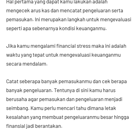
Hal pertama yang dapat kamu lakukan adalah
mengecek arus kas dan mencatat pengeluaran serta
pemasukan. Ini merupakan langkah untuk mengevaluasi
seperti apa sebenarnya kondisi keuanganmu.
Jika kamu mengalami financial stress maka ini adalah
waktu yang tepat untuk mengevaluasi keuanganmu
secara mendalam.
Catat seberapa banyak pemasukanmu dan cek berapa
banyak pengeluaran. Tentunya di sini kamu harus
berusaha agar pemasukan dan pengeluaran menjadi
seimbang. Kamu perlu mencari tahu dimana letak
kesalahan yang membuat pengeluaranmu besar hingga
finansial jadi berantakan.