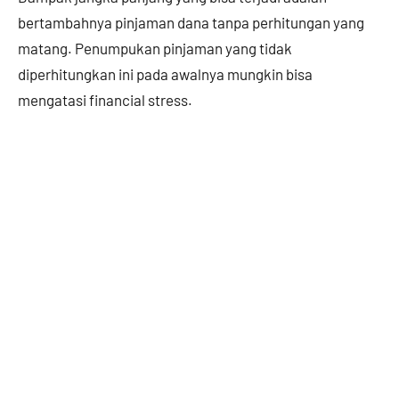
bertambahnya pinjaman dana tanpa perhitungan yang
matang. Penumpukan pinjaman yang tidak
diperhitungkan ini pada awalnya mungkin bisa
mengatasi financial stress.