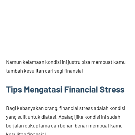
Namun kelamaan kondisi ini justru bisa membuat kamu
tambah kesulitan dari segi finansial.
Tips Mengatasi Financial Stress
Bagi kebanyakan orang, financial stress adalah kondisi
yang sulit untuk diatasi. Apalagi jika kondisi ini sudah
berjalan cukup lama dan benar-benar membuat kamu
kesulitan finansial.