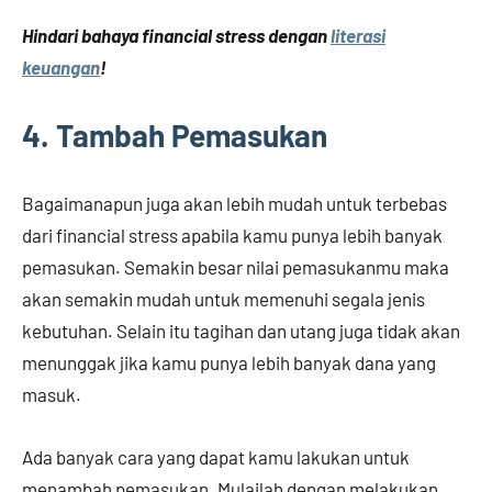
Hindari bahaya financial stress dengan
literasi
keuangan
!
4. Tambah Pemasukan
Bagaimanapun juga akan lebih mudah untuk terbebas
dari financial stress apabila kamu punya lebih banyak
pemasukan. Semakin besar nilai pemasukanmu maka
akan semakin mudah untuk memenuhi segala jenis
kebutuhan. Selain itu tagihan dan utang juga tidak akan
menunggak jika kamu punya lebih banyak dana yang
masuk.
Ada banyak cara yang dapat kamu lakukan untuk
menambah pemasukan. Mulailah dengan melakukan