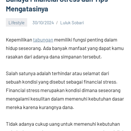
Mengatasinya
Lifestyle
30/10/2024
Luluk Sobari
No
comments
Kepemilikan
tabungan
memiliki fungsi penting dalam
hidup seseorang. Ada banyak manfaat yang dapat kamu
rasakan dari adanya dana simpanan tersebut.
Salah satunya adalah terhindar atau selamat dari
sebuah kondisi yang disebut sebagai financial stress.
Financial stress merupakan kondisi dimana seseorang
mengalami kesulitan dalam memenuhi kebutuhan dasar
mereka karena kurangnya dana.
Tidak adanya cukup uang untuk memenuhi kebutuhan