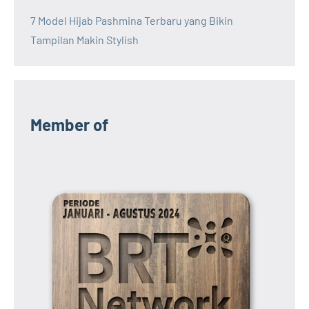
7 Model Hijab Pashmina Terbaru yang Bikin
Tampilan Makin Stylish
Member of