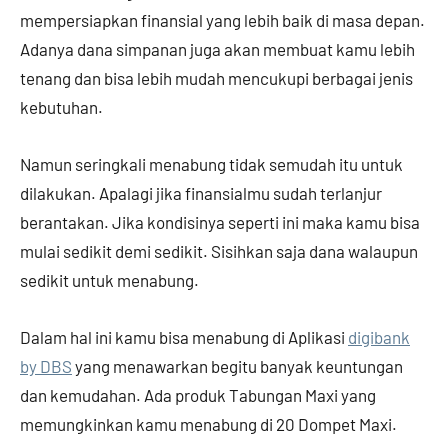
mempersiapkan finansial yang lebih baik di masa depan.
Adanya dana simpanan juga akan membuat kamu lebih
tenang dan bisa lebih mudah mencukupi berbagai jenis
kebutuhan.
Namun seringkali menabung tidak semudah itu untuk
dilakukan. Apalagi jika finansialmu sudah terlanjur
berantakan. Jika kondisinya seperti ini maka kamu bisa
mulai sedikit demi sedikit. Sisihkan saja dana walaupun
sedikit untuk menabung.
Dalam hal ini kamu bisa menabung di Aplikasi
digibank
by DBS
yang menawarkan begitu banyak keuntungan
dan kemudahan. Ada produk Tabungan Maxi yang
memungkinkan kamu menabung di 20 Dompet Maxi.