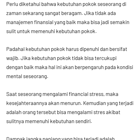
Perlu diketahui bahwa kebutuhan pokok seseorang di
zaman sekarang sangat beragam. Jika tidak ada
manajemen finansial yang baik maka bisa jadi semakin
sulit untuk memenuhi kebutuhan pokok.
Padahal kebutuhan pokok harus dipenuhi dan bersifat
wajib. Jika kebutuhan pokok tidak bisa tercukupi
dengan baik maka hal ini akan berpengaruh pada kondisi
mental seseorang.
Saat seseorang mengalami financial stress, maka
kesejahteraannya akan menurun. Kemudian yang terjadi
adalah orang tersebut bisa mengalami stres akibat
sulitnya memenuhi kebutuhan sendiri.
Dampak jangka panjang yang bisa terjadi adalah