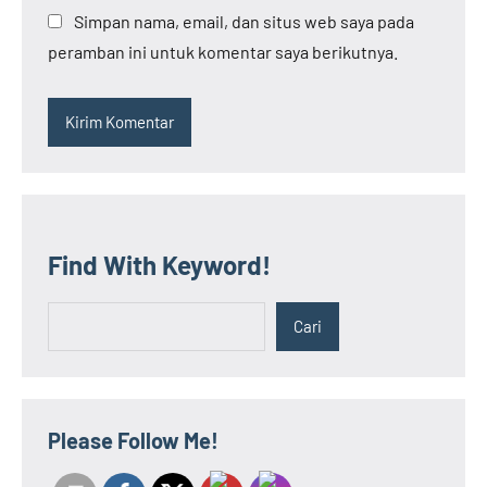
Simpan nama, email, dan situs web saya pada
peramban ini untuk komentar saya berikutnya.
Find With Keyword!
Cari
Cari
Please Follow Me!