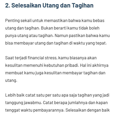
2. Selesaikan Utang dan Tagihan
Penting sekali untuk memastikan bahwa kamu bebas
utang dan tagihan. Bukan berarti kamu tidak boleh
punya utang atau tagihan. Namun pastikan bahwa kamu
bisa membayar utang dan tagihan di waktu yang tepat.
Saat terjadi financial stress, kamu biasanya akan
kesulitan memenuhi kebutuhan pribadi. Hal ini akhirnya
membuat kamu juga kesulitan membayar tagihan dan
utang.
Lebih baik catat satu per satu apa saja tagihan yang jadi
tanggung jawabmu. Catat berapa jumlahnya dan kapan
tenggat waktu pembayarannya. Selesaikan dengan baik