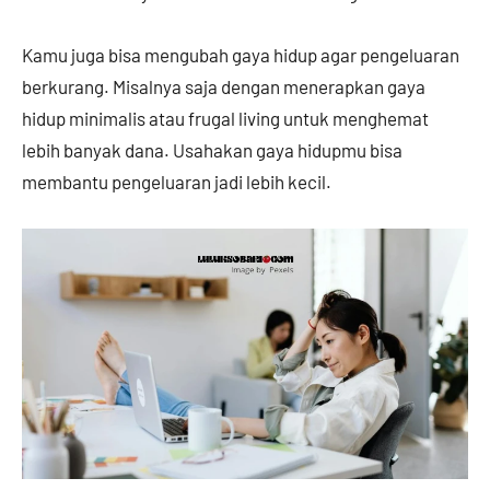
Kamu juga bisa mengubah gaya hidup agar pengeluaran
berkurang. Misalnya saja dengan menerapkan gaya
hidup minimalis atau frugal living untuk menghemat
lebih banyak dana. Usahakan gaya hidupmu bisa
membantu pengeluaran jadi lebih kecil.