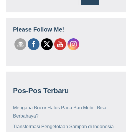
Please Follow Me!
Pos-Pos Terbaru
Mengapa Bocor Halus Pada Ban Mobil Bisa
Berbahaya?
Transformasi Pengelolaan Sampah di Indonesia