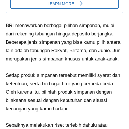
BRI menawarkan berbagai pilihan simpanan, mulai
dari rekening tabungan hingga deposito berjangka.
Beberapa jenis simpanan yang bisa kamu pilih antara
lain adalah tabungan Rakyat, Britama, dan Junio. Juni
merupakan jenis simpanan khusus untuk anak-anak.
Setiap produk simpanan tersebut memiliki syarat dan
ketentuan, serta berbagai fitur yang berbeda-beda.
Oleh karena itu, pilihlah produk simpanan dengan
bijaksana sesuai dengan kebutuhan dan situasi
keuangan yang kamu hadapi.
Sebaiknya melakukan riset terlebih dahulu atau