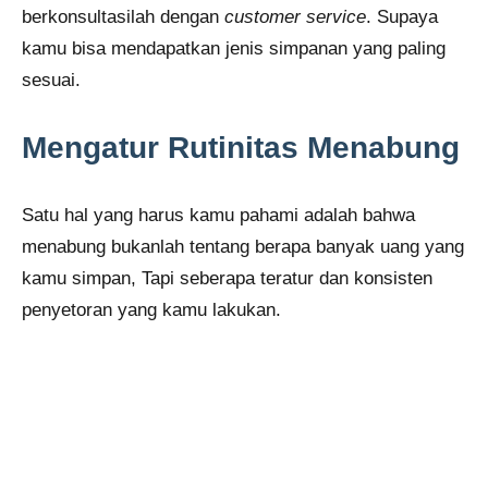
berkonsultasilah dengan
customer service
. Supaya
kamu bisa mendapatkan jenis simpanan yang paling
sesuai.
Mengatur Rutinitas Menabung
Satu hal yang harus kamu pahami adalah bahwa
menabung bukanlah tentang berapa banyak uang yang
kamu simpan, Tapi seberapa teratur dan konsisten
penyetoran yang kamu lakukan.