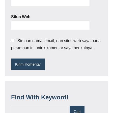
Situs Web
Simpan nama, email, dan situs web saya pada
peramban ini untuk komentar saya berikutnya.
Find With Keyword!
Cari
Cari