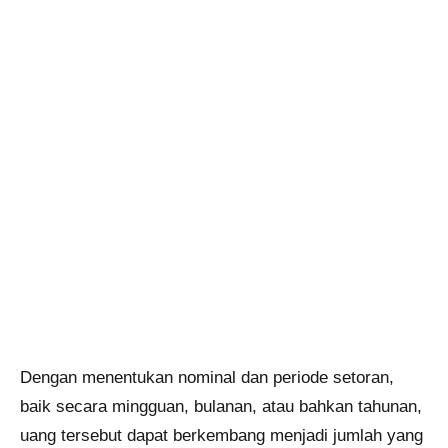
Dengan menentukan nominal dan periode setoran,
baik secara mingguan, bulanan, atau bahkan tahunan,
uang tersebut dapat berkembang menjadi jumlah yang