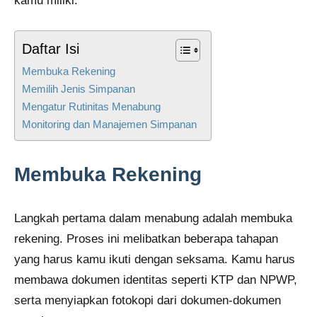
kamu miliki.
Daftar Isi
Membuka Rekening
Memilih Jenis Simpanan
Mengatur Rutinitas Menabung
Monitoring dan Manajemen Simpanan
Membuka Rekening
Langkah pertama dalam menabung adalah membuka
rekening. Proses ini melibatkan beberapa tahapan
yang harus kamu ikuti dengan seksama. Kamu harus
membawa dokumen identitas seperti KTP dan NPWP,
serta menyiapkan fotokopi dari dokumen-dokumen