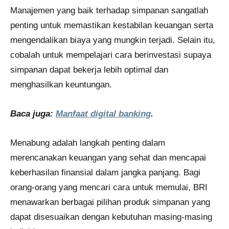
Manajemen yang baik terhadap simpanan sangatlah
penting untuk memastikan kestabilan keuangan serta
mengendalikan biaya yang mungkin terjadi. Selain itu,
cobalah untuk mempelajari cara berinvestasi supaya
simpanan dapat bekerja lebih optimal dan
menghasilkan keuntungan.
Baca juga:
Manfaat digital banking
.
Menabung adalah langkah penting dalam
merencanakan keuangan yang sehat dan mencapai
keberhasilan finansial dalam jangka panjang. Bagi
orang-orang yang mencari cara untuk memulai, BRI
menawarkan berbagai pilihan produk simpanan yang
dapat disesuaikan dengan kebutuhan masing-masing