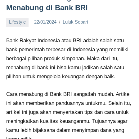
Menabung di Bank BRI
Lifestyle
22/01/2024
Luluk Sobari
No
comments
Bank Rakyat Indonesia atau BRI adalah salah satu
bank pemerintah terbesar di Indonesia yang memiliki
berbagai pilihan produk simpanan. Maka dari itu,
menabung di bank ini bisa kamu jadikan salah satu
pilihan untuk mengelola keuangan dengan baik.
Cara menabung di Bank BRI sangatlah mudah. Artikel
ini akan memberikan panduannya untukmu. Selain itu,
artikel ini juga akan menyertakan tips dan cara untuk
meningkatkan kualitas keuanganmu. Tujuannya agar
kamu lebih bijaksana dalam menyimpan dana yang