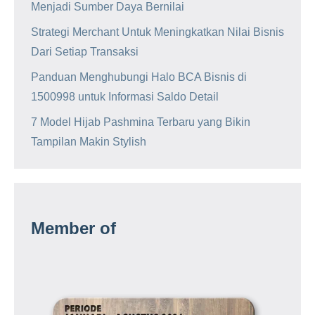
Menjadi Sumber Daya Bernilai
Strategi Merchant Untuk Meningkatkan Nilai Bisnis
Dari Setiap Transaksi
Panduan Menghubungi Halo BCA Bisnis di
1500998 untuk Informasi Saldo Detail
7 Model Hijab Pashmina Terbaru yang Bikin
Tampilan Makin Stylish
Member of