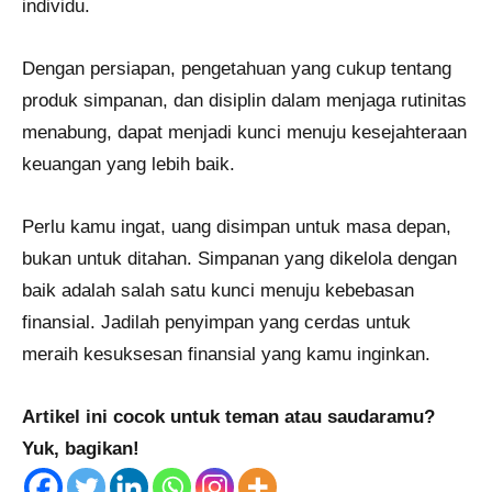
individu.
Dengan persiapan, pengetahuan yang cukup tentang
produk simpanan, dan disiplin dalam menjaga rutinitas
menabung, dapat menjadi kunci menuju kesejahteraan
keuangan yang lebih baik.
Perlu kamu ingat, uang disimpan untuk masa depan,
bukan untuk ditahan. Simpanan yang dikelola dengan
baik adalah salah satu kunci menuju kebebasan
finansial. Jadilah penyimpan yang cerdas untuk
meraih kesuksesan finansial yang kamu inginkan.
Artikel ini cocok untuk teman atau saudaramu?
Yuk, bagikan!