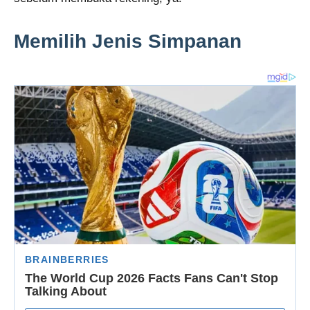
Memilih Jenis Simpanan