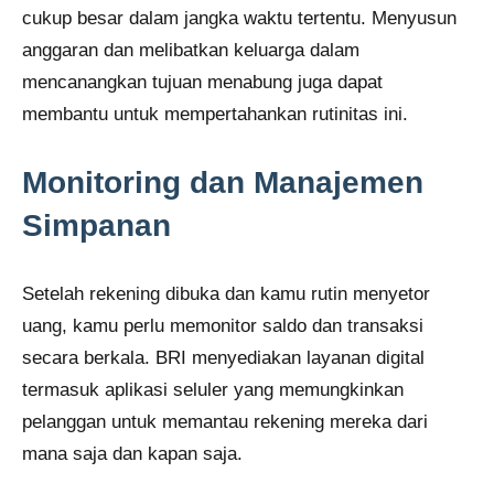
cukup besar dalam jangka waktu tertentu. Menyusun
anggaran dan melibatkan keluarga dalam
mencanangkan tujuan menabung juga dapat
membantu untuk mempertahankan rutinitas ini.
Monitoring dan Manajemen
Simpanan
Setelah rekening dibuka dan kamu rutin menyetor
uang, kamu perlu memonitor saldo dan transaksi
secara berkala. BRI menyediakan layanan digital
termasuk aplikasi seluler yang memungkinkan
pelanggan untuk memantau rekening mereka dari
mana saja dan kapan saja.