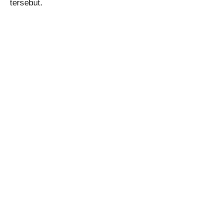
tersebut.