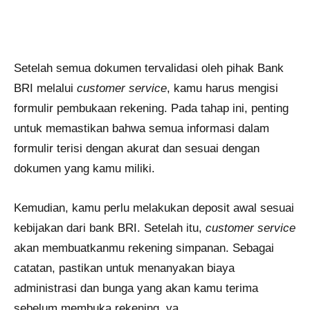
Setelah semua dokumen tervalidasi oleh pihak Bank
BRI melalui
customer service
, kamu harus mengisi
formulir pembukaan rekening. Pada tahap ini, penting
untuk memastikan bahwa semua informasi dalam
formulir terisi dengan akurat dan sesuai dengan
dokumen yang kamu miliki.
Kemudian, kamu perlu melakukan deposit awal sesuai
kebijakan dari bank BRI. Setelah itu,
customer service
akan membuatkanmu rekening simpanan. Sebagai
catatan, pastikan untuk menanyakan biaya
administrasi dan bunga yang akan kamu terima
sebelum membuka rekening, ya.