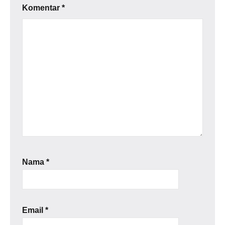
Komentar
*
Nama
*
Email
*