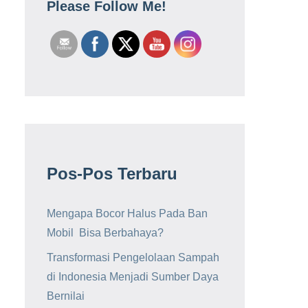
Please Follow Me!
Pos-Pos Terbaru
Mengapa Bocor Halus Pada Ban
Mobil Bisa Berbahaya?
Transformasi Pengelolaan Sampah
di Indonesia Menjadi Sumber Daya
Bernilai