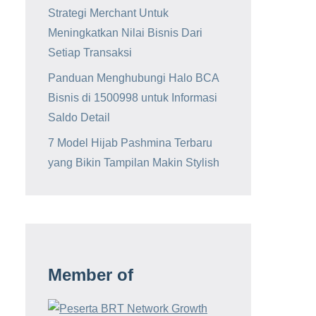
Strategi Merchant Untuk
Meningkatkan Nilai Bisnis Dari
Setiap Transaksi
Panduan Menghubungi Halo BCA
Bisnis di 1500998 untuk Informasi
Saldo Detail
7 Model Hijab Pashmina Terbaru
yang Bikin Tampilan Makin Stylish
Member of