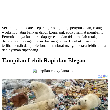
Selain itu, untuk area seperti garasi, gudang penyimpanan, ruang
workshop, atau bahkan dapur komersial, epoxy sangat membantu.
Permukaannya kuat terhadap gesekan dan tidak mudah retak jika
diaplikasikan dengan prosedur yang benar. Hasil akhirnya pun
terlihat bersih dan profesional, membuat ruangan terasa lebih tertata
dan nyaman dipandang.
Tampilan Lebih Rapi dan Elegan