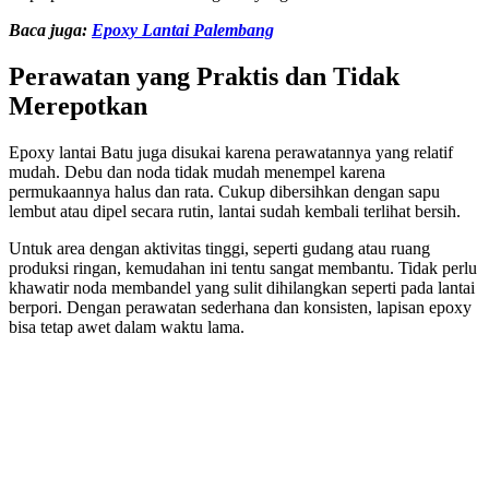
Baca juga:
Epoxy Lantai Palembang
Perawatan yang Praktis dan Tidak
Merepotkan
Epoxy lantai Batu juga disukai karena perawatannya yang relatif
mudah. Debu dan noda tidak mudah menempel karena
permukaannya halus dan rata. Cukup dibersihkan dengan sapu
lembut atau dipel secara rutin, lantai sudah kembali terlihat bersih.
Untuk area dengan aktivitas tinggi, seperti gudang atau ruang
produksi ringan, kemudahan ini tentu sangat membantu. Tidak perlu
khawatir noda membandel yang sulit dihilangkan seperti pada lantai
berpori. Dengan perawatan sederhana dan konsisten, lapisan epoxy
bisa tetap awet dalam waktu lama.