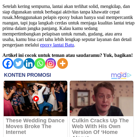
Setelah kering sempurna, lantai akan terlihat solid, mengkilap, dan
siap digunakan untuk berbagai aktivitas tanpa khawatir cepat
rusak.Menggunakan pelapis epoxy bukan hanya soal mempercantik
ruangan, tapi juga langkah cerdas untuk menjaga kualitas lantai tetap
prima dalam jangka panjang. Kalau kamu sedang
mempertimbangkan pelapisan untuk rumah, gudang, atau area
usaha, kamu bisa cari tahu lebih lengkap seputar layanan dan detail
pengerjaan melalui
epoxy lantai Batu
.
Artikel ini cocok untuk teman atau saudaramu? Yuk, bagikan!