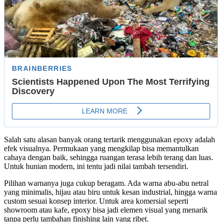
Salah satu alasan banyak orang tertarik menggunakan epoxy adalah
efek visualnya. Permukaan yang mengkilap bisa memantulkan
cahaya dengan baik, sehingga ruangan terasa lebih terang dan luas.
Untuk hunian modern, ini tentu jadi nilai tambah tersendiri.
Pilihan warnanya juga cukup beragam. Ada warna abu-abu netral
yang minimalis, hijau atau biru untuk kesan industrial, hingga warna
custom sesuai konsep interior. Untuk area komersial seperti
showroom atau kafe, epoxy bisa jadi elemen visual yang menarik
tanpa perlu tambahan finishing lain yang ribet.