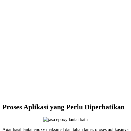
Proses Aplikasi yang Perlu Diperhatikan
Agar hasil lantai epoxy maksimal dan tahan lama, proses aplikasinya