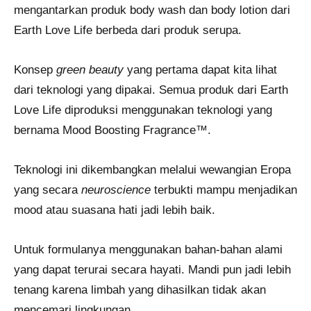
mengantarkan produk body wash dan body lotion dari
Earth Love Life berbeda dari produk serupa.
Konsep
green beauty
yang pertama dapat kita lihat
dari teknologi yang dipakai. Semua produk dari Earth
Love Life diproduksi menggunakan teknologi yang
bernama Mood Boosting Fragrance™.
Teknologi ini dikembangkan melalui wewangian Eropa
yang secara
neuroscience
terbukti mampu menjadikan
mood atau suasana hati jadi lebih baik.
Untuk formulanya menggunakan bahan-bahan alami
yang dapat terurai secara hayati. Mandi pun jadi lebih
tenang karena limbah yang dihasilkan tidak akan
mencemari lingkungan.