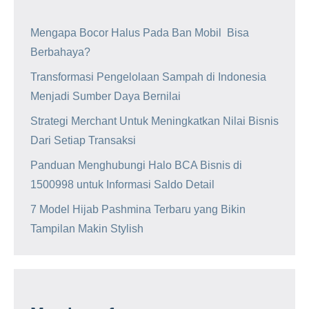
Mengapa Bocor Halus Pada Ban Mobil Bisa
Berbahaya?
Transformasi Pengelolaan Sampah di Indonesia
Menjadi Sumber Daya Bernilai
Strategi Merchant Untuk Meningkatkan Nilai Bisnis
Dari Setiap Transaksi
Panduan Menghubungi Halo BCA Bisnis di
1500998 untuk Informasi Saldo Detail
7 Model Hijab Pashmina Terbaru yang Bikin
Tampilan Makin Stylish