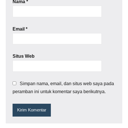
Nama
*
Email
*
Situs Web
Simpan nama, email, dan situs web saya pada
peramban ini untuk komentar saya berikutnya.