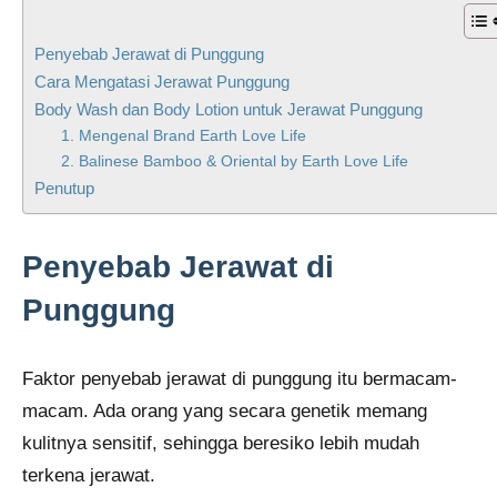
Penyebab Jerawat di Punggung
Cara Mengatasi Jerawat Punggung
Body Wash dan Body Lotion untuk Jerawat Punggung
1. Mengenal Brand Earth Love Life
2. Balinese Bamboo & Oriental by Earth Love Life
Penutup
Penyebab Jerawat di
Punggung
Faktor penyebab jerawat di punggung itu bermacam-
macam. Ada orang yang secara genetik memang
kulitnya sensitif, sehingga beresiko lebih mudah
terkena jerawat.