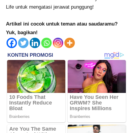
Life untuk mengatasi jerawat punggung!
Artikel ini cocok untuk teman atau saudaramu?
Yuk, bagikan!