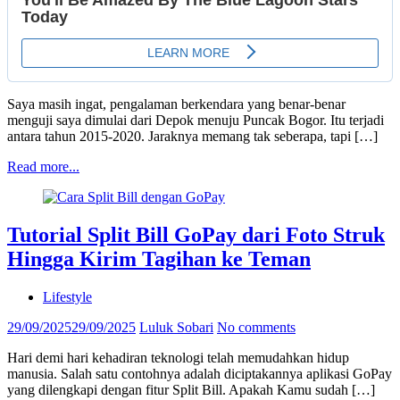
Saya masih ingat, pengalaman berkendara yang benar-benar
menguji saya dimulai dari Depok menuju Puncak Bogor. Itu terjadi
antara tahun 2015-2020. Jaraknya memang tak seberapa, tapi […]
Read more...
Tutorial Split Bill GoPay dari Foto Struk
Hingga Kirim Tagihan ke Teman
Lifestyle
29/09/2025
29/09/2025
Luluk Sobari
No comments
Hari demi hari kehadiran teknologi telah memudahkan hidup
manusia. Salah satu contohnya adalah diciptakannya aplikasi GoPay
yang dilengkapi dengan fitur Split Bill. Apakah Kamu sudah […]