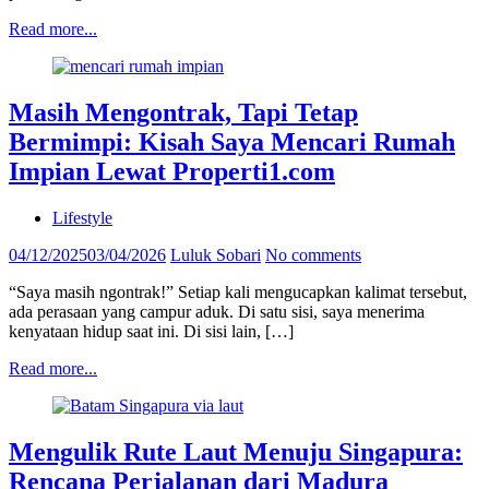
Read more...
Masih Mengontrak, Tapi Tetap
Bermimpi: Kisah Saya Mencari Rumah
Impian Lewat Properti1.com
Lifestyle
04/12/2025
03/04/2026
Luluk Sobari
No comments
“Saya masih ngontrak!” Setiap kali mengucapkan kalimat tersebut,
ada perasaan yang campur aduk. Di satu sisi, saya menerima
kenyataan hidup saat ini. Di sisi lain, […]
Read more...
Mengulik Rute Laut Menuju Singapura:
Rencana Perjalanan dari Madura