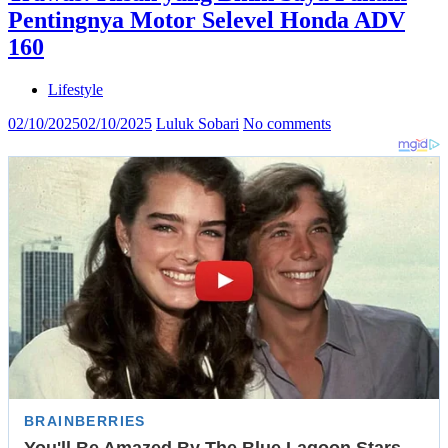
Pentingnya Motor Selevel Honda ADV
160
Lifestyle
02/10/2025
02/10/2025
Luluk Sobari
No comments