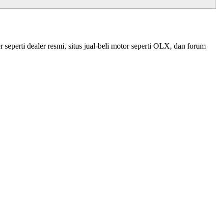
 seperti dealer resmi, situs jual-beli motor seperti OLX, dan forum