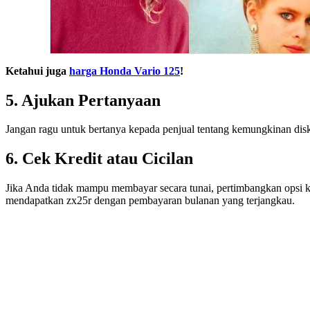
Ketahui juga
harga Honda Vario 125
!
5. Ajukan Pertanyaan
Jangan ragu untuk bertanya kepada penjual tentang kemungkinan dis
6. Cek Kredit atau Cicilan
Jika Anda tidak mampu membayar secara tunai, pertimbangkan opsi k
mendapatkan zx25r dengan pembayaran bulanan yang terjangkau.