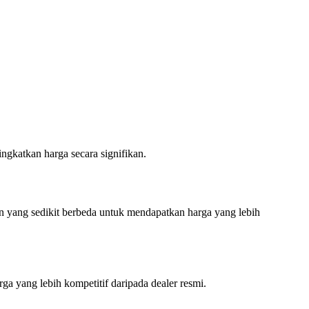
ngkatkan harga secara signifikan.
n yang sedikit berbeda untuk mendapatkan harga yang lebih
rga yang lebih kompetitif daripada dealer resmi.