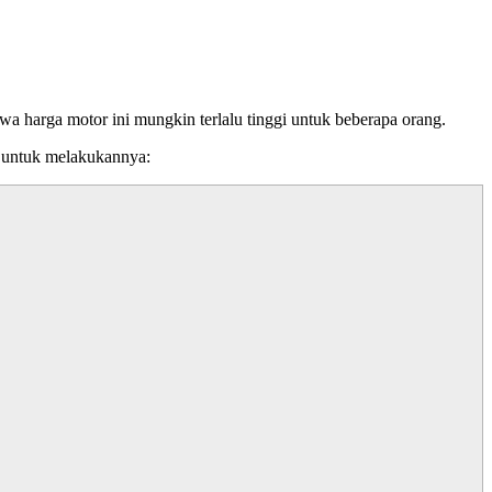
wa harga motor ini mungkin terlalu tinggi untuk beberapa orang.
a untuk melakukannya: