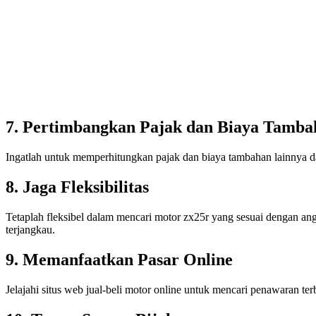
7. Pertimbangkan Pajak dan Biaya Tamba
Ingatlah untuk memperhitungkan pajak dan biaya tambahan lainnya da
8. Jaga Fleksibilitas
Tetaplah fleksibel dalam mencari motor zx25r yang sesuai dengan a
terjangkau.
9. Memanfaatkan Pasar Online
Jelajahi situs web jual-beli motor online untuk mencari penawaran ter