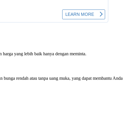
n harga yang lebih baik hanya dengan meminta.
ngan bunga rendah atau tanpa uang muka, yang dapat membantu Anda