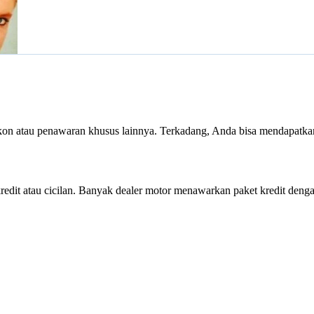
kon atau penawaran khusus lainnya. Terkadang, Anda bisa mendapatka
redit atau cicilan. Banyak dealer motor menawarkan paket kredit de