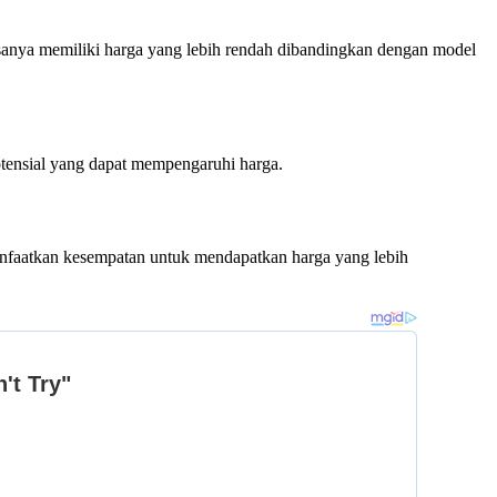
asanya memiliki harga yang lebih rendah dibandingkan dengan model
otensial yang dapat mempengaruhi harga.
anfaatkan kesempatan untuk mendapatkan harga yang lebih