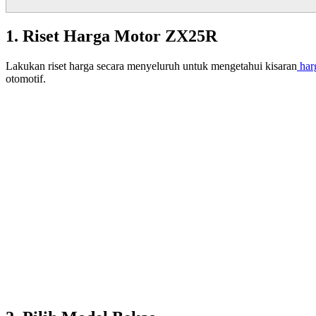
1. Riset Harga Motor ZX25R
Lakukan riset harga secara menyeluruh untuk mengetahui kisaran
har
otomotif.