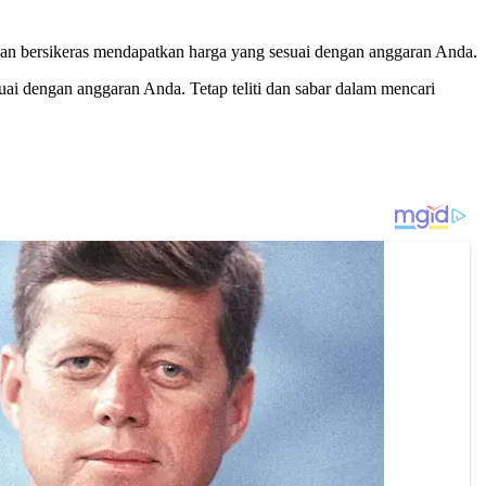
 dan bersikeras mendapatkan harga yang sesuai dengan anggaran Anda.
ai dengan anggaran Anda. Tetap teliti dan sabar dalam mencari