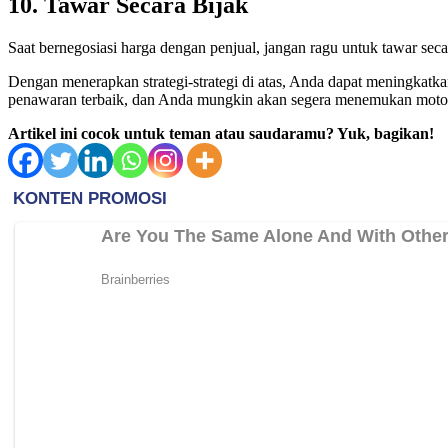
10. Tawar Secara Bijak
Saat bernegosiasi harga dengan penjual, jangan ragu untuk tawar se
Dengan menerapkan strategi-strategi di atas, Anda dapat meningkatk
penawaran terbaik, dan Anda mungkin akan segera menemukan motor
Artikel ini cocok untuk teman atau saudaramu? Yuk, bagikan!