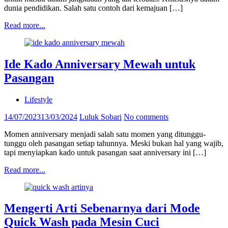
dunia pendidikan. Salah satu contoh dari kemajuan […]
Read more...
Ide Kado Anniversary Mewah untuk
Pasangan
Lifestyle
14/07/2023
13/03/2024
Luluk Sobari
No comments
Momen anniversary menjadi salah satu momen yang ditunggu-
tunggu oleh pasangan setiap tahunnya. Meski bukan hal yang wajib,
tapi menyiapkan kado untuk pasangan saat anniversary ini […]
Read more...
Mengerti Arti Sebenarnya dari Mode
Quick Wash pada Mesin Cuci