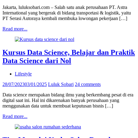
Jakarta, luluksobari.com – Salah satu anak perusahaan PT. Astra
International yang bergerak di bidang transportasi & logistik, yaitu
PT Serasi Autoraya kembali membuka lowongan pekerjaan […]
Read more...
Kursus Data Science, Belajar dan Praktik
Data Science dari Nol
Lifestyle
28/07/2023
03/01/2025
Luluk Sobari
24 comments
Data science merupakan bidang ilmu yang berkembang pesat di era
digital saat ini. Hal ini dikarenakan banyak perusahaan yang
menggunakan data untuk membuat keputusan bisnis […]
Read more...