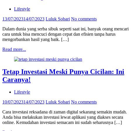
Lifestyle
13/07/2023
14/07/2023
Luluk Sobari
No comments
Dalam dunia yang serba sibuk seperti saat ini, banyak orang mencari
cara untuk bisa mencuci dengan cepat dan efisien tanpa harus
mengorbankan hasil yang baik. […]
Read more...
Tetap Investasi Meski Punya Cicilan: Ini
Caranya!
Lifestyle
10/07/2023
14/07/2023
Luluk Sobari
No comments
Cara investasi reksadana di zaman digital sekarang semakin mudah.
Anda bisa melakukan investasi lewat aplikasi yang diakses secara
online. Kemudahan investasi semacam ini sudah seharusnya […]