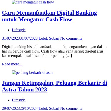
Cara Memanfaatkan Digital Banking
untuk Mengatur Cash Flow
Lifestyle
31/07/2023
31/07/2023
Luluk Sobari
No comments
Digital banking bisa dimanfaatkan untuk mengaturkeuangan dalam
hal ini berupa cash flow. Cash flow atau yang sering disebut arus
kas merupakan salah satu faktor penting […]
Read more...
Jangan Ketinggalan, Peluang Berkarir di
Astra Tahun 2023
Lifestyle
29/07/2023
26/10/2024
Luluk Sobari
No comments