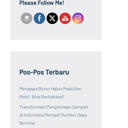
Please Follow Me!
Pos-Pos Terbaru
Mengapa Bocor Halus Pada Ban
Mobil Bisa Berbahaya?
Transformasi Pengelolaan Sampah
di Indonesia Menjadi Sumber Daya
Bernilai