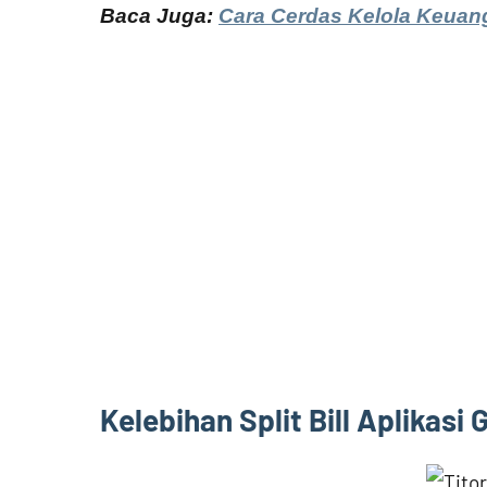
Baca Juga:
Cara Cerdas Kelola Keuan
Kelebihan Split Bill Aplikasi