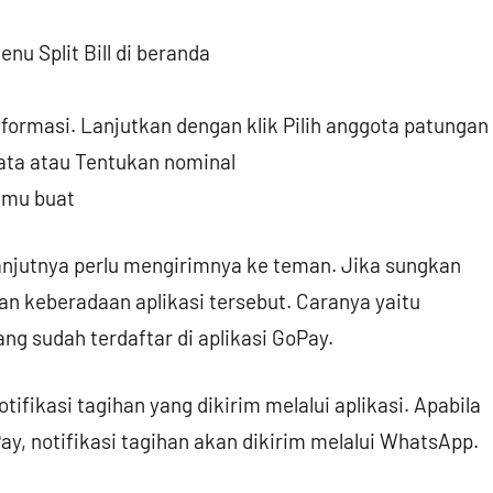
enu Split Bill di beranda
formasi. Lanjutkan dengan klik Pilih anggota patungan
ata atau Tentukan nominal
kamu buat
lanjutnya perlu mengirimnya ke teman. Jika sungkan
 keberadaan aplikasi tersebut. Caranya yaitu
 sudah terdaftar di aplikasi GoPay.
ikasi tagihan yang dikirim melalui aplikasi. Apabila
, notifikasi tagihan akan dikirim melalui WhatsApp.