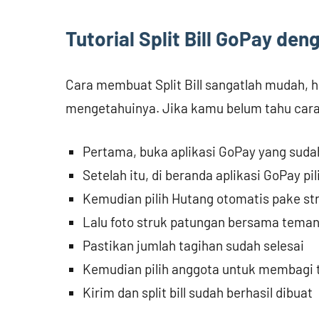
Tutorial Split Bill GoPay den
Cara membuat Split Bill sangatlah mudah, h
mengetahuinya. Jika kamu belum tahu cara 
Pertama, buka aplikasi GoPay yang suda
Setelah itu, di beranda aplikasi GoPay pil
Kemudian pilih Hutang otomatis pake st
Lalu foto struk patungan bersama tema
Pastikan jumlah tagihan sudah selesai
Kemudian pilih anggota untuk membagi 
Kirim dan split bill sudah berhasil dibuat