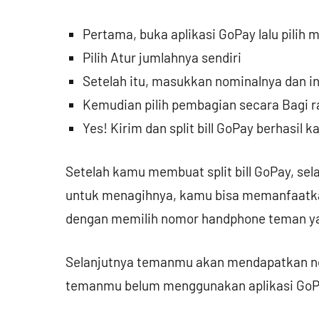
Pertama, buka aplikasi GoPay lalu pilih m
Pilih Atur jumlahnya sendiri
Setelah itu, masukkan nominalnya dan in
Kemudian pilih pembagian secara Bagi r
Yes! Kirim dan split bill GoPay berhasil 
Setelah kamu membuat split bill GoPay, se
untuk menagihnya, kamu bisa memanfaatkan
dengan memilih nomor handphone teman yang
Selanjutnya temanmu akan mendapatkan notif
temanmu belum menggunakan aplikasi GoPay