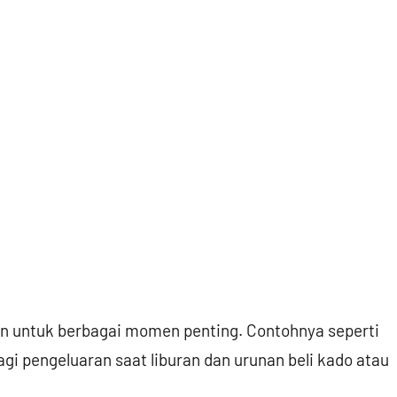
akan untuk berbagai momen penting. Contohnya seperti
i pengeluaran saat liburan dan urunan beli kado atau