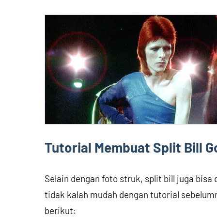
Tutorial Membuat Split Bill
Selain dengan foto struk, split bill juga b
tidak kalah mudah dengan tutorial sebelum
berikut: