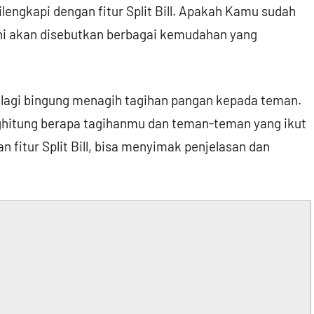
lengkapi dengan fitur Split Bill. Apakah Kamu sudah
 ini akan disebutkan berbagai kemudahan yang
ak lagi bingung menagih tagihan pangan kepada teman.
enghitung berapa tagihanmu dan teman-teman yang ikut
fitur Split Bill, bisa menyimak penjelasan dan