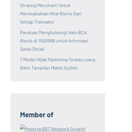
Strategi Merchant Untuk
Meningkatkan Nilai Bisnis Dari
Setiap Transaksi
Panduan Menghubungi Halo BCA
Bisnis di 1500998 untuk Informasi
Saldo Detail
7 Model Hijab Pashmina Terbaru yang
Bikin Tampilan Makin Stylish
Member of