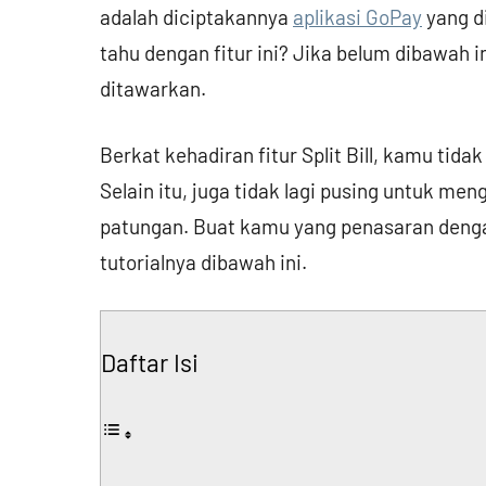
adalah diciptakannya
aplikasi GoPay
yang di
tahu dengan fitur ini? Jika belum dibawah
ditawarkan.
Berkat kehadiran fitur Split Bill, kamu tid
Selain itu, juga tidak lagi pusing untuk m
patungan. Buat kamu yang penasaran dengan 
tutorialnya dibawah ini.
Daftar Isi