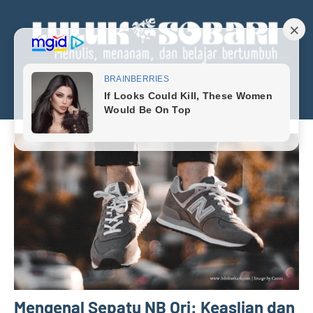
Skip
to
content
Menu
Luluk
Menulis,
menanan,
Sobari
dan
Personal
belajar
bertumbuh
Blog
Mengenal Sepatu NB Ori: Keaslian dan