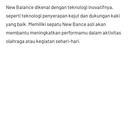
New Balance dikenal dengan teknologi inovatifnya,
seperti teknologi penyerapan kejut dan dukungan kaki
yang baik. Memiliki sepatu New Bance asli akan
membantu meningkatkan performamu dalam aktivitas
olahraga atau kegiatan sehari-hari.