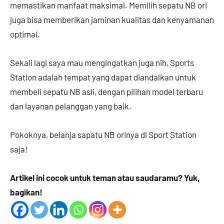
memastikan manfaat maksimal. Memilih sepatu NB ori
juga bisa memberikan jaminan kualitas dan kenyamanan
optimal.
Sekali lagi saya mau mengingatkan juga nih, Sports
Station adalah tempat yang dapat diandalkan untuk
membeli sepatu NB asli, dengan pilihan model terbaru
dan layanan pelanggan yang baik.
Pokoknya, belanja sapatu NB orinya di Sport Station
saja!
Artikel ini cocok untuk teman atau saudaramu? Yuk,
bagikan!