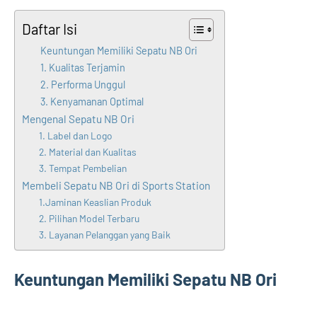
Daftar Isi
Keuntungan Memiliki Sepatu NB Ori
1. Kualitas Terjamin
2. Performa Unggul
3. Kenyamanan Optimal
Mengenal Sepatu NB Ori
1. Label dan Logo
2. Material dan Kualitas
3. Tempat Pembelian
Membeli Sepatu NB Ori di Sports Station
1.Jaminan Keaslian Produk
2. Pilihan Model Terbaru
3. Layanan Pelanggan yang Baik
Keuntungan Memiliki Sepatu NB Ori