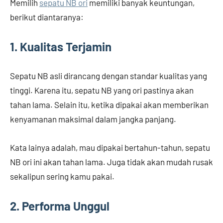
Memilih
sepatu NB ori
memiliki banyak keuntungan,
berikut diantaranya:
1. Kualitas Terjamin
Sepatu NB asli dirancang dengan standar kualitas yang
tinggi. Karena itu, sepatu NB yang ori pastinya akan
tahan lama. Selain itu, ketika dipakai akan memberikan
kenyamanan maksimal dalam jangka panjang.
Kata lainya adalah, mau dipakai bertahun-tahun, sepatu
NB ori ini akan tahan lama. Juga tidak akan mudah rusak
sekalipun sering kamu pakai.
2. Performa Unggul