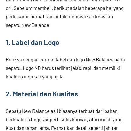
ori. Sebelum membeli, berikut adalah beberapa hal yang
perlu kamu perhatikan untuk memastikan keaslian
sepatu New Balance:
1. Label dan Logo
Periksa dengan cermat label dan logo New Balance pada
sepatu. Logo NB harus terlihat jelas, rapi, dan memiliki
kualitas cetakan yang baik.
2. Material dan Kualitas
Sepatu New Balance asli biasanya terbuat dari bahan
berkualitas tinggi, seperti kulit, kanvas, atau mesh yang
kuat dan tahan lama. Perhatikan detail seperti jahitan