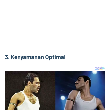
3. Kenyamanan Optimal