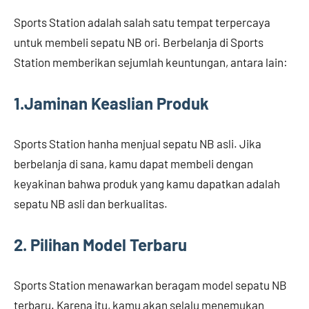
Sports Station adalah salah satu tempat terpercaya
untuk membeli sepatu NB ori. Berbelanja di Sports
Station memberikan sejumlah keuntungan, antara lain:
1.Jaminan Keaslian Produk
Sports Station hanha menjual sepatu NB asli. Jika
berbelanja di sana, kamu dapat membeli dengan
keyakinan bahwa produk yang kamu dapatkan adalah
sepatu NB asli dan berkualitas.
2. Pilihan Model Terbaru
Sports Station menawarkan beragam model sepatu NB
terbaru. Karena itu, kamu akan selalu menemukan