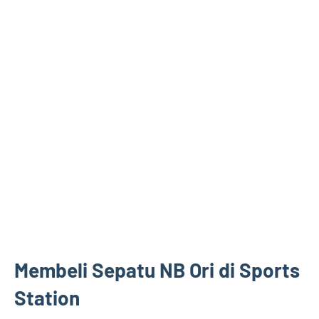
Membeli Sepatu NB Ori di Sports
Station