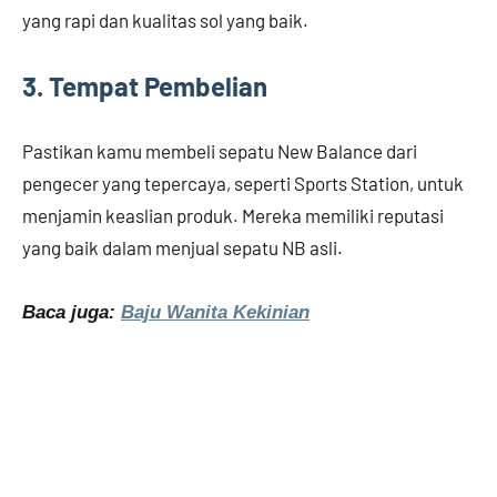
yang rapi dan kualitas sol yang baik.
3. Tempat Pembelian
Pastikan kamu membeli sepatu New Balance dari
pengecer yang tepercaya, seperti Sports Station, untuk
menjamin keaslian produk. Mereka memiliki reputasi
yang baik dalam menjual sepatu NB asli.
Baca juga:
Baju Wanita Kekinian