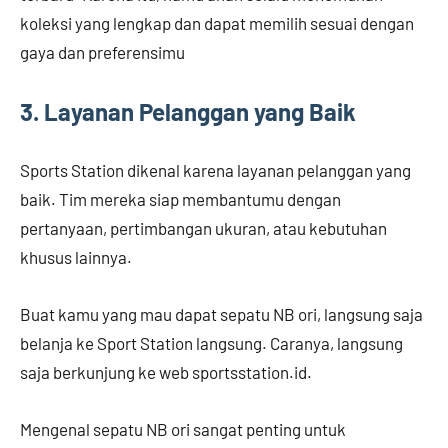
koleksi yang lengkap dan dapat memilih sesuai dengan
gaya dan preferensimu
3. Layanan Pelanggan yang Baik
Sports Station dikenal karena layanan pelanggan yang
baik. Tim mereka siap membantumu dengan
pertanyaan, pertimbangan ukuran, atau kebutuhan
khusus lainnya.
Buat kamu yang mau dapat sepatu NB ori, langsung saja
belanja ke Sport Station langsung. Caranya, langsung
saja berkunjung ke web sportsstation.id.
Mengenal sepatu NB ori sangat penting untuk