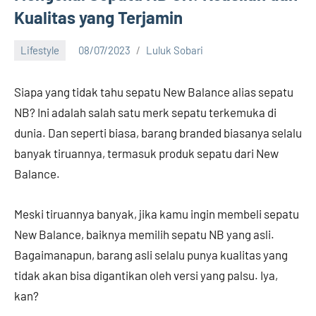
Kualitas yang Terjamin
Lifestyle
08/07/2023
Luluk Sobari
No
comments
Siapa yang tidak tahu sepatu New Balance alias sepatu
NB? Ini adalah salah satu merk sepatu terkemuka di
dunia. Dan seperti biasa, barang branded biasanya selalu
banyak tiruannya, termasuk produk sepatu dari New
Balance.
Meski tiruannya banyak, jika kamu ingin membeli sepatu
New Balance, baiknya memilih sepatu NB yang asli.
Bagaimanapun, barang asli selalu punya kualitas yang
tidak akan bisa digantikan oleh versi yang palsu. Iya,
kan?