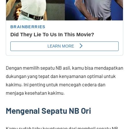
Dengan memilih sepatu NB asli, kamu bisa mendapatkan
dukungan yang tepat dan kenyamanan optimal untuk
kakimu. Ini penting untuk mencegah cedera dan
menjaga kesehatan kakimu.
Mengenal Sepatu NB Ori
Kamu sudah tahu keuntungan dari membeli sepatu NB